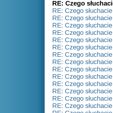
RE: Czego słuchaci
RE: Czego słuchacie
RE: Czego słuchacie
RE: Czego słuchacie
RE: Czego słuchacie
RE: Czego słuchacie
RE: Czego słuchacie
RE: Czego słuchacie
RE: Czego słuchacie
RE: Czego słuchacie
RE: Czego słuchacie
RE: Czego słuchacie
RE: Czego słuchacie
RE: Czego słuchacie
RE: Czego słuchacie