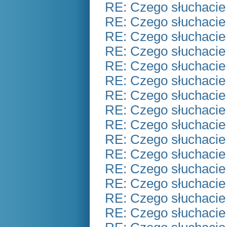
RE: Czego słuchacie
RE: Czego słuchacie
RE: Czego słuchacie
RE: Czego słuchacie
RE: Czego słuchacie
RE: Czego słuchacie
RE: Czego słuchacie
RE: Czego słuchacie
RE: Czego słuchacie
RE: Czego słuchacie
RE: Czego słuchacie
RE: Czego słuchacie
RE: Czego słuchacie
RE: Czego słuchacie
RE: Czego słuchacie