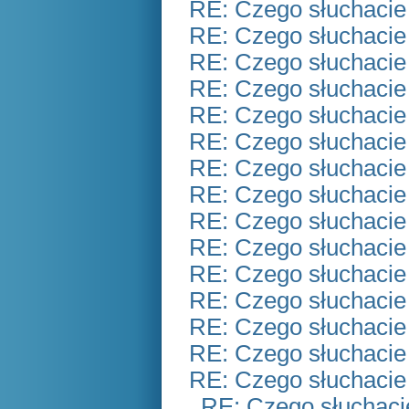
RE: Czego słuchacie
RE: Czego słuchacie
RE: Czego słuchacie
RE: Czego słuchacie
RE: Czego słuchacie
RE: Czego słuchacie
RE: Czego słuchacie
RE: Czego słuchacie
RE: Czego słuchacie
RE: Czego słuchacie
RE: Czego słuchacie
RE: Czego słuchacie
RE: Czego słuchacie
RE: Czego słuchacie
RE: Czego słuchacie
RE: Czego słuchaci