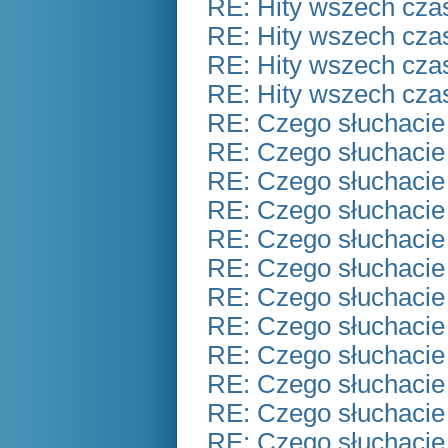
RE: Hity wszech czas
RE: Hity wszech czas
RE: Hity wszech czas
RE: Hity wszech czas
RE: Czego słuchacie
RE: Czego słuchacie
RE: Czego słuchacie
RE: Czego słuchacie
RE: Czego słuchacie
RE: Czego słuchacie
RE: Czego słuchacie
RE: Czego słuchacie
RE: Czego słuchacie
RE: Czego słuchacie
RE: Czego słuchacie
RE: Czego słuchacie