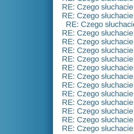
RE: Czego słuchacie
RE: Czego słuchacie
RE: Czego słuchaci
RE: Czego słuchacie
RE: Czego słuchacie
RE: Czego słuchacie
RE: Czego słuchacie
RE: Czego słuchacie
RE: Czego słuchacie
RE: Czego słuchacie
RE: Czego słuchacie
RE: Czego słuchacie
RE: Czego słuchacie
RE: Czego słuchacie
RE: Czego słuchacie