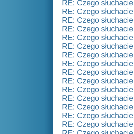
RE: Czego słuchacie
RE: Czego słuchacie
RE: Czego słuchacie
RE: Czego słuchacie
RE: Czego słuchacie
RE: Czego słuchacie
RE: Czego słuchacie
RE: Czego słuchacie
RE: Czego słuchacie
RE: Czego słuchacie
RE: Czego słuchacie
RE: Czego słuchacie
RE: Czego słuchacie
RE: Czego słuchacie
RE: Czego słuchacie
RE: Czego słuchacie