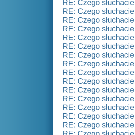
RE: Czego słuchacie
RE: Czego słuchacie
RE: Czego słuchacie
RE: Czego słuchacie
RE: Czego słuchacie
RE: Czego słuchacie
RE: Czego słuchacie
RE: Czego słuchacie
RE: Czego słuchacie
RE: Czego słuchacie
RE: Czego słuchacie
RE: Czego słuchacie
RE: Czego słuchacie
RE: Czego słuchacie
RE: Czego słuchacie
RE: Czego słuchacie