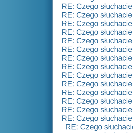
RE: Czego słuchacie
RE: Czego słuchacie
RE: Czego słuchacie
RE: Czego słuchacie
RE: Czego słuchacie
RE: Czego słuchacie
RE: Czego słuchacie
RE: Czego słuchacie
RE: Czego słuchacie
RE: Czego słuchacie
RE: Czego słuchacie
RE: Czego słuchacie
RE: Czego słuchacie
RE: Czego słuchacie
RE: Czego słuchaci