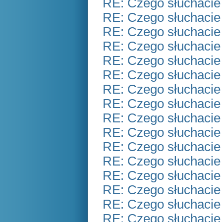
RE: Czego słuchacie
RE: Czego słuchacie
RE: Czego słuchacie
RE: Czego słuchacie
RE: Czego słuchacie
RE: Czego słuchacie
RE: Czego słuchacie
RE: Czego słuchacie
RE: Czego słuchacie
RE: Czego słuchacie
RE: Czego słuchacie
RE: Czego słuchacie
RE: Czego słuchacie
RE: Czego słuchacie
RE: Czego słuchacie
RE: Czego słuchacie