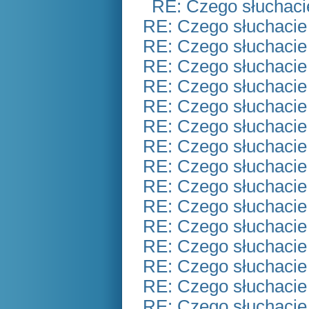
RE: Czego słuchaci
RE: Czego słuchacie
RE: Czego słuchacie
RE: Czego słuchacie
RE: Czego słuchacie
RE: Czego słuchacie
RE: Czego słuchacie
RE: Czego słuchacie
RE: Czego słuchacie
RE: Czego słuchacie
RE: Czego słuchacie
RE: Czego słuchacie
RE: Czego słuchacie
RE: Czego słuchacie
RE: Czego słuchacie
RE: Czego słuchacie