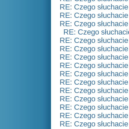
RE: Czego słuchacie
RE: Czego słuchacie
RE: Czego słuchacie
RE: Czego słuchaci
RE: Czego słuchacie
RE: Czego słuchacie
RE: Czego słuchacie
RE: Czego słuchacie
RE: Czego słuchacie
RE: Czego słuchacie
RE: Czego słuchacie
RE: Czego słuchacie
RE: Czego słuchacie
RE: Czego słuchacie
RE: Czego słuchacie