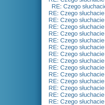
RE: Czego słuchaci
RE: Czego słuchacie
RE: Czego słuchacie
RE: Czego słuchacie
RE: Czego słuchacie
RE: Czego słuchacie
RE: Czego słuchacie
RE: Czego słuchacie
RE: Czego słuchacie
RE: Czego słuchacie
RE: Czego słuchacie
RE: Czego słuchacie
RE: Czego słuchacie
RE: Czego słuchacie
RE: Czego słuchacie