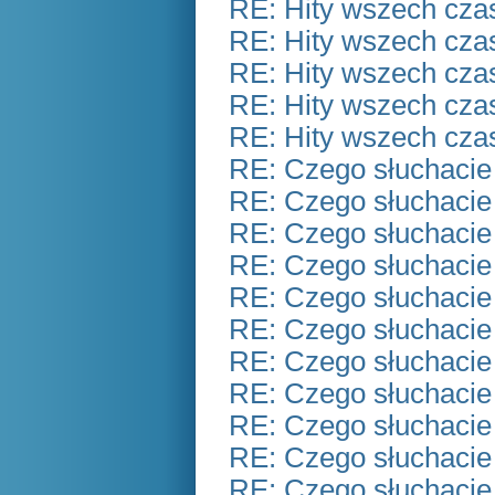
RE: Hity wszech czas
RE: Hity wszech czas
RE: Hity wszech czas
RE: Hity wszech czas
RE: Hity wszech czas
RE: Czego słuchacie
RE: Czego słuchacie
RE: Czego słuchacie
RE: Czego słuchacie
RE: Czego słuchacie
RE: Czego słuchacie
RE: Czego słuchacie
RE: Czego słuchacie
RE: Czego słuchacie
RE: Czego słuchacie
RE: Czego słuchacie