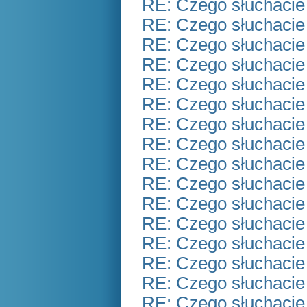
RE: Czego słuchacie
RE: Czego słuchacie
RE: Czego słuchacie
RE: Czego słuchacie
RE: Czego słuchacie
RE: Czego słuchacie
RE: Czego słuchacie
RE: Czego słuchacie
RE: Czego słuchacie
RE: Czego słuchacie
RE: Czego słuchacie
RE: Czego słuchacie
RE: Czego słuchacie
RE: Czego słuchacie
RE: Czego słuchacie
RE: Czego słuchacie