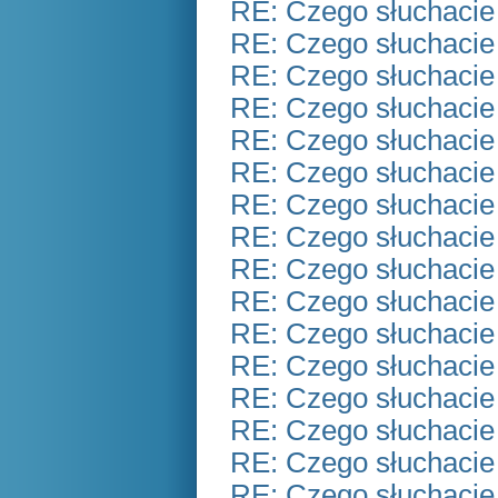
RE: Czego słuchacie
RE: Czego słuchacie
RE: Czego słuchacie
RE: Czego słuchacie
RE: Czego słuchacie
RE: Czego słuchacie
RE: Czego słuchacie
RE: Czego słuchacie
RE: Czego słuchacie
RE: Czego słuchacie
RE: Czego słuchacie
RE: Czego słuchacie
RE: Czego słuchacie
RE: Czego słuchacie
RE: Czego słuchacie
RE: Czego słuchacie