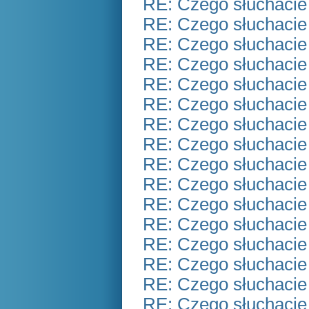
RE: Czego słuchacie
RE: Czego słuchacie
RE: Czego słuchacie
RE: Czego słuchacie
RE: Czego słuchacie
RE: Czego słuchacie
RE: Czego słuchacie
RE: Czego słuchacie
RE: Czego słuchacie
RE: Czego słuchacie
RE: Czego słuchacie
RE: Czego słuchacie
RE: Czego słuchacie
RE: Czego słuchacie
RE: Czego słuchacie
RE: Czego słuchacie