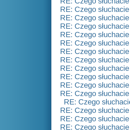
RE: Czego słuchacie
RE: Czego słuchacie
RE: Czego słuchacie
RE: Czego słuchacie
RE: Czego słuchacie
RE: Czego słuchacie
RE: Czego słuchacie
RE: Czego słuchacie
RE: Czego słuchacie
RE: Czego słuchacie
RE: Czego słuchacie
RE: Czego słuchacie
RE: Czego słuchaci
RE: Czego słuchacie
RE: Czego słuchacie
RE: Czego słuchacie