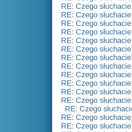
RE: Czego słuchacie
RE: Czego słuchacie
RE: Czego słuchacie
RE: Czego słuchacie
RE: Czego słuchacie
RE: Czego słuchacie
RE: Czego słuchacie
RE: Czego słuchacie
RE: Czego słuchacie
RE: Czego słuchacie
RE: Czego słuchacie
RE: Czego słuchacie
RE: Czego słuchaci
RE: Czego słuchacie
RE: Czego słuchacie