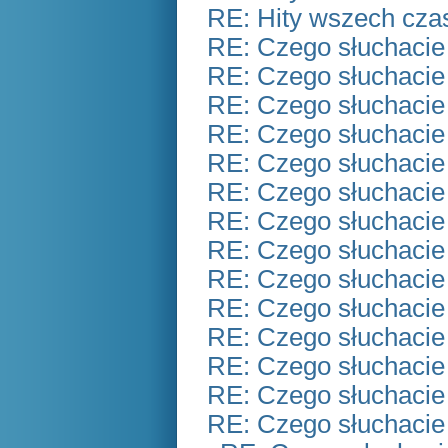
RE: Hity wszech czas
RE: Czego słuchacie
RE: Czego słuchacie
RE: Czego słuchacie
RE: Czego słuchacie
RE: Czego słuchacie
RE: Czego słuchacie
RE: Czego słuchacie
RE: Czego słuchacie
RE: Czego słuchacie
RE: Czego słuchacie
RE: Czego słuchacie
RE: Czego słuchacie
RE: Czego słuchacie
RE: Czego słuchacie