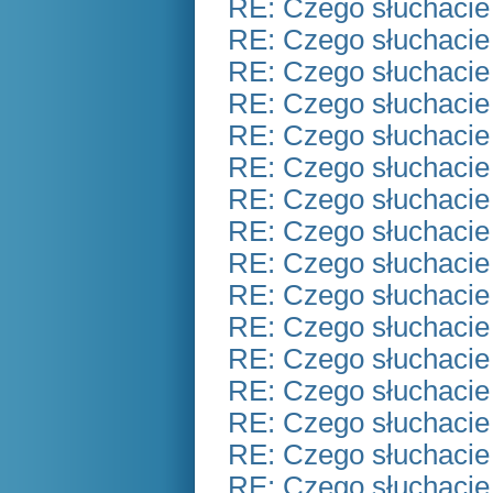
RE: Czego słuchacie
RE: Czego słuchacie
RE: Czego słuchacie
RE: Czego słuchacie
RE: Czego słuchacie
RE: Czego słuchacie
RE: Czego słuchacie
RE: Czego słuchacie
RE: Czego słuchacie
RE: Czego słuchacie
RE: Czego słuchacie
RE: Czego słuchacie
RE: Czego słuchacie
RE: Czego słuchacie
RE: Czego słuchacie
RE: Czego słuchacie