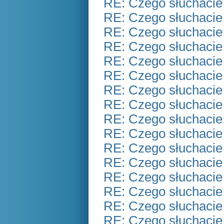
RE: Czego słuchacie
RE: Czego słuchacie
RE: Czego słuchacie
RE: Czego słuchacie
RE: Czego słuchacie
RE: Czego słuchacie
RE: Czego słuchacie
RE: Czego słuchacie
RE: Czego słuchacie
RE: Czego słuchacie
RE: Czego słuchacie
RE: Czego słuchacie
RE: Czego słuchacie
RE: Czego słuchacie
RE: Czego słuchacie
RE: Czego słuchacie