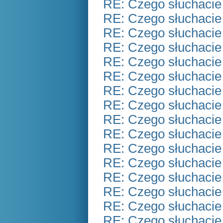
RE: Czego słuchacie
RE: Czego słuchacie
RE: Czego słuchacie
RE: Czego słuchacie
RE: Czego słuchacie
RE: Czego słuchacie
RE: Czego słuchacie
RE: Czego słuchacie
RE: Czego słuchacie
RE: Czego słuchacie
RE: Czego słuchacie
RE: Czego słuchacie
RE: Czego słuchacie
RE: Czego słuchacie
RE: Czego słuchacie
RE: Czego słuchacie