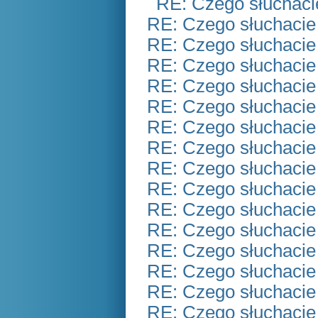
RE: Czego słuchaci
RE: Czego słuchacie
RE: Czego słuchacie
RE: Czego słuchacie
RE: Czego słuchacie
RE: Czego słuchacie
RE: Czego słuchacie
RE: Czego słuchacie
RE: Czego słuchacie
RE: Czego słuchacie
RE: Czego słuchacie
RE: Czego słuchacie
RE: Czego słuchacie
RE: Czego słuchacie
RE: Czego słuchacie
RE: Czego słuchacie