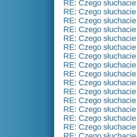
RE: Czego słuchacie
RE: Czego słuchacie
RE: Czego słuchacie
RE: Czego słuchacie
RE: Czego słuchacie
RE: Czego słuchacie
RE: Czego słuchacie
RE: Czego słuchacie
RE: Czego słuchacie
RE: Czego słuchacie
RE: Czego słuchacie
RE: Czego słuchacie
RE: Czego słuchacie
RE: Czego słuchacie
RE: Czego słuchacie
RE: Czego słuchacie