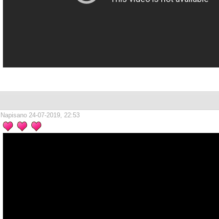
Napisano 24-07-2019, 22:53