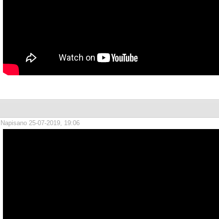
Napisano 25-07-2019, 19:06