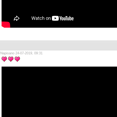
Napisano 24-07-2019, 09:31