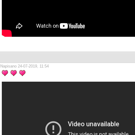
Napisano 24-07-2019, 11:54