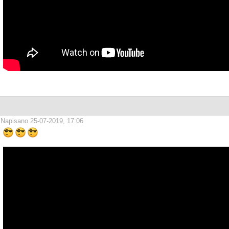
Napisano 25-07-2019, 17:06