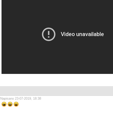
Napisano 23-07-2019, 18:38