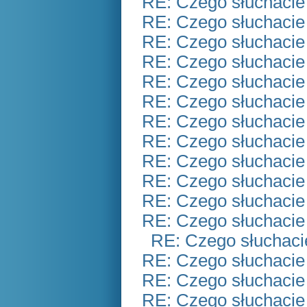
RE: Czego słuchacie
RE: Czego słuchacie
RE: Czego słuchacie
RE: Czego słuchacie
RE: Czego słuchacie
RE: Czego słuchacie
RE: Czego słuchacie
RE: Czego słuchacie
RE: Czego słuchacie
RE: Czego słuchacie
RE: Czego słuchacie
RE: Czego słuchacie
RE: Czego słuchaci
RE: Czego słuchacie
RE: Czego słuchacie
RE: Czego słuchacie