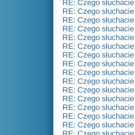
RE: Czego słuchacie
RE: Czego słuchacie
RE: Czego słuchacie
RE: Czego słuchacie
RE: Czego słuchacie
RE: Czego słuchacie
RE: Czego słuchacie
RE: Czego słuchacie
RE: Czego słuchacie
RE: Czego słuchacie
RE: Czego słuchacie
RE: Czego słuchacie
RE: Czego słuchacie
RE: Czego słuchacie
RE: Czego słuchacie
RE: Czego słuchacie