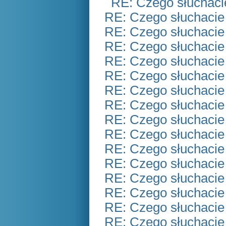
RE: Czego słuchaci
RE: Czego słuchacie
RE: Czego słuchacie
RE: Czego słuchacie
RE: Czego słuchacie
RE: Czego słuchacie
RE: Czego słuchacie
RE: Czego słuchacie
RE: Czego słuchacie
RE: Czego słuchacie
RE: Czego słuchacie
RE: Czego słuchacie
RE: Czego słuchacie
RE: Czego słuchacie
RE: Czego słuchacie
RE: Czego słuchacie