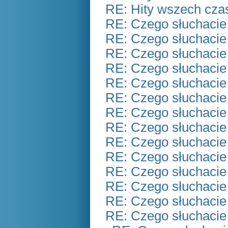
RE: Hity wszech czas
RE: Czego słuchacie
RE: Czego słuchacie
RE: Czego słuchacie
RE: Czego słuchacie
RE: Czego słuchacie
RE: Czego słuchacie
RE: Czego słuchacie
RE: Czego słuchacie
RE: Czego słuchacie
RE: Czego słuchacie
RE: Czego słuchacie
RE: Czego słuchacie
RE: Czego słuchacie
RE: Czego słuchacie