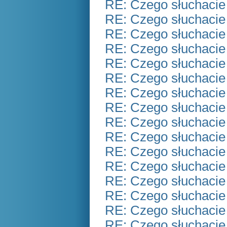
RE: Czego słuchacie
RE: Czego słuchacie
RE: Czego słuchacie
RE: Czego słuchacie
RE: Czego słuchacie
RE: Czego słuchacie
RE: Czego słuchacie
RE: Czego słuchacie
RE: Czego słuchacie
RE: Czego słuchacie
RE: Czego słuchacie
RE: Czego słuchacie
RE: Czego słuchacie
RE: Czego słuchacie
RE: Czego słuchacie
RE: Czego słuchacie