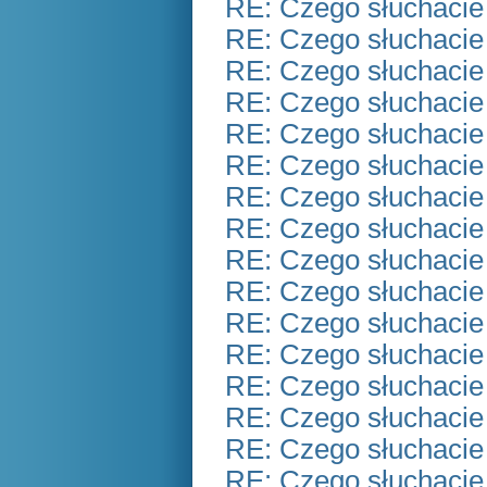
RE: Czego słuchacie
RE: Czego słuchacie
RE: Czego słuchacie
RE: Czego słuchacie
RE: Czego słuchacie
RE: Czego słuchacie
RE: Czego słuchacie
RE: Czego słuchacie
RE: Czego słuchacie
RE: Czego słuchacie
RE: Czego słuchacie
RE: Czego słuchacie
RE: Czego słuchacie
RE: Czego słuchacie
RE: Czego słuchacie
RE: Czego słuchacie