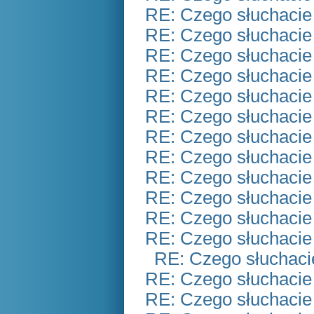
RE: Czego słuchacie
RE: Czego słuchacie
RE: Czego słuchacie
RE: Czego słuchacie
RE: Czego słuchacie
RE: Czego słuchacie
RE: Czego słuchacie
RE: Czego słuchacie
RE: Czego słuchacie
RE: Czego słuchacie
RE: Czego słuchacie
RE: Czego słuchacie
RE: Czego słuchaci
RE: Czego słuchacie
RE: Czego słuchacie