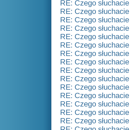
RE: Czego słuchacie
RE: Czego słuchacie
RE: Czego słuchacie
RE: Czego słuchacie
RE: Czego słuchacie
RE: Czego słuchacie
RE: Czego słuchacie
RE: Czego słuchacie
RE: Czego słuchacie
RE: Czego słuchacie
RE: Czego słuchacie
RE: Czego słuchacie
RE: Czego słuchacie
RE: Czego słuchacie
RE: Czego słuchacie
RE: Czego słuchacie