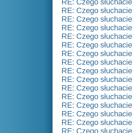
RE: Czego słuchacie
RE: Czego słuchacie
RE: Czego słuchacie
RE: Czego słuchacie
RE: Czego słuchacie
RE: Czego słuchacie
RE: Czego słuchacie
RE: Czego słuchacie
RE: Czego słuchacie
RE: Czego słuchacie
RE: Czego słuchacie
RE: Czego słuchacie
RE: Czego słuchacie
RE: Czego słuchacie
RE: Czego słuchacie
RE: Czego słuchacie