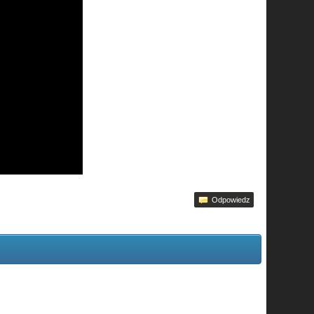
Odpowiedz