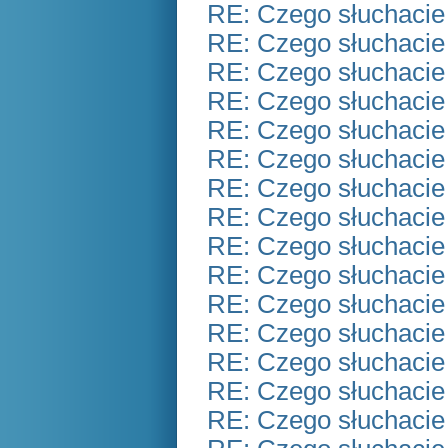
RE: Czego słuchacie
RE: Czego słuchacie
RE: Czego słuchacie
RE: Czego słuchacie
RE: Czego słuchacie
RE: Czego słuchacie
RE: Czego słuchacie
RE: Czego słuchacie
RE: Czego słuchacie
RE: Czego słuchacie
RE: Czego słuchacie
RE: Czego słuchacie
RE: Czego słuchacie
RE: Czego słuchacie
RE: Czego słuchacie