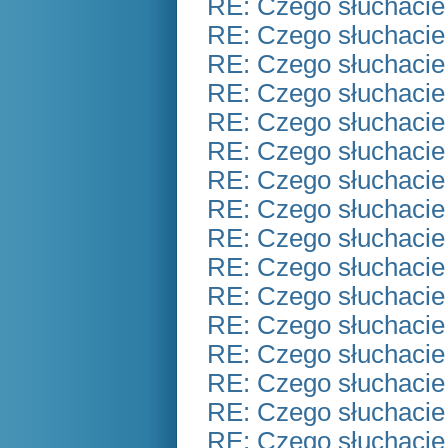
RE: Czego słuchacie
RE: Czego słuchacie
RE: Czego słuchacie
RE: Czego słuchacie
RE: Czego słuchacie
RE: Czego słuchacie
RE: Czego słuchacie
RE: Czego słuchacie
RE: Czego słuchacie
RE: Czego słuchacie
RE: Czego słuchacie
RE: Czego słuchacie
RE: Czego słuchacie
RE: Czego słuchacie
RE: Czego słuchacie
RE: Czego słuchacie