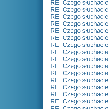
RE: Czego słuchacie
RE: Czego słuchacie
RE: Czego słuchacie
RE: Czego słuchacie
RE: Czego słuchacie
RE: Czego słuchacie
RE: Czego słuchacie
RE: Czego słuchacie
RE: Czego słuchacie
RE: Czego słuchacie
RE: Czego słuchacie
RE: Czego słuchacie
RE: Czego słuchacie
RE: Czego słuchacie
RE: Czego słuchacie
RE: Czego słuchacie