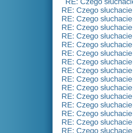
RE: Czego słuchaci
RE: Czego słuchacie
RE: Czego słuchacie
RE: Czego słuchacie
RE: Czego słuchacie
RE: Czego słuchacie
RE: Czego słuchacie
RE: Czego słuchacie
RE: Czego słuchacie
RE: Czego słuchacie
RE: Czego słuchacie
RE: Czego słuchacie
RE: Czego słuchacie
RE: Czego słuchacie
RE: Czego słuchacie
RE: Czego słuchacie