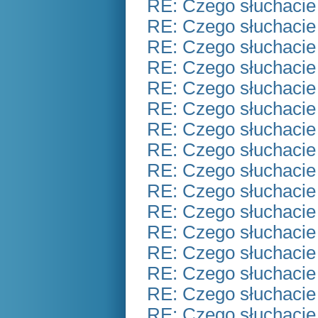
RE: Czego słuchacie
RE: Czego słuchacie
RE: Czego słuchacie
RE: Czego słuchacie
RE: Czego słuchacie
RE: Czego słuchacie
RE: Czego słuchacie
RE: Czego słuchacie
RE: Czego słuchacie
RE: Czego słuchacie
RE: Czego słuchacie
RE: Czego słuchacie
RE: Czego słuchacie
RE: Czego słuchacie
RE: Czego słuchacie
RE: Czego słuchacie