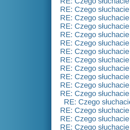
RE: Czego słuchacie
RE: Czego słuchacie
RE: Czego słuchacie
RE: Czego słuchacie
RE: Czego słuchacie
RE: Czego słuchacie
RE: Czego słuchacie
RE: Czego słuchacie
RE: Czego słuchacie
RE: Czego słuchacie
RE: Czego słuchacie
RE: Czego słuchacie
RE: Czego słuchaci
RE: Czego słuchacie
RE: Czego słuchacie
RE: Czego słuchacie