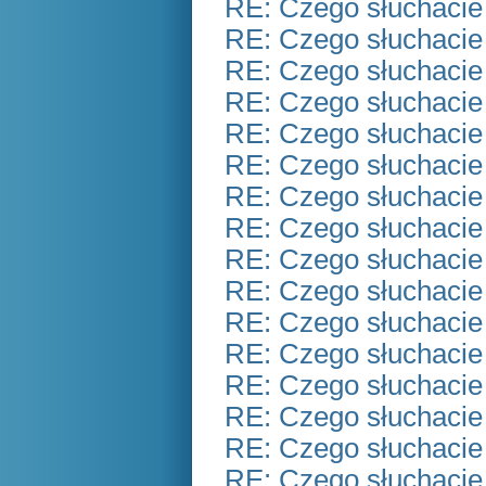
RE: Czego słuchacie
RE: Czego słuchacie
RE: Czego słuchacie
RE: Czego słuchacie
RE: Czego słuchacie
RE: Czego słuchacie
RE: Czego słuchacie
RE: Czego słuchacie
RE: Czego słuchacie
RE: Czego słuchacie
RE: Czego słuchacie
RE: Czego słuchacie
RE: Czego słuchacie
RE: Czego słuchacie
RE: Czego słuchacie
RE: Czego słuchacie