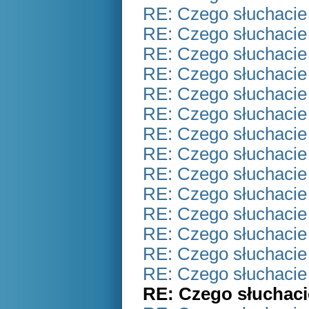
RE: Czego słuchacie
RE: Czego słuchacie
RE: Czego słuchacie
RE: Czego słuchacie
RE: Czego słuchacie
RE: Czego słuchacie
RE: Czego słuchacie
RE: Czego słuchacie
RE: Czego słuchacie
RE: Czego słuchacie
RE: Czego słuchacie
RE: Czego słuchacie
RE: Czego słuchacie
RE: Czego słuchacie
RE: Czego słuchaci