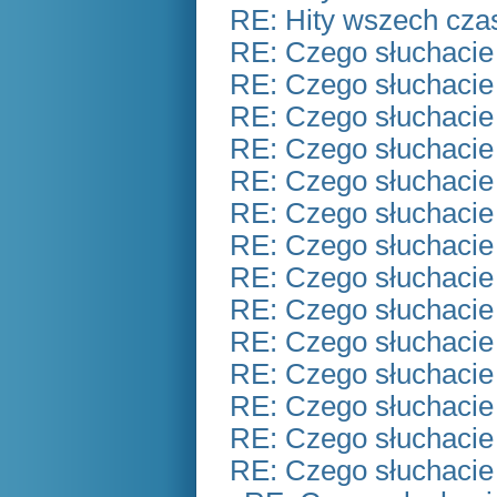
RE: Hity wszech czas
RE: Czego słuchacie
RE: Czego słuchacie
RE: Czego słuchacie
RE: Czego słuchacie
RE: Czego słuchacie
RE: Czego słuchacie
RE: Czego słuchacie
RE: Czego słuchacie
RE: Czego słuchacie
RE: Czego słuchacie
RE: Czego słuchacie
RE: Czego słuchacie
RE: Czego słuchacie
RE: Czego słuchacie