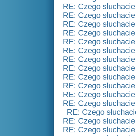
RE: Czego słuchacie
RE: Czego słuchacie
RE: Czego słuchacie
RE: Czego słuchacie
RE: Czego słuchacie
RE: Czego słuchacie
RE: Czego słuchacie
RE: Czego słuchacie
RE: Czego słuchacie
RE: Czego słuchacie
RE: Czego słuchacie
RE: Czego słuchacie
RE: Czego słuchaci
RE: Czego słuchacie
RE: Czego słuchacie