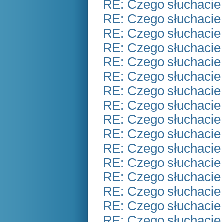
RE: Czego słuchacie
RE: Czego słuchacie
RE: Czego słuchacie
RE: Czego słuchacie
RE: Czego słuchacie
RE: Czego słuchacie
RE: Czego słuchacie
RE: Czego słuchacie
RE: Czego słuchacie
RE: Czego słuchacie
RE: Czego słuchacie
RE: Czego słuchacie
RE: Czego słuchacie
RE: Czego słuchacie
RE: Czego słuchacie
RE: Czego słuchacie