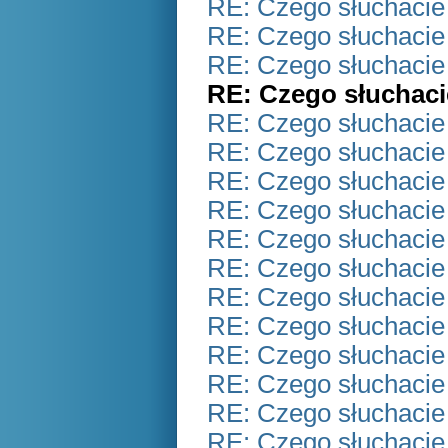
RE: Czego słuchacie
RE: Czego słuchacie
RE: Czego słuchacie
RE: Czego słuchaci
RE: Czego słuchacie
RE: Czego słuchacie
RE: Czego słuchacie
RE: Czego słuchacie
RE: Czego słuchacie
RE: Czego słuchacie
RE: Czego słuchacie
RE: Czego słuchacie
RE: Czego słuchacie
RE: Czego słuchacie
RE: Czego słuchacie
RE: Czego słuchacie