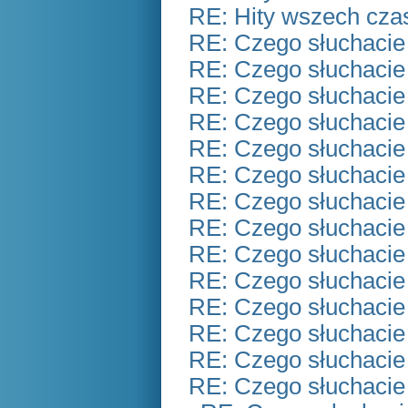
RE: Hity wszech czas
RE: Czego słuchacie
RE: Czego słuchacie
RE: Czego słuchacie
RE: Czego słuchacie
RE: Czego słuchacie
RE: Czego słuchacie
RE: Czego słuchacie
RE: Czego słuchacie
RE: Czego słuchacie
RE: Czego słuchacie
RE: Czego słuchacie
RE: Czego słuchacie
RE: Czego słuchacie
RE: Czego słuchacie