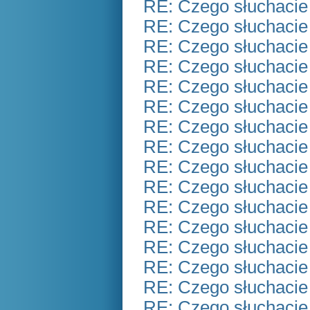
RE: Czego słuchacie
RE: Czego słuchacie
RE: Czego słuchacie
RE: Czego słuchacie
RE: Czego słuchacie
RE: Czego słuchacie
RE: Czego słuchacie
RE: Czego słuchacie
RE: Czego słuchacie
RE: Czego słuchacie
RE: Czego słuchacie
RE: Czego słuchacie
RE: Czego słuchacie
RE: Czego słuchacie
RE: Czego słuchacie
RE: Czego słuchacie