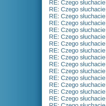
RE: Czego słuchacie
RE: Czego słuchacie
RE: Czego słuchacie
RE: Czego słuchacie
RE: Czego słuchacie
RE: Czego słuchacie
RE: Czego słuchacie
RE: Czego słuchacie
RE: Czego słuchacie
RE: Czego słuchacie
RE: Czego słuchacie
RE: Czego słuchacie
RE: Czego słuchacie
RE: Czego słuchacie
RE: Czego słuchacie
RE: Czego słuchacie