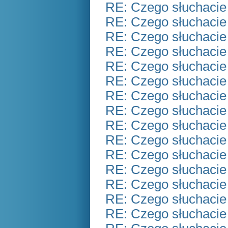
RE: Czego słuchacie
RE: Czego słuchacie
RE: Czego słuchacie
RE: Czego słuchacie
RE: Czego słuchacie
RE: Czego słuchacie
RE: Czego słuchacie
RE: Czego słuchacie
RE: Czego słuchacie
RE: Czego słuchacie
RE: Czego słuchacie
RE: Czego słuchacie
RE: Czego słuchacie
RE: Czego słuchacie
RE: Czego słuchacie