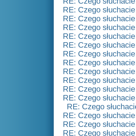
RE: Czego słuchacie
RE: Czego słuchacie
RE: Czego słuchacie
RE: Czego słuchacie
RE: Czego słuchacie
RE: Czego słuchacie
RE: Czego słuchacie
RE: Czego słuchacie
RE: Czego słuchacie
RE: Czego słuchacie
RE: Czego słuchacie
RE: Czego słuchacie
RE: Czego słuchaci
RE: Czego słuchacie
RE: Czego słuchacie
RE: Czego słuchacie