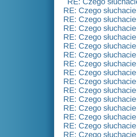
RE: Czego słuchaci
RE: Czego słuchacie
RE: Czego słuchacie
RE: Czego słuchacie
RE: Czego słuchacie
RE: Czego słuchacie
RE: Czego słuchacie
RE: Czego słuchacie
RE: Czego słuchacie
RE: Czego słuchacie
RE: Czego słuchacie
RE: Czego słuchacie
RE: Czego słuchacie
RE: Czego słuchacie
RE: Czego słuchacie
RE: Czego słuchacie