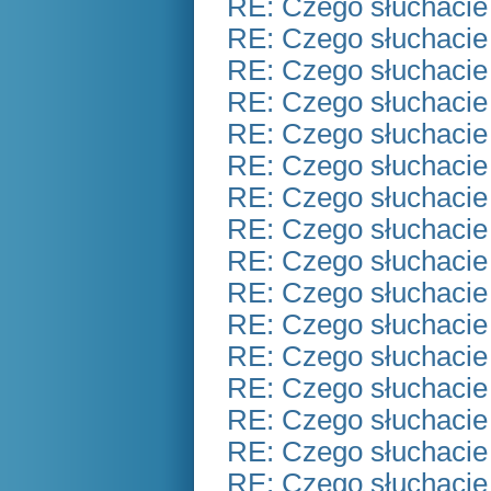
RE: Czego słuchacie
RE: Czego słuchacie
RE: Czego słuchacie
RE: Czego słuchacie
RE: Czego słuchacie
RE: Czego słuchacie
RE: Czego słuchacie
RE: Czego słuchacie
RE: Czego słuchacie
RE: Czego słuchacie
RE: Czego słuchacie
RE: Czego słuchacie
RE: Czego słuchacie
RE: Czego słuchacie
RE: Czego słuchacie
RE: Czego słuchacie