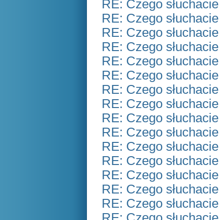
RE: Czego słuchacie
RE: Czego słuchacie
RE: Czego słuchacie
RE: Czego słuchacie
RE: Czego słuchacie
RE: Czego słuchacie
RE: Czego słuchacie
RE: Czego słuchacie
RE: Czego słuchacie
RE: Czego słuchacie
RE: Czego słuchacie
RE: Czego słuchacie
RE: Czego słuchacie
RE: Czego słuchacie
RE: Czego słuchacie
RE: Czego słuchacie