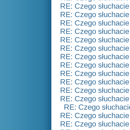
RE: Czego słuchacie
RE: Czego słuchacie
RE: Czego słuchacie
RE: Czego słuchacie
RE: Czego słuchacie
RE: Czego słuchacie
RE: Czego słuchacie
RE: Czego słuchacie
RE: Czego słuchacie
RE: Czego słuchacie
RE: Czego słuchacie
RE: Czego słuchacie
RE: Czego słuchaci
RE: Czego słuchacie
RE: Czego słuchacie