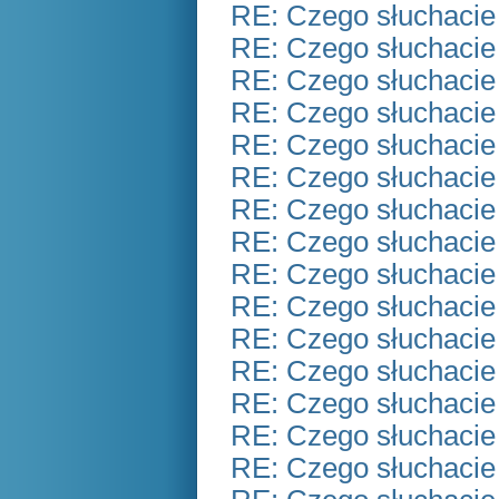
RE: Czego słuchacie
RE: Czego słuchacie
RE: Czego słuchacie
RE: Czego słuchacie
RE: Czego słuchacie
RE: Czego słuchacie
RE: Czego słuchacie
RE: Czego słuchacie
RE: Czego słuchacie
RE: Czego słuchacie
RE: Czego słuchacie
RE: Czego słuchacie
RE: Czego słuchacie
RE: Czego słuchacie
RE: Czego słuchacie