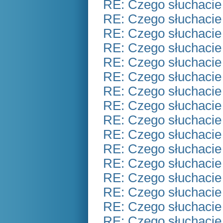
RE: Czego słuchacie
RE: Czego słuchacie
RE: Czego słuchacie
RE: Czego słuchacie
RE: Czego słuchacie
RE: Czego słuchacie
RE: Czego słuchacie
RE: Czego słuchacie
RE: Czego słuchacie
RE: Czego słuchacie
RE: Czego słuchacie
RE: Czego słuchacie
RE: Czego słuchacie
RE: Czego słuchacie
RE: Czego słuchacie
RE: Czego słuchacie