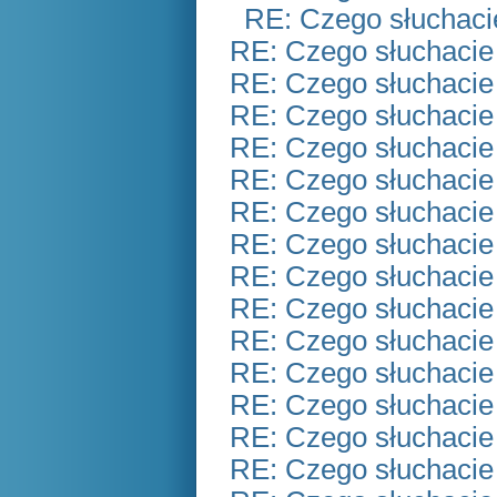
RE: Czego słuchaci
RE: Czego słuchacie
RE: Czego słuchacie
RE: Czego słuchacie
RE: Czego słuchacie
RE: Czego słuchacie
RE: Czego słuchacie
RE: Czego słuchacie
RE: Czego słuchacie
RE: Czego słuchacie
RE: Czego słuchacie
RE: Czego słuchacie
RE: Czego słuchacie
RE: Czego słuchacie
RE: Czego słuchacie