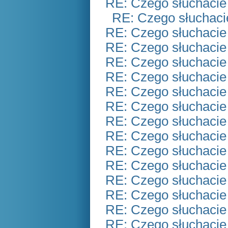
RE: Czego słuchacie
RE: Czego słuchaci
RE: Czego słuchacie
RE: Czego słuchacie
RE: Czego słuchacie
RE: Czego słuchacie
RE: Czego słuchacie
RE: Czego słuchacie
RE: Czego słuchacie
RE: Czego słuchacie
RE: Czego słuchacie
RE: Czego słuchacie
RE: Czego słuchacie
RE: Czego słuchacie
RE: Czego słuchacie
RE: Czego słuchacie