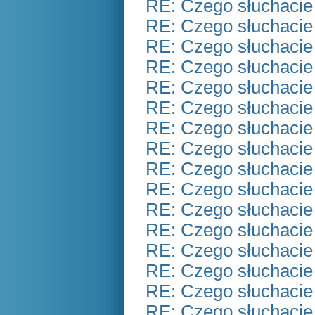
RE: Czego słuchacie
RE: Czego słuchacie
RE: Czego słuchacie
RE: Czego słuchacie
RE: Czego słuchacie
RE: Czego słuchacie
RE: Czego słuchacie
RE: Czego słuchacie
RE: Czego słuchacie
RE: Czego słuchacie
RE: Czego słuchacie
RE: Czego słuchacie
RE: Czego słuchacie
RE: Czego słuchacie
RE: Czego słuchacie
RE: Czego słuchacie