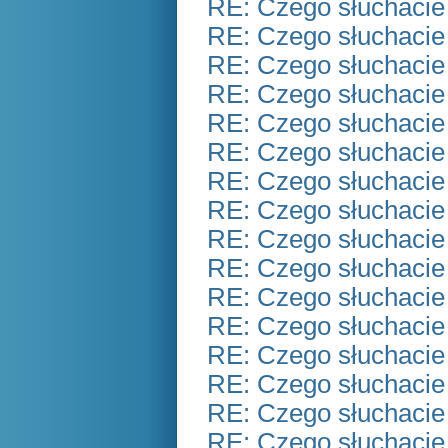
RE: Czego słuchacie
RE: Czego słuchacie
RE: Czego słuchacie
RE: Czego słuchacie
RE: Czego słuchacie
RE: Czego słuchacie
RE: Czego słuchacie
RE: Czego słuchacie
RE: Czego słuchacie
RE: Czego słuchacie
RE: Czego słuchacie
RE: Czego słuchacie
RE: Czego słuchacie
RE: Czego słuchacie
RE: Czego słuchacie
RE: Czego słuchacie