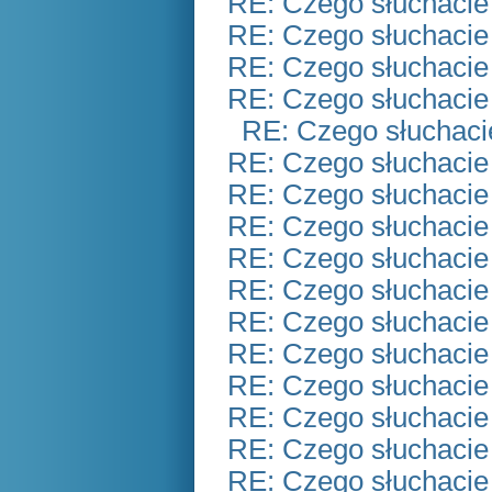
RE: Czego słuchacie
RE: Czego słuchacie
RE: Czego słuchacie
RE: Czego słuchacie
RE: Czego słuchaci
RE: Czego słuchacie
RE: Czego słuchacie
RE: Czego słuchacie
RE: Czego słuchacie
RE: Czego słuchacie
RE: Czego słuchacie
RE: Czego słuchacie
RE: Czego słuchacie
RE: Czego słuchacie
RE: Czego słuchacie
RE: Czego słuchacie