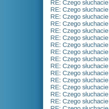
RE: Czego słuchacie
RE: Czego słuchacie
RE: Czego słuchacie
RE: Czego słuchacie
RE: Czego słuchacie
RE: Czego słuchacie
RE: Czego słuchacie
RE: Czego słuchacie
RE: Czego słuchacie
RE: Czego słuchacie
RE: Czego słuchacie
RE: Czego słuchacie
RE: Czego słuchacie
RE: Czego słuchacie
RE: Czego słuchacie
RE: Czego słuchacie