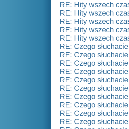
RE: Hity wszech czas
RE: Hity wszech czas
RE: Hity wszech czas
RE: Hity wszech czas
RE: Hity wszech czas
RE: Czego słuchacie
RE: Czego słuchacie
RE: Czego słuchacie
RE: Czego słuchacie
RE: Czego słuchacie
RE: Czego słuchacie
RE: Czego słuchacie
RE: Czego słuchacie
RE: Czego słuchacie
RE: Czego słuchacie