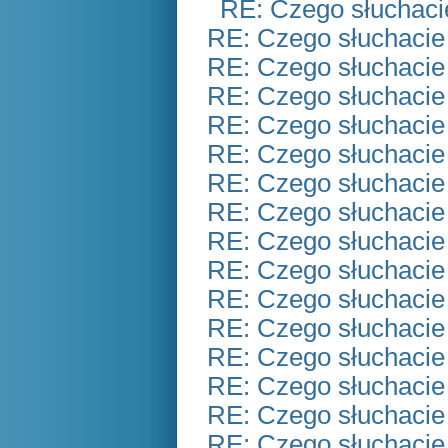
RE: Czego słuchaci
RE: Czego słuchacie
RE: Czego słuchacie
RE: Czego słuchacie
RE: Czego słuchacie
RE: Czego słuchacie
RE: Czego słuchacie
RE: Czego słuchacie
RE: Czego słuchacie
RE: Czego słuchacie
RE: Czego słuchacie
RE: Czego słuchacie
RE: Czego słuchacie
RE: Czego słuchacie
RE: Czego słuchacie
RE: Czego słuchacie