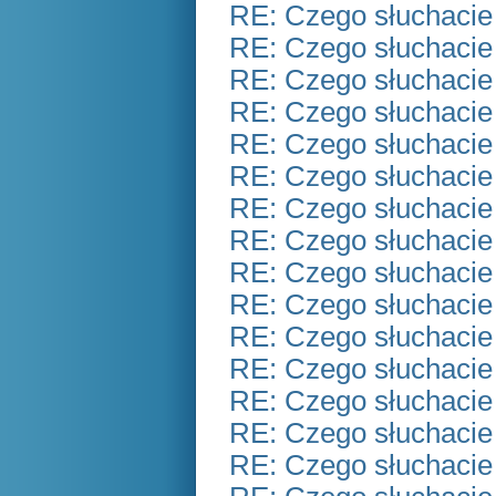
RE: Czego słuchacie
RE: Czego słuchacie
RE: Czego słuchacie
RE: Czego słuchacie
RE: Czego słuchacie
RE: Czego słuchacie
RE: Czego słuchacie
RE: Czego słuchacie
RE: Czego słuchacie
RE: Czego słuchacie
RE: Czego słuchacie
RE: Czego słuchacie
RE: Czego słuchacie
RE: Czego słuchacie
RE: Czego słuchacie