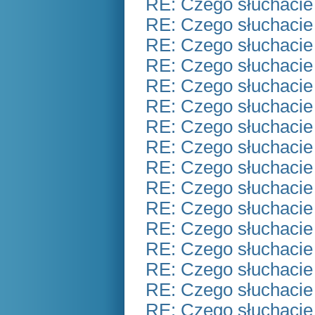
RE: Czego słuchacie
RE: Czego słuchacie
RE: Czego słuchacie
RE: Czego słuchacie
RE: Czego słuchacie
RE: Czego słuchacie
RE: Czego słuchacie
RE: Czego słuchacie
RE: Czego słuchacie
RE: Czego słuchacie
RE: Czego słuchacie
RE: Czego słuchacie
RE: Czego słuchacie
RE: Czego słuchacie
RE: Czego słuchacie
RE: Czego słuchacie