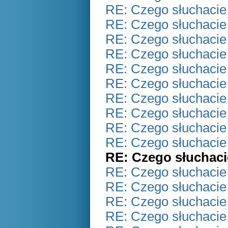
RE: Czego słuchacie
RE: Czego słuchacie
RE: Czego słuchacie
RE: Czego słuchacie
RE: Czego słuchacie
RE: Czego słuchacie
RE: Czego słuchacie
RE: Czego słuchacie
RE: Czego słuchacie
RE: Czego słuchacie
RE: Czego słuchaci
RE: Czego słuchacie
RE: Czego słuchacie
RE: Czego słuchacie
RE: Czego słuchacie