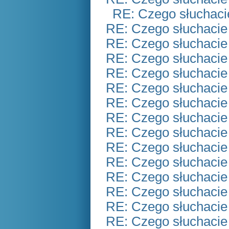
RE: Czego słuchaci
RE: Czego słuchacie
RE: Czego słuchacie
RE: Czego słuchacie
RE: Czego słuchacie
RE: Czego słuchacie
RE: Czego słuchacie
RE: Czego słuchacie
RE: Czego słuchacie
RE: Czego słuchacie
RE: Czego słuchacie
RE: Czego słuchacie
RE: Czego słuchacie
RE: Czego słuchacie
RE: Czego słuchacie