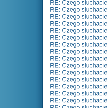
RE: Czego słuchacie
RE: Czego słuchacie
RE: Czego słuchacie
RE: Czego słuchacie
RE: Czego słuchacie
RE: Czego słuchacie
RE: Czego słuchacie
RE: Czego słuchacie
RE: Czego słuchacie
RE: Czego słuchacie
RE: Czego słuchacie
RE: Czego słuchacie
RE: Czego słuchacie
RE: Czego słuchacie
RE: Czego słuchacie
RE: Czego słuchacie