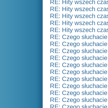
RE: Hity wszech czas
RE: Hity wszech czas
RE: Hity wszech czas
RE: Hity wszech czas
RE: Hity wszech czas
RE: Czego słuchacie
RE: Czego słuchacie
RE: Czego słuchacie
RE: Czego słuchacie
RE: Czego słuchacie
RE: Czego słuchacie
RE: Czego słuchacie
RE: Czego słuchacie
RE: Czego słuchacie
RE: Czego słuchacie
RE: Czego słuchacie