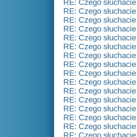
RE: Czego słuchacie
RE: Czego słuchacie
RE: Czego słuchacie
RE: Czego słuchacie
RE: Czego słuchacie
RE: Czego słuchacie
RE: Czego słuchacie
RE: Czego słuchacie
RE: Czego słuchacie
RE: Czego słuchacie
RE: Czego słuchacie
RE: Czego słuchacie
RE: Czego słuchacie
RE: Czego słuchacie
RE: Czego słuchacie
RE: Czego słuchacie