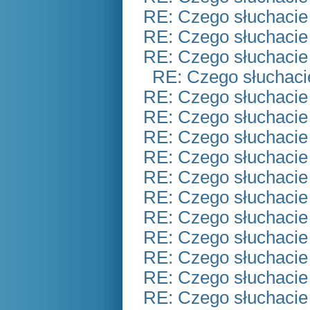
RE: Czego słuchacie
RE: Czego słuchacie
RE: Czego słuchacie
RE: Czego słuchaci
RE: Czego słuchacie
RE: Czego słuchacie
RE: Czego słuchacie
RE: Czego słuchacie
RE: Czego słuchacie
RE: Czego słuchacie
RE: Czego słuchacie
RE: Czego słuchacie
RE: Czego słuchacie
RE: Czego słuchacie
RE: Czego słuchacie