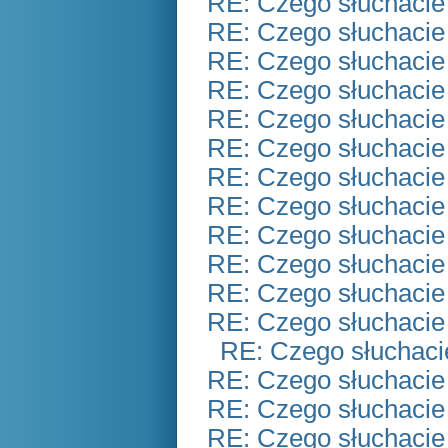
RE: Czego słuchacie
RE: Czego słuchacie
RE: Czego słuchacie
RE: Czego słuchacie
RE: Czego słuchacie
RE: Czego słuchacie
RE: Czego słuchacie
RE: Czego słuchacie
RE: Czego słuchacie
RE: Czego słuchacie
RE: Czego słuchacie
RE: Czego słuchacie
RE: Czego słuchaci
RE: Czego słuchacie
RE: Czego słuchacie
RE: Czego słuchacie