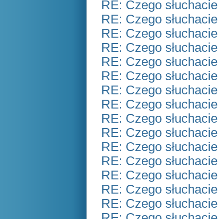
RE: Czego słuchacie
RE: Czego słuchacie
RE: Czego słuchacie
RE: Czego słuchacie
RE: Czego słuchacie
RE: Czego słuchacie
RE: Czego słuchacie
RE: Czego słuchacie
RE: Czego słuchacie
RE: Czego słuchacie
RE: Czego słuchacie
RE: Czego słuchacie
RE: Czego słuchacie
RE: Czego słuchacie
RE: Czego słuchacie
RE: Czego słuchacie