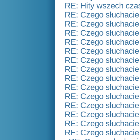
RE: Hity wszech czas
RE: Czego słuchacie
RE: Czego słuchacie
RE: Czego słuchacie
RE: Czego słuchacie
RE: Czego słuchacie
RE: Czego słuchacie
RE: Czego słuchacie
RE: Czego słuchacie
RE: Czego słuchacie
RE: Czego słuchacie
RE: Czego słuchacie
RE: Czego słuchacie
RE: Czego słuchacie
RE: Czego słuchacie