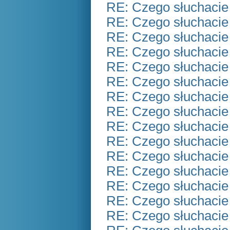
RE: Czego słuchacie
RE: Czego słuchacie
RE: Czego słuchacie
RE: Czego słuchacie
RE: Czego słuchacie
RE: Czego słuchacie
RE: Czego słuchacie
RE: Czego słuchacie
RE: Czego słuchacie
RE: Czego słuchacie
RE: Czego słuchacie
RE: Czego słuchacie
RE: Czego słuchacie
RE: Czego słuchacie
RE: Czego słuchacie