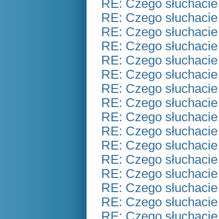
RE: Czego słuchacie
RE: Czego słuchacie
RE: Czego słuchacie
RE: Czego słuchacie
RE: Czego słuchacie
RE: Czego słuchacie
RE: Czego słuchacie
RE: Czego słuchacie
RE: Czego słuchacie
RE: Czego słuchacie
RE: Czego słuchacie
RE: Czego słuchacie
RE: Czego słuchacie
RE: Czego słuchacie
RE: Czego słuchacie
RE: Czego słuchacie