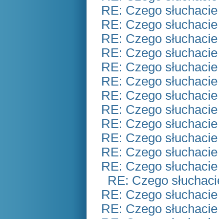
RE: Czego słuchacie
RE: Czego słuchacie
RE: Czego słuchacie
RE: Czego słuchacie
RE: Czego słuchacie
RE: Czego słuchacie
RE: Czego słuchacie
RE: Czego słuchacie
RE: Czego słuchacie
RE: Czego słuchacie
RE: Czego słuchacie
RE: Czego słuchacie
RE: Czego słuchaci
RE: Czego słuchacie
RE: Czego słuchacie