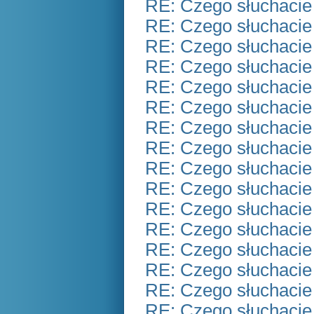
RE: Czego słuchacie
RE: Czego słuchacie
RE: Czego słuchacie
RE: Czego słuchacie
RE: Czego słuchacie
RE: Czego słuchacie
RE: Czego słuchacie
RE: Czego słuchacie
RE: Czego słuchacie
RE: Czego słuchacie
RE: Czego słuchacie
RE: Czego słuchacie
RE: Czego słuchacie
RE: Czego słuchacie
RE: Czego słuchacie
RE: Czego słuchacie