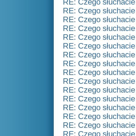
RE: Czego słuchacie
RE: Czego słuchacie
RE: Czego słuchacie
RE: Czego słuchacie
RE: Czego słuchacie
RE: Czego słuchacie
RE: Czego słuchacie
RE: Czego słuchacie
RE: Czego słuchacie
RE: Czego słuchacie
RE: Czego słuchacie
RE: Czego słuchacie
RE: Czego słuchacie
RE: Czego słuchacie
RE: Czego słuchacie
RE: Czego słuchacie