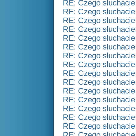
RE: Czego słuchacie
RE: Czego słuchacie
RE: Czego słuchacie
RE: Czego słuchacie
RE: Czego słuchacie
RE: Czego słuchacie
RE: Czego słuchacie
RE: Czego słuchacie
RE: Czego słuchacie
RE: Czego słuchacie
RE: Czego słuchacie
RE: Czego słuchacie
RE: Czego słuchacie
RE: Czego słuchacie
RE: Czego słuchacie
RE: Czego słuchacie