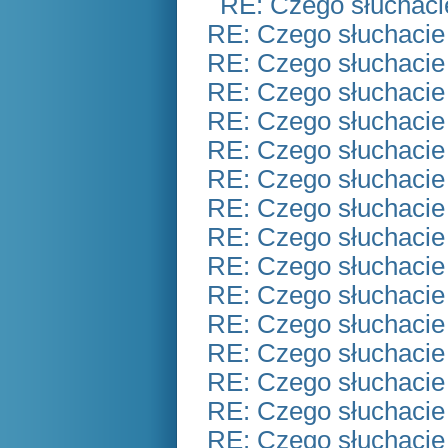
RE: Czego słuchaci
RE: Czego słuchacie
RE: Czego słuchacie
RE: Czego słuchacie
RE: Czego słuchacie
RE: Czego słuchacie
RE: Czego słuchacie
RE: Czego słuchacie
RE: Czego słuchacie
RE: Czego słuchacie
RE: Czego słuchacie
RE: Czego słuchacie
RE: Czego słuchacie
RE: Czego słuchacie
RE: Czego słuchacie
RE: Czego słuchacie