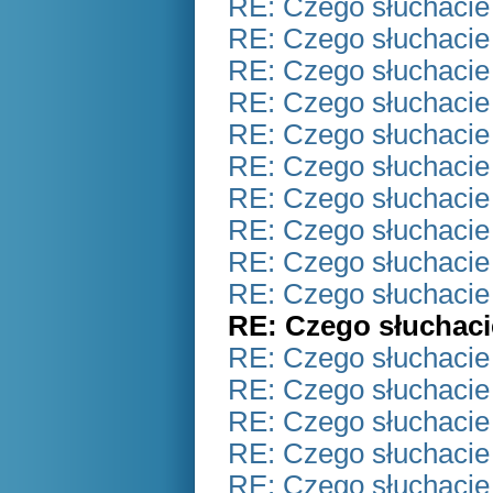
RE: Czego słuchacie
RE: Czego słuchacie
RE: Czego słuchacie
RE: Czego słuchacie
RE: Czego słuchacie
RE: Czego słuchacie
RE: Czego słuchacie
RE: Czego słuchacie
RE: Czego słuchacie
RE: Czego słuchacie
RE: Czego słuchaci
RE: Czego słuchacie
RE: Czego słuchacie
RE: Czego słuchacie
RE: Czego słuchacie
RE: Czego słuchacie