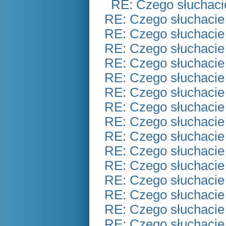
RE: Czego słuchaci
RE: Czego słuchacie
RE: Czego słuchacie
RE: Czego słuchacie
RE: Czego słuchacie
RE: Czego słuchacie
RE: Czego słuchacie
RE: Czego słuchacie
RE: Czego słuchacie
RE: Czego słuchacie
RE: Czego słuchacie
RE: Czego słuchacie
RE: Czego słuchacie
RE: Czego słuchacie
RE: Czego słuchacie
RE: Czego słuchacie