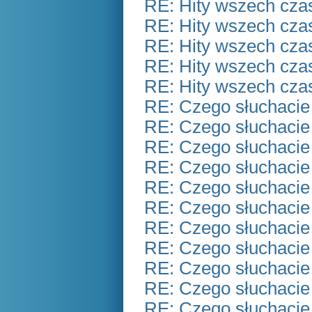
RE: Hity wszech czas
RE: Hity wszech czas
RE: Hity wszech czas
RE: Hity wszech czas
RE: Hity wszech czas
RE: Czego słuchacie
RE: Czego słuchacie
RE: Czego słuchacie
RE: Czego słuchacie
RE: Czego słuchacie
RE: Czego słuchacie
RE: Czego słuchacie
RE: Czego słuchacie
RE: Czego słuchacie
RE: Czego słuchacie
RE: Czego słuchacie