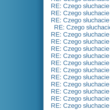
RE: Czego słuchacie
RE: Czego słuchacie
RE: Czego słuchacie
RE: Czego słuchaci
RE: Czego słuchacie
RE: Czego słuchacie
RE: Czego słuchacie
RE: Czego słuchacie
RE: Czego słuchacie
RE: Czego słuchacie
RE: Czego słuchacie
RE: Czego słuchacie
RE: Czego słuchacie
RE: Czego słuchacie
RE: Czego słuchacie