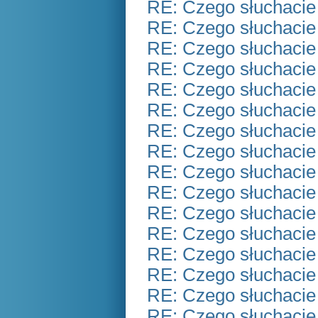
RE: Czego słuchacie
RE: Czego słuchacie
RE: Czego słuchacie
RE: Czego słuchacie
RE: Czego słuchacie
RE: Czego słuchacie
RE: Czego słuchacie
RE: Czego słuchacie
RE: Czego słuchacie
RE: Czego słuchacie
RE: Czego słuchacie
RE: Czego słuchacie
RE: Czego słuchacie
RE: Czego słuchacie
RE: Czego słuchacie
RE: Czego słuchacie