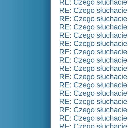
RE: Czego słuchacie
RE: Czego słuchacie
RE: Czego słuchacie
RE: Czego słuchacie
RE: Czego słuchacie
RE: Czego słuchacie
RE: Czego słuchacie
RE: Czego słuchacie
RE: Czego słuchacie
RE: Czego słuchacie
RE: Czego słuchacie
RE: Czego słuchacie
RE: Czego słuchacie
RE: Czego słuchacie
RE: Czego słuchacie
RE: Czego słuchacie