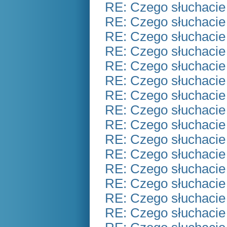
RE: Czego słuchacie
RE: Czego słuchacie
RE: Czego słuchacie
RE: Czego słuchacie
RE: Czego słuchacie
RE: Czego słuchacie
RE: Czego słuchacie
RE: Czego słuchacie
RE: Czego słuchacie
RE: Czego słuchacie
RE: Czego słuchacie
RE: Czego słuchacie
RE: Czego słuchacie
RE: Czego słuchacie
RE: Czego słuchacie