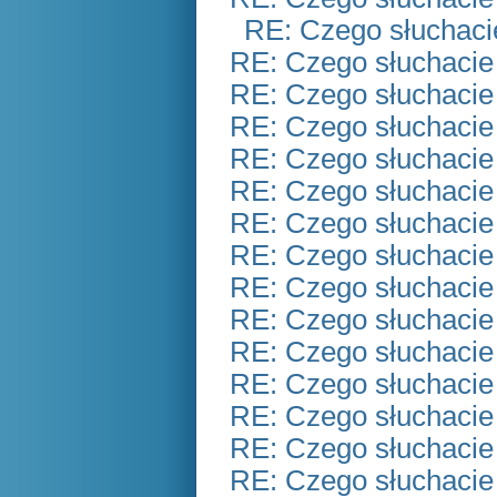
RE: Czego słuchaci
RE: Czego słuchacie
RE: Czego słuchacie
RE: Czego słuchacie
RE: Czego słuchacie
RE: Czego słuchacie
RE: Czego słuchacie
RE: Czego słuchacie
RE: Czego słuchacie
RE: Czego słuchacie
RE: Czego słuchacie
RE: Czego słuchacie
RE: Czego słuchacie
RE: Czego słuchacie
RE: Czego słuchacie