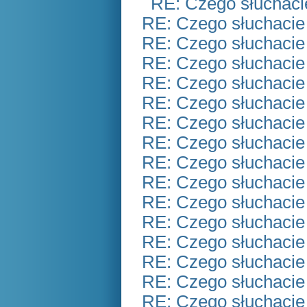
RE: Czego słuchaci
RE: Czego słuchacie
RE: Czego słuchacie
RE: Czego słuchacie
RE: Czego słuchacie
RE: Czego słuchacie
RE: Czego słuchacie
RE: Czego słuchacie
RE: Czego słuchacie
RE: Czego słuchacie
RE: Czego słuchacie
RE: Czego słuchacie
RE: Czego słuchacie
RE: Czego słuchacie
RE: Czego słuchacie
RE: Czego słuchacie