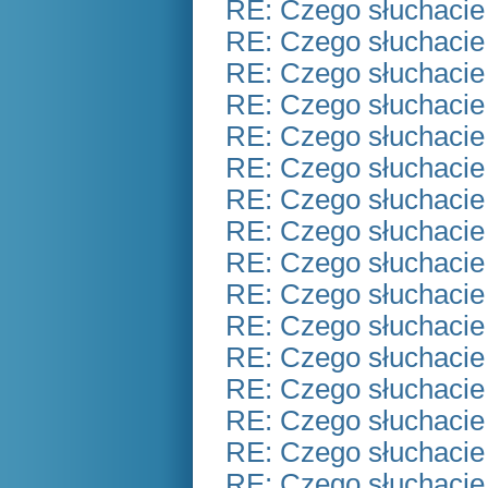
RE: Czego słuchacie
RE: Czego słuchacie
RE: Czego słuchacie
RE: Czego słuchacie
RE: Czego słuchacie
RE: Czego słuchacie
RE: Czego słuchacie
RE: Czego słuchacie
RE: Czego słuchacie
RE: Czego słuchacie
RE: Czego słuchacie
RE: Czego słuchacie
RE: Czego słuchacie
RE: Czego słuchacie
RE: Czego słuchacie
RE: Czego słuchacie