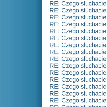
RE: Czego słuchacie
RE: Czego słuchacie
RE: Czego słuchacie
RE: Czego słuchacie
RE: Czego słuchacie
RE: Czego słuchacie
RE: Czego słuchacie
RE: Czego słuchacie
RE: Czego słuchacie
RE: Czego słuchacie
RE: Czego słuchacie
RE: Czego słuchacie
RE: Czego słuchacie
RE: Czego słuchacie
RE: Czego słuchacie