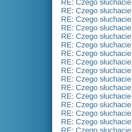
RE: Czego słuchacie
RE: Czego słuchacie
RE: Czego słuchacie
RE: Czego słuchacie
RE: Czego słuchacie
RE: Czego słuchacie
RE: Czego słuchacie
RE: Czego słuchacie
RE: Czego słuchacie
RE: Czego słuchacie
RE: Czego słuchacie
RE: Czego słuchacie
RE: Czego słuchacie
RE: Czego słuchacie
RE: Czego słuchacie
RE: Czego słuchacie