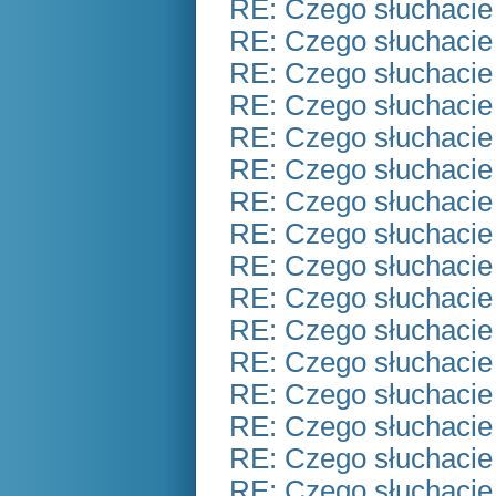
RE: Czego słuchacie
RE: Czego słuchacie
RE: Czego słuchacie
RE: Czego słuchacie
RE: Czego słuchacie
RE: Czego słuchacie
RE: Czego słuchacie
RE: Czego słuchacie
RE: Czego słuchacie
RE: Czego słuchacie
RE: Czego słuchacie
RE: Czego słuchacie
RE: Czego słuchacie
RE: Czego słuchacie
RE: Czego słuchacie
RE: Czego słuchacie