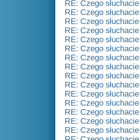
RE: Czego słuchacie
RE: Czego słuchacie
RE: Czego słuchacie
RE: Czego słuchacie
RE: Czego słuchacie
RE: Czego słuchacie
RE: Czego słuchacie
RE: Czego słuchacie
RE: Czego słuchacie
RE: Czego słuchacie
RE: Czego słuchacie
RE: Czego słuchacie
RE: Czego słuchacie
RE: Czego słuchacie
RE: Czego słuchacie
RE: Czego słuchacie