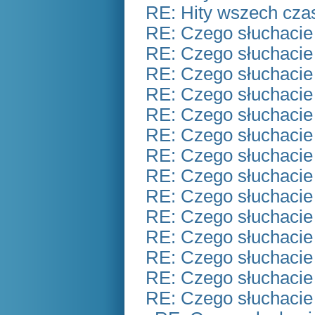
RE: Hity wszech czas
RE: Czego słuchacie
RE: Czego słuchacie
RE: Czego słuchacie
RE: Czego słuchacie
RE: Czego słuchacie
RE: Czego słuchacie
RE: Czego słuchacie
RE: Czego słuchacie
RE: Czego słuchacie
RE: Czego słuchacie
RE: Czego słuchacie
RE: Czego słuchacie
RE: Czego słuchacie
RE: Czego słuchacie