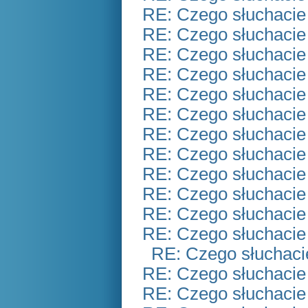
RE: Czego słuchacie
RE: Czego słuchacie
RE: Czego słuchacie
RE: Czego słuchacie
RE: Czego słuchacie
RE: Czego słuchacie
RE: Czego słuchacie
RE: Czego słuchacie
RE: Czego słuchacie
RE: Czego słuchacie
RE: Czego słuchacie
RE: Czego słuchacie
RE: Czego słuchaci
RE: Czego słuchacie
RE: Czego słuchacie