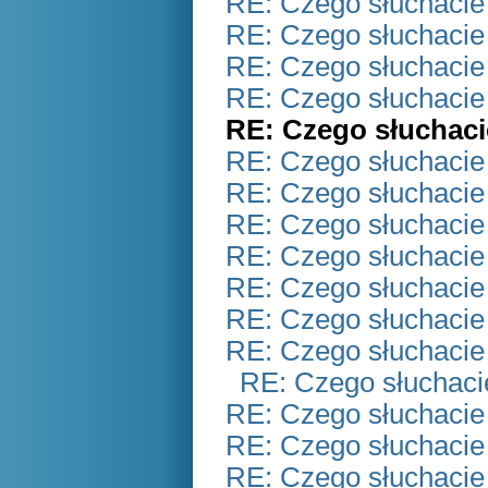
RE: Czego słuchacie
RE: Czego słuchacie
RE: Czego słuchacie
RE: Czego słuchacie
RE: Czego słuchaci
RE: Czego słuchacie
RE: Czego słuchacie
RE: Czego słuchacie
RE: Czego słuchacie
RE: Czego słuchacie
RE: Czego słuchacie
RE: Czego słuchacie
RE: Czego słuchaci
RE: Czego słuchacie
RE: Czego słuchacie
RE: Czego słuchacie