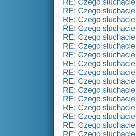
RE: Czego słuchacie
RE: Czego słuchacie
RE: Czego słuchacie
RE: Czego słuchacie
RE: Czego słuchacie
RE: Czego słuchacie
RE: Czego słuchacie
RE: Czego słuchacie
RE: Czego słuchacie
RE: Czego słuchacie
RE: Czego słuchacie
RE: Czego słuchacie
RE: Czego słuchacie
RE: Czego słuchacie
RE: Czego słuchacie
RE: Czego słuchacie