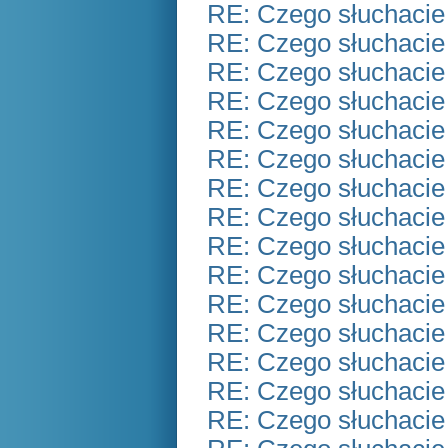
RE: Czego słuchacie
RE: Czego słuchacie
RE: Czego słuchacie
RE: Czego słuchacie
RE: Czego słuchacie
RE: Czego słuchacie
RE: Czego słuchacie
RE: Czego słuchacie
RE: Czego słuchacie
RE: Czego słuchacie
RE: Czego słuchacie
RE: Czego słuchacie
RE: Czego słuchacie
RE: Czego słuchacie
RE: Czego słuchacie