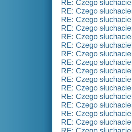
RE: Czego słuchacie
RE: Czego słuchacie
RE: Czego słuchacie
RE: Czego słuchacie
RE: Czego słuchacie
RE: Czego słuchacie
RE: Czego słuchacie
RE: Czego słuchacie
RE: Czego słuchacie
RE: Czego słuchacie
RE: Czego słuchacie
RE: Czego słuchacie
RE: Czego słuchacie
RE: Czego słuchacie
RE: Czego słuchacie
RE: Czego słuchacie