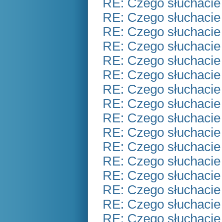
RE: Czego słuchacie
RE: Czego słuchacie
RE: Czego słuchacie
RE: Czego słuchacie
RE: Czego słuchacie
RE: Czego słuchacie
RE: Czego słuchacie
RE: Czego słuchacie
RE: Czego słuchacie
RE: Czego słuchacie
RE: Czego słuchacie
RE: Czego słuchacie
RE: Czego słuchacie
RE: Czego słuchacie
RE: Czego słuchacie
RE: Czego słuchacie