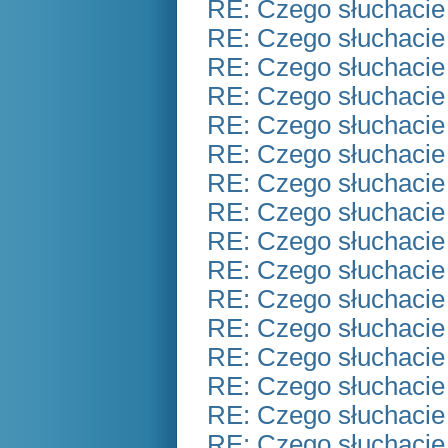
RE: Czego słuchacie
RE: Czego słuchacie
RE: Czego słuchacie
RE: Czego słuchacie
RE: Czego słuchacie
RE: Czego słuchacie
RE: Czego słuchacie
RE: Czego słuchacie
RE: Czego słuchacie
RE: Czego słuchacie
RE: Czego słuchacie
RE: Czego słuchacie
RE: Czego słuchacie
RE: Czego słuchacie
RE: Czego słuchacie
RE: Czego słuchacie