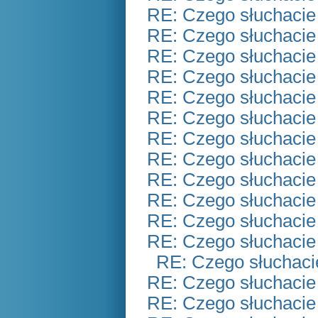
RE: Czego słuchacie
RE: Czego słuchacie
RE: Czego słuchacie
RE: Czego słuchacie
RE: Czego słuchacie
RE: Czego słuchacie
RE: Czego słuchacie
RE: Czego słuchacie
RE: Czego słuchacie
RE: Czego słuchacie
RE: Czego słuchacie
RE: Czego słuchacie
RE: Czego słuchaci
RE: Czego słuchacie
RE: Czego słuchacie