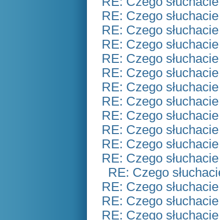
RE: Czego słuchacie
RE: Czego słuchacie
RE: Czego słuchacie
RE: Czego słuchacie
RE: Czego słuchacie
RE: Czego słuchacie
RE: Czego słuchacie
RE: Czego słuchacie
RE: Czego słuchacie
RE: Czego słuchacie
RE: Czego słuchacie
RE: Czego słuchacie
RE: Czego słuchaci
RE: Czego słuchacie
RE: Czego słuchacie
RE: Czego słuchacie