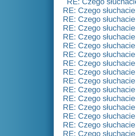
RE: Czego słuchaci
RE: Czego słuchacie
RE: Czego słuchacie
RE: Czego słuchacie
RE: Czego słuchacie
RE: Czego słuchacie
RE: Czego słuchacie
RE: Czego słuchacie
RE: Czego słuchacie
RE: Czego słuchacie
RE: Czego słuchacie
RE: Czego słuchacie
RE: Czego słuchacie
RE: Czego słuchacie
RE: Czego słuchacie
RE: Czego słuchacie