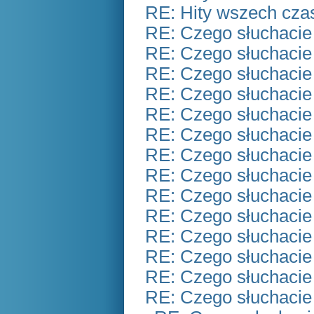
RE: Hity wszech czas
RE: Czego słuchacie
RE: Czego słuchacie
RE: Czego słuchacie
RE: Czego słuchacie
RE: Czego słuchacie
RE: Czego słuchacie
RE: Czego słuchacie
RE: Czego słuchacie
RE: Czego słuchacie
RE: Czego słuchacie
RE: Czego słuchacie
RE: Czego słuchacie
RE: Czego słuchacie
RE: Czego słuchacie