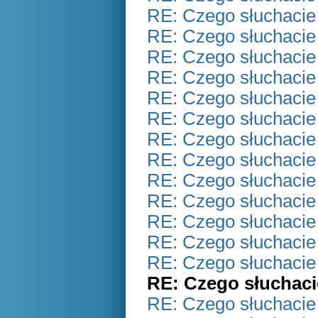
RE: Czego słuchacie
RE: Czego słuchacie
RE: Czego słuchacie
RE: Czego słuchacie
RE: Czego słuchacie
RE: Czego słuchacie
RE: Czego słuchacie
RE: Czego słuchacie
RE: Czego słuchacie
RE: Czego słuchacie
RE: Czego słuchacie
RE: Czego słuchacie
RE: Czego słuchacie
RE: Czego słuchaci
RE: Czego słuchacie