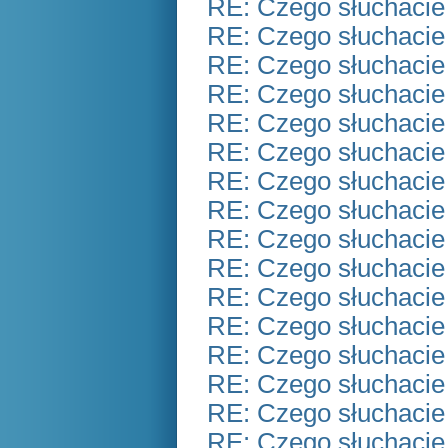
RE: Czego słuchacie
RE: Czego słuchacie
RE: Czego słuchacie
RE: Czego słuchacie
RE: Czego słuchacie
RE: Czego słuchacie
RE: Czego słuchacie
RE: Czego słuchacie
RE: Czego słuchacie
RE: Czego słuchacie
RE: Czego słuchacie
RE: Czego słuchacie
RE: Czego słuchacie
RE: Czego słuchacie
RE: Czego słuchacie
RE: Czego słuchacie