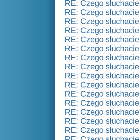
RE: Czego słuchacie
RE: Czego słuchacie
RE: Czego słuchacie
RE: Czego słuchacie
RE: Czego słuchacie
RE: Czego słuchacie
RE: Czego słuchacie
RE: Czego słuchacie
RE: Czego słuchacie
RE: Czego słuchacie
RE: Czego słuchacie
RE: Czego słuchacie
RE: Czego słuchacie
RE: Czego słuchacie
RE: Czego słuchacie
RE: Czego słuchacie