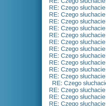
RE: Czego słuchacie
RE: Czego słuchacie
RE: Czego słuchacie
RE: Czego słuchacie
RE: Czego słuchacie
RE: Czego słuchacie
RE: Czego słuchacie
RE: Czego słuchacie
RE: Czego słuchacie
RE: Czego słuchacie
RE: Czego słuchacie
RE: Czego słuchacie
RE: Czego słuchaci
RE: Czego słuchacie
RE: Czego słuchacie
RE: Czego słuchacie