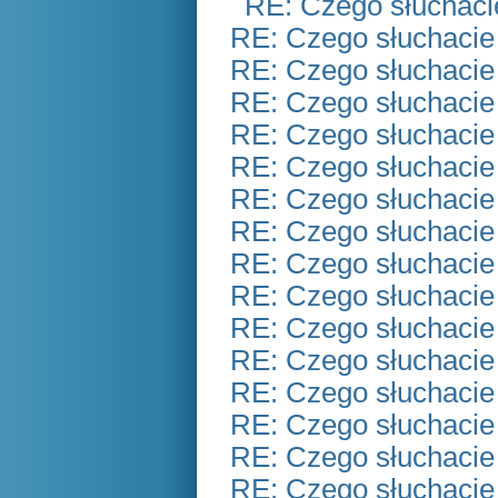
RE: Czego słuchaci
RE: Czego słuchacie
RE: Czego słuchacie
RE: Czego słuchacie
RE: Czego słuchacie
RE: Czego słuchacie
RE: Czego słuchacie
RE: Czego słuchacie
RE: Czego słuchacie
RE: Czego słuchacie
RE: Czego słuchacie
RE: Czego słuchacie
RE: Czego słuchacie
RE: Czego słuchacie
RE: Czego słuchacie
RE: Czego słuchacie