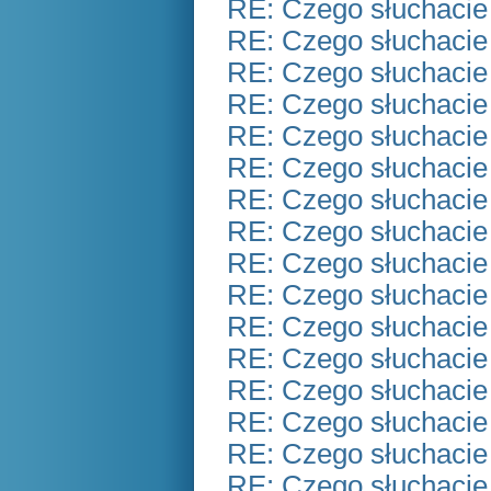
RE: Czego słuchacie
RE: Czego słuchacie
RE: Czego słuchacie
RE: Czego słuchacie
RE: Czego słuchacie
RE: Czego słuchacie
RE: Czego słuchacie
RE: Czego słuchacie
RE: Czego słuchacie
RE: Czego słuchacie
RE: Czego słuchacie
RE: Czego słuchacie
RE: Czego słuchacie
RE: Czego słuchacie
RE: Czego słuchacie
RE: Czego słuchacie