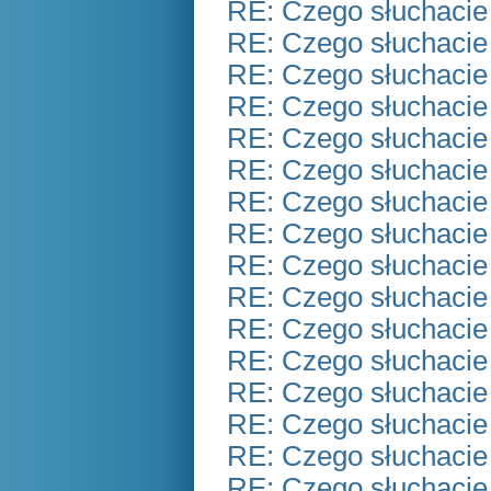
RE: Czego słuchacie
RE: Czego słuchacie
RE: Czego słuchacie
RE: Czego słuchacie
RE: Czego słuchacie
RE: Czego słuchacie
RE: Czego słuchacie
RE: Czego słuchacie
RE: Czego słuchacie
RE: Czego słuchacie
RE: Czego słuchacie
RE: Czego słuchacie
RE: Czego słuchacie
RE: Czego słuchacie
RE: Czego słuchacie
RE: Czego słuchacie