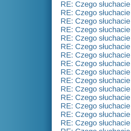
RE: Czego słuchacie
RE: Czego słuchacie
RE: Czego słuchacie
RE: Czego słuchacie
RE: Czego słuchacie
RE: Czego słuchacie
RE: Czego słuchacie
RE: Czego słuchacie
RE: Czego słuchacie
RE: Czego słuchacie
RE: Czego słuchacie
RE: Czego słuchacie
RE: Czego słuchacie
RE: Czego słuchacie
RE: Czego słuchacie