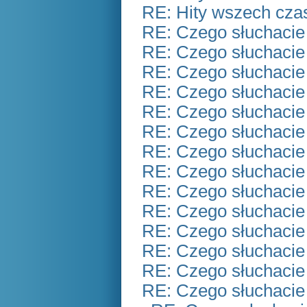
RE: Hity wszech czas
RE: Czego słuchacie
RE: Czego słuchacie
RE: Czego słuchacie
RE: Czego słuchacie
RE: Czego słuchacie
RE: Czego słuchacie
RE: Czego słuchacie
RE: Czego słuchacie
RE: Czego słuchacie
RE: Czego słuchacie
RE: Czego słuchacie
RE: Czego słuchacie
RE: Czego słuchacie
RE: Czego słuchacie