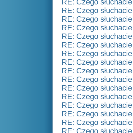
RE: Czego słuchacie
RE: Czego słuchacie
RE: Czego słuchacie
RE: Czego słuchacie
RE: Czego słuchacie
RE: Czego słuchacie
RE: Czego słuchacie
RE: Czego słuchacie
RE: Czego słuchacie
RE: Czego słuchacie
RE: Czego słuchacie
RE: Czego słuchacie
RE: Czego słuchacie
RE: Czego słuchacie
RE: Czego słuchacie
RE: Czego słuchacie