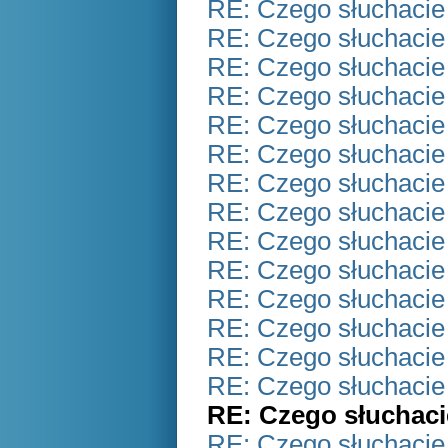
RE: Czego słuchacie
RE: Czego słuchacie
RE: Czego słuchacie
RE: Czego słuchacie
RE: Czego słuchacie
RE: Czego słuchacie
RE: Czego słuchacie
RE: Czego słuchacie
RE: Czego słuchacie
RE: Czego słuchacie
RE: Czego słuchacie
RE: Czego słuchacie
RE: Czego słuchacie
RE: Czego słuchacie
RE: Czego słuchaci
RE: Czego słuchacie