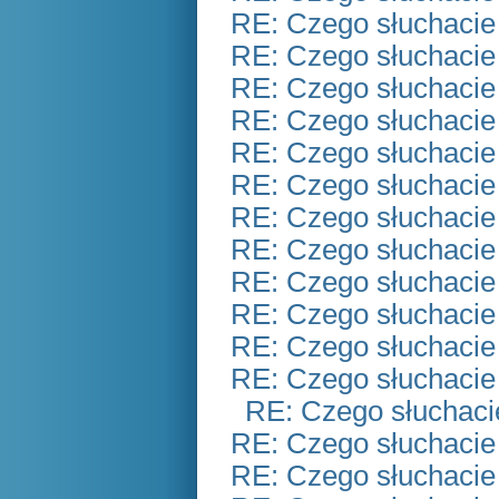
RE: Czego słuchacie
RE: Czego słuchacie
RE: Czego słuchacie
RE: Czego słuchacie
RE: Czego słuchacie
RE: Czego słuchacie
RE: Czego słuchacie
RE: Czego słuchacie
RE: Czego słuchacie
RE: Czego słuchacie
RE: Czego słuchacie
RE: Czego słuchacie
RE: Czego słuchaci
RE: Czego słuchacie
RE: Czego słuchacie