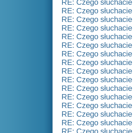
RE: Czego słuchacie
RE: Czego słuchacie
RE: Czego słuchacie
RE: Czego słuchacie
RE: Czego słuchacie
RE: Czego słuchacie
RE: Czego słuchacie
RE: Czego słuchacie
RE: Czego słuchacie
RE: Czego słuchacie
RE: Czego słuchacie
RE: Czego słuchacie
RE: Czego słuchacie
RE: Czego słuchacie
RE: Czego słuchacie
RE: Czego słuchacie