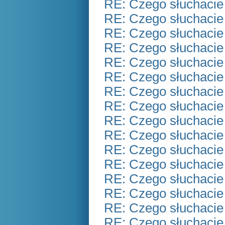
RE: Czego słuchacie
RE: Czego słuchacie
RE: Czego słuchacie
RE: Czego słuchacie
RE: Czego słuchacie
RE: Czego słuchacie
RE: Czego słuchacie
RE: Czego słuchacie
RE: Czego słuchacie
RE: Czego słuchacie
RE: Czego słuchacie
RE: Czego słuchacie
RE: Czego słuchacie
RE: Czego słuchacie
RE: Czego słuchacie
RE: Czego słuchacie