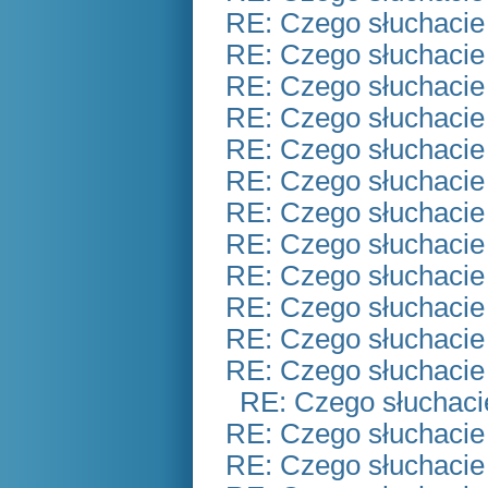
RE: Czego słuchacie
RE: Czego słuchacie
RE: Czego słuchacie
RE: Czego słuchacie
RE: Czego słuchacie
RE: Czego słuchacie
RE: Czego słuchacie
RE: Czego słuchacie
RE: Czego słuchacie
RE: Czego słuchacie
RE: Czego słuchacie
RE: Czego słuchacie
RE: Czego słuchaci
RE: Czego słuchacie
RE: Czego słuchacie