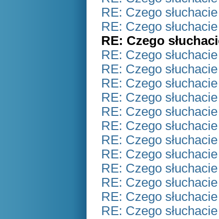
RE: Czego słuchacie
RE: Czego słuchacie
RE: Czego słuchaci
RE: Czego słuchacie
RE: Czego słuchacie
RE: Czego słuchacie
RE: Czego słuchacie
RE: Czego słuchacie
RE: Czego słuchacie
RE: Czego słuchacie
RE: Czego słuchacie
RE: Czego słuchacie
RE: Czego słuchacie
RE: Czego słuchacie
RE: Czego słuchacie