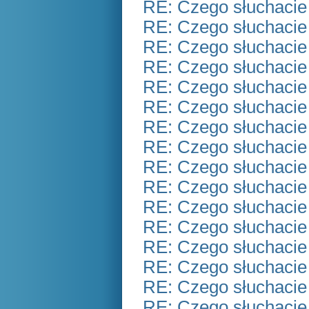
RE: Czego słuchacie
RE: Czego słuchacie
RE: Czego słuchacie
RE: Czego słuchacie
RE: Czego słuchacie
RE: Czego słuchacie
RE: Czego słuchacie
RE: Czego słuchacie
RE: Czego słuchacie
RE: Czego słuchacie
RE: Czego słuchacie
RE: Czego słuchacie
RE: Czego słuchacie
RE: Czego słuchacie
RE: Czego słuchacie
RE: Czego słuchacie