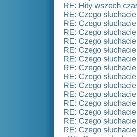
RE: Hity wszech czas
RE: Czego słuchacie
RE: Czego słuchacie
RE: Czego słuchacie
RE: Czego słuchacie
RE: Czego słuchacie
RE: Czego słuchacie
RE: Czego słuchacie
RE: Czego słuchacie
RE: Czego słuchacie
RE: Czego słuchacie
RE: Czego słuchacie
RE: Czego słuchacie
RE: Czego słuchacie
RE: Czego słuchacie