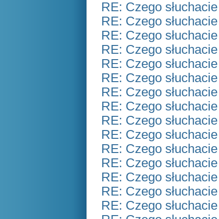
RE: Czego słuchacie
RE: Czego słuchacie
RE: Czego słuchacie
RE: Czego słuchacie
RE: Czego słuchacie
RE: Czego słuchacie
RE: Czego słuchacie
RE: Czego słuchacie
RE: Czego słuchacie
RE: Czego słuchacie
RE: Czego słuchacie
RE: Czego słuchacie
RE: Czego słuchacie
RE: Czego słuchacie
RE: Czego słuchacie