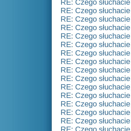
RE: Czego słuchacie
RE: Czego słuchacie
RE: Czego słuchacie
RE: Czego słuchacie
RE: Czego słuchacie
RE: Czego słuchacie
RE: Czego słuchacie
RE: Czego słuchacie
RE: Czego słuchacie
RE: Czego słuchacie
RE: Czego słuchacie
RE: Czego słuchacie
RE: Czego słuchacie
RE: Czego słuchacie
RE: Czego słuchacie
RE: Czego słuchacie