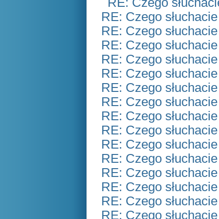
RE: Czego słuchaci
RE: Czego słuchacie
RE: Czego słuchacie
RE: Czego słuchacie
RE: Czego słuchacie
RE: Czego słuchacie
RE: Czego słuchacie
RE: Czego słuchacie
RE: Czego słuchacie
RE: Czego słuchacie
RE: Czego słuchacie
RE: Czego słuchacie
RE: Czego słuchacie
RE: Czego słuchacie
RE: Czego słuchacie
RE: Czego słuchacie