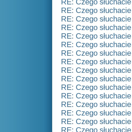
RE: Czego słuchacie
RE: Czego słuchacie
RE: Czego słuchacie
RE: Czego słuchacie
RE: Czego słuchacie
RE: Czego słuchacie
RE: Czego słuchacie
RE: Czego słuchacie
RE: Czego słuchacie
RE: Czego słuchacie
RE: Czego słuchacie
RE: Czego słuchacie
RE: Czego słuchacie
RE: Czego słuchacie
RE: Czego słuchacie
RE: Czego słuchacie