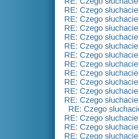
RE: Czego słuchacie
RE: Czego słuchacie
RE: Czego słuchacie
RE: Czego słuchacie
RE: Czego słuchacie
RE: Czego słuchacie
RE: Czego słuchacie
RE: Czego słuchacie
RE: Czego słuchacie
RE: Czego słuchacie
RE: Czego słuchacie
RE: Czego słuchacie
RE: Czego słuchaci
RE: Czego słuchacie
RE: Czego słuchacie
RE: Czego słuchacie