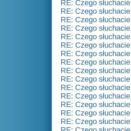
RE: Czego słuchacie
RE: Czego słuchacie
RE: Czego słuchacie
RE: Czego słuchacie
RE: Czego słuchacie
RE: Czego słuchacie
RE: Czego słuchacie
RE: Czego słuchacie
RE: Czego słuchacie
RE: Czego słuchacie
RE: Czego słuchacie
RE: Czego słuchacie
RE: Czego słuchacie
RE: Czego słuchacie
RE: Czego słuchacie
RE: Czego słuchacie