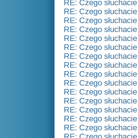
RE: Czego słuchacie
RE: Czego słuchacie
RE: Czego słuchacie
RE: Czego słuchacie
RE: Czego słuchacie
RE: Czego słuchacie
RE: Czego słuchacie
RE: Czego słuchacie
RE: Czego słuchacie
RE: Czego słuchacie
RE: Czego słuchacie
RE: Czego słuchacie
RE: Czego słuchacie
RE: Czego słuchacie
RE: Czego słuchacie
RE: Czego słuchacie