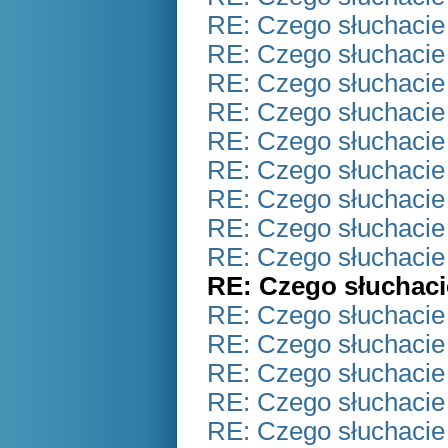
RE: Czego słuchacie
RE: Czego słuchacie
RE: Czego słuchacie
RE: Czego słuchacie
RE: Czego słuchacie
RE: Czego słuchacie
RE: Czego słuchacie
RE: Czego słuchacie
RE: Czego słuchacie
RE: Czego słuchaci
RE: Czego słuchacie
RE: Czego słuchacie
RE: Czego słuchacie
RE: Czego słuchacie
RE: Czego słuchacie