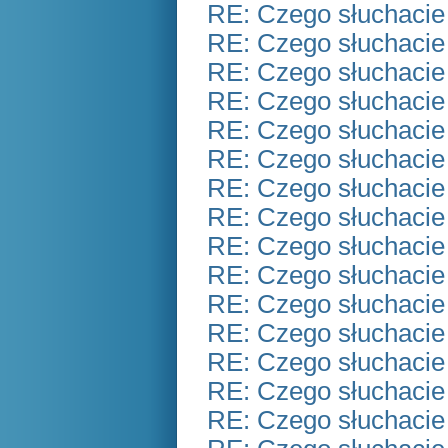
RE: Czego słuchacie
RE: Czego słuchacie
RE: Czego słuchacie
RE: Czego słuchacie
RE: Czego słuchacie
RE: Czego słuchacie
RE: Czego słuchacie
RE: Czego słuchacie
RE: Czego słuchacie
RE: Czego słuchacie
RE: Czego słuchacie
RE: Czego słuchacie
RE: Czego słuchacie
RE: Czego słuchacie
RE: Czego słuchacie