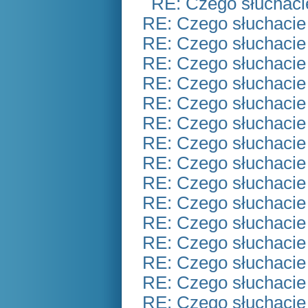
RE: Czego słuchaci
RE: Czego słuchacie
RE: Czego słuchacie
RE: Czego słuchacie
RE: Czego słuchacie
RE: Czego słuchacie
RE: Czego słuchacie
RE: Czego słuchacie
RE: Czego słuchacie
RE: Czego słuchacie
RE: Czego słuchacie
RE: Czego słuchacie
RE: Czego słuchacie
RE: Czego słuchacie
RE: Czego słuchacie
RE: Czego słuchacie