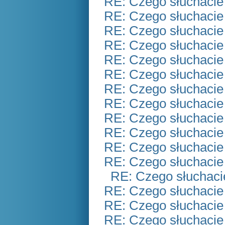
RE: Czego słuchacie
RE: Czego słuchacie
RE: Czego słuchacie
RE: Czego słuchacie
RE: Czego słuchacie
RE: Czego słuchacie
RE: Czego słuchacie
RE: Czego słuchacie
RE: Czego słuchacie
RE: Czego słuchacie
RE: Czego słuchacie
RE: Czego słuchacie
RE: Czego słuchaci
RE: Czego słuchacie
RE: Czego słuchacie
RE: Czego słuchacie