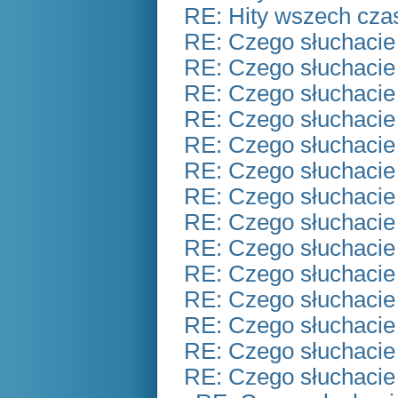
RE: Hity wszech czas
RE: Czego słuchacie
RE: Czego słuchacie
RE: Czego słuchacie
RE: Czego słuchacie
RE: Czego słuchacie
RE: Czego słuchacie
RE: Czego słuchacie
RE: Czego słuchacie
RE: Czego słuchacie
RE: Czego słuchacie
RE: Czego słuchacie
RE: Czego słuchacie
RE: Czego słuchacie
RE: Czego słuchacie