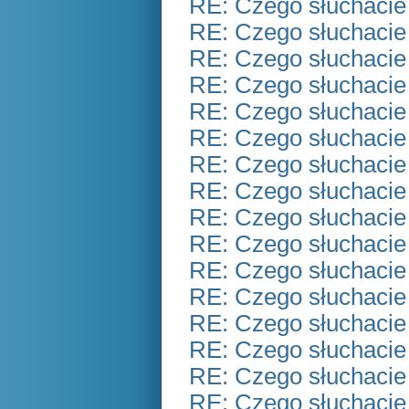
RE: Czego słuchacie
RE: Czego słuchacie
RE: Czego słuchacie
RE: Czego słuchacie
RE: Czego słuchacie
RE: Czego słuchacie
RE: Czego słuchacie
RE: Czego słuchacie
RE: Czego słuchacie
RE: Czego słuchacie
RE: Czego słuchacie
RE: Czego słuchacie
RE: Czego słuchacie
RE: Czego słuchacie
RE: Czego słuchacie
RE: Czego słuchacie