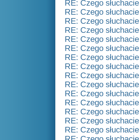
RE: Czego słuchacie
RE: Czego słuchacie
RE: Czego słuchacie
RE: Czego słuchacie
RE: Czego słuchacie
RE: Czego słuchacie
RE: Czego słuchacie
RE: Czego słuchacie
RE: Czego słuchacie
RE: Czego słuchacie
RE: Czego słuchacie
RE: Czego słuchacie
RE: Czego słuchacie
RE: Czego słuchacie
RE: Czego słuchacie
RE: Czego słuchacie