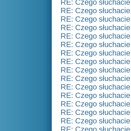
RE: Czego słuchacie
RE: Czego słuchacie
RE: Czego słuchacie
RE: Czego słuchacie
RE: Czego słuchacie
RE: Czego słuchacie
RE: Czego słuchacie
RE: Czego słuchacie
RE: Czego słuchacie
RE: Czego słuchacie
RE: Czego słuchacie
RE: Czego słuchacie
RE: Czego słuchacie
RE: Czego słuchacie
RE: Czego słuchacie
RE: Czego słuchacie