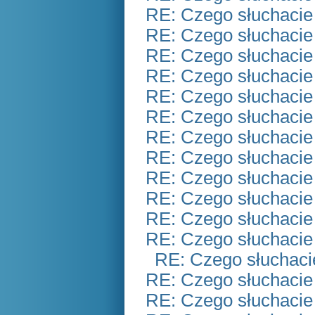
RE: Czego słuchacie
RE: Czego słuchacie
RE: Czego słuchacie
RE: Czego słuchacie
RE: Czego słuchacie
RE: Czego słuchacie
RE: Czego słuchacie
RE: Czego słuchacie
RE: Czego słuchacie
RE: Czego słuchacie
RE: Czego słuchacie
RE: Czego słuchacie
RE: Czego słuchaci
RE: Czego słuchacie
RE: Czego słuchacie