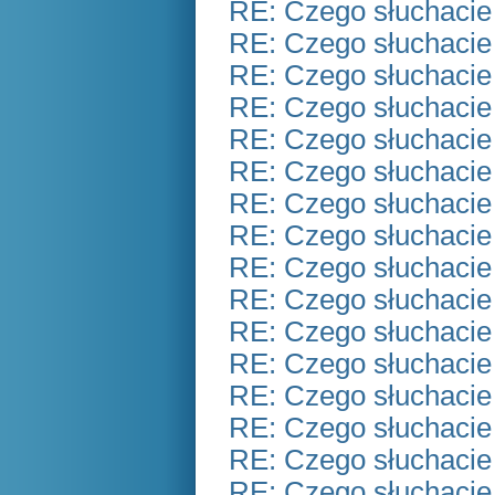
RE: Czego słuchacie
RE: Czego słuchacie
RE: Czego słuchacie
RE: Czego słuchacie
RE: Czego słuchacie
RE: Czego słuchacie
RE: Czego słuchacie
RE: Czego słuchacie
RE: Czego słuchacie
RE: Czego słuchacie
RE: Czego słuchacie
RE: Czego słuchacie
RE: Czego słuchacie
RE: Czego słuchacie
RE: Czego słuchacie
RE: Czego słuchacie