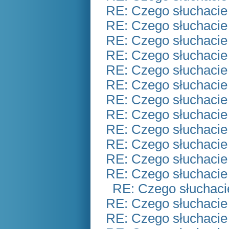
RE: Czego słuchacie
RE: Czego słuchacie
RE: Czego słuchacie
RE: Czego słuchacie
RE: Czego słuchacie
RE: Czego słuchacie
RE: Czego słuchacie
RE: Czego słuchacie
RE: Czego słuchacie
RE: Czego słuchacie
RE: Czego słuchacie
RE: Czego słuchacie
RE: Czego słuchaci
RE: Czego słuchacie
RE: Czego słuchacie