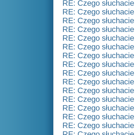
RE: Czego słuchacie
RE: Czego słuchacie
RE: Czego słuchacie
RE: Czego słuchacie
RE: Czego słuchacie
RE: Czego słuchacie
RE: Czego słuchacie
RE: Czego słuchacie
RE: Czego słuchacie
RE: Czego słuchacie
RE: Czego słuchacie
RE: Czego słuchacie
RE: Czego słuchacie
RE: Czego słuchacie
RE: Czego słuchacie
RE: Czego słuchacie