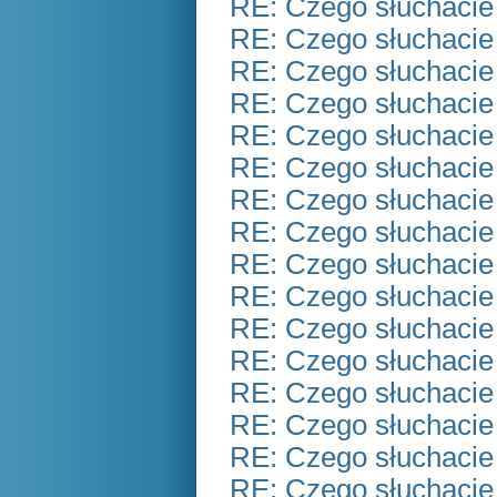
RE: Czego słuchacie
RE: Czego słuchacie
RE: Czego słuchacie
RE: Czego słuchacie
RE: Czego słuchacie
RE: Czego słuchacie
RE: Czego słuchacie
RE: Czego słuchacie
RE: Czego słuchacie
RE: Czego słuchacie
RE: Czego słuchacie
RE: Czego słuchacie
RE: Czego słuchacie
RE: Czego słuchacie
RE: Czego słuchacie
RE: Czego słuchacie