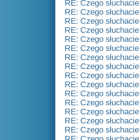
RE: Czego słuchacie
RE: Czego słuchacie
RE: Czego słuchacie
RE: Czego słuchacie
RE: Czego słuchacie
RE: Czego słuchacie
RE: Czego słuchacie
RE: Czego słuchacie
RE: Czego słuchacie
RE: Czego słuchacie
RE: Czego słuchacie
RE: Czego słuchacie
RE: Czego słuchacie
RE: Czego słuchacie
RE: Czego słuchacie
RE: Czego słuchacie