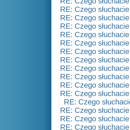
RE: Czego słuchacie
RE: Czego słuchacie
RE: Czego słuchacie
RE: Czego słuchacie
RE: Czego słuchacie
RE: Czego słuchacie
RE: Czego słuchacie
RE: Czego słuchacie
RE: Czego słuchacie
RE: Czego słuchacie
RE: Czego słuchacie
RE: Czego słuchacie
RE: Czego słuchaci
RE: Czego słuchacie
RE: Czego słuchacie
RE: Czego słuchacie