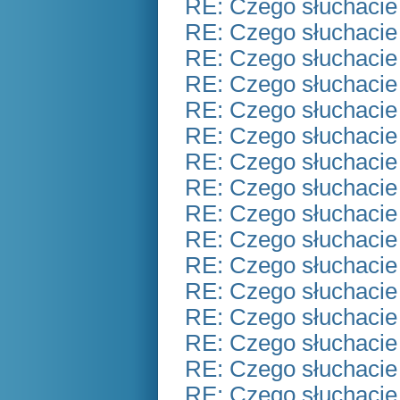
RE: Czego słuchacie
RE: Czego słuchacie
RE: Czego słuchacie
RE: Czego słuchacie
RE: Czego słuchacie
RE: Czego słuchacie
RE: Czego słuchacie
RE: Czego słuchacie
RE: Czego słuchacie
RE: Czego słuchacie
RE: Czego słuchacie
RE: Czego słuchacie
RE: Czego słuchacie
RE: Czego słuchacie
RE: Czego słuchacie
RE: Czego słuchacie