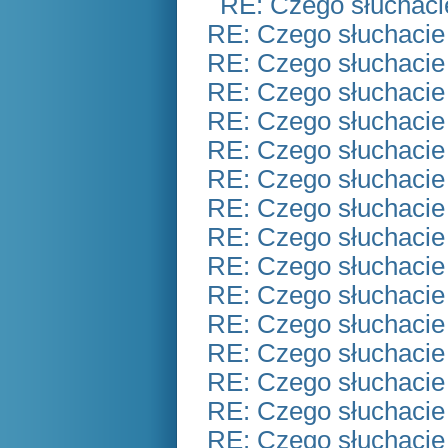
RE: Czego słuchaci
RE: Czego słuchacie
RE: Czego słuchacie
RE: Czego słuchacie
RE: Czego słuchacie
RE: Czego słuchacie
RE: Czego słuchacie
RE: Czego słuchacie
RE: Czego słuchacie
RE: Czego słuchacie
RE: Czego słuchacie
RE: Czego słuchacie
RE: Czego słuchacie
RE: Czego słuchacie
RE: Czego słuchacie
RE: Czego słuchacie