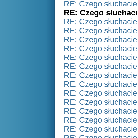
RE: Czego słuchacie
RE: Czego słuchaci
RE: Czego słuchacie
RE: Czego słuchacie
RE: Czego słuchacie
RE: Czego słuchacie
RE: Czego słuchacie
RE: Czego słuchacie
RE: Czego słuchacie
RE: Czego słuchacie
RE: Czego słuchacie
RE: Czego słuchacie
RE: Czego słuchacie
RE: Czego słuchacie
RE: Czego słuchacie
RE: Czego słuchacie