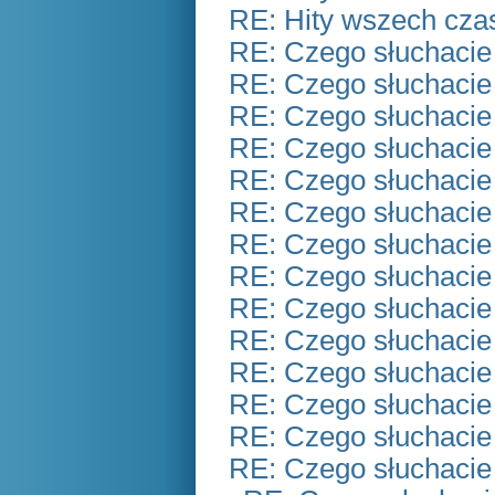
RE: Hity wszech czas
RE: Czego słuchacie
RE: Czego słuchacie
RE: Czego słuchacie
RE: Czego słuchacie
RE: Czego słuchacie
RE: Czego słuchacie
RE: Czego słuchacie
RE: Czego słuchacie
RE: Czego słuchacie
RE: Czego słuchacie
RE: Czego słuchacie
RE: Czego słuchacie
RE: Czego słuchacie
RE: Czego słuchacie