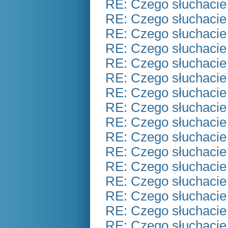
RE: Czego słuchacie
RE: Czego słuchacie
RE: Czego słuchacie
RE: Czego słuchacie
RE: Czego słuchacie
RE: Czego słuchacie
RE: Czego słuchacie
RE: Czego słuchacie
RE: Czego słuchacie
RE: Czego słuchacie
RE: Czego słuchacie
RE: Czego słuchacie
RE: Czego słuchacie
RE: Czego słuchacie
RE: Czego słuchacie
RE: Czego słuchacie