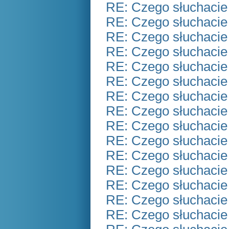
RE: Czego słuchacie
RE: Czego słuchacie
RE: Czego słuchacie
RE: Czego słuchacie
RE: Czego słuchacie
RE: Czego słuchacie
RE: Czego słuchacie
RE: Czego słuchacie
RE: Czego słuchacie
RE: Czego słuchacie
RE: Czego słuchacie
RE: Czego słuchacie
RE: Czego słuchacie
RE: Czego słuchacie
RE: Czego słuchacie