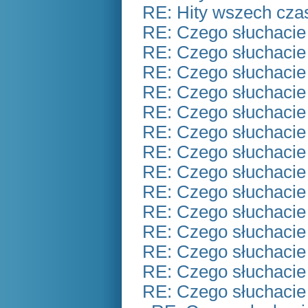
RE: Hity wszech czas
RE: Czego słuchacie
RE: Czego słuchacie
RE: Czego słuchacie
RE: Czego słuchacie
RE: Czego słuchacie
RE: Czego słuchacie
RE: Czego słuchacie
RE: Czego słuchacie
RE: Czego słuchacie
RE: Czego słuchacie
RE: Czego słuchacie
RE: Czego słuchacie
RE: Czego słuchacie
RE: Czego słuchacie