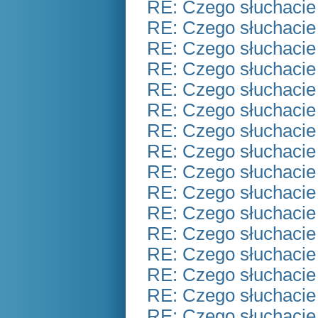
RE: Czego słuchacie
RE: Czego słuchacie
RE: Czego słuchacie
RE: Czego słuchacie
RE: Czego słuchacie
RE: Czego słuchacie
RE: Czego słuchacie
RE: Czego słuchacie
RE: Czego słuchacie
RE: Czego słuchacie
RE: Czego słuchacie
RE: Czego słuchacie
RE: Czego słuchacie
RE: Czego słuchacie
RE: Czego słuchacie
RE: Czego słuchacie