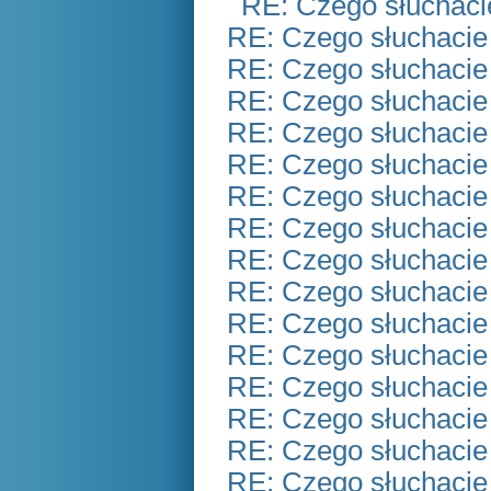
RE: Czego słuchaci
RE: Czego słuchacie
RE: Czego słuchacie
RE: Czego słuchacie
RE: Czego słuchacie
RE: Czego słuchacie
RE: Czego słuchacie
RE: Czego słuchacie
RE: Czego słuchacie
RE: Czego słuchacie
RE: Czego słuchacie
RE: Czego słuchacie
RE: Czego słuchacie
RE: Czego słuchacie
RE: Czego słuchacie
RE: Czego słuchacie