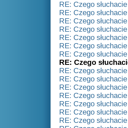
RE: Czego słuchacie
RE: Czego słuchacie
RE: Czego słuchacie
RE: Czego słuchacie
RE: Czego słuchacie
RE: Czego słuchacie
RE: Czego słuchacie
RE: Czego słuchaci
RE: Czego słuchacie
RE: Czego słuchacie
RE: Czego słuchacie
RE: Czego słuchacie
RE: Czego słuchacie
RE: Czego słuchacie
RE: Czego słuchacie