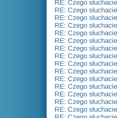
RE: Czego słuchacie
RE: Czego słuchacie
RE: Czego słuchacie
RE: Czego słuchacie
RE: Czego słuchacie
RE: Czego słuchacie
RE: Czego słuchacie
RE: Czego słuchacie
RE: Czego słuchacie
RE: Czego słuchacie
RE: Czego słuchacie
RE: Czego słuchacie
RE: Czego słuchacie
RE: Czego słuchacie
RE: Czego słuchacie
RE: Czego słuchacie