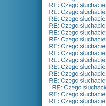
RE: Czego słuchacie
RE: Czego słuchacie
RE: Czego słuchacie
RE: Czego słuchacie
RE: Czego słuchacie
RE: Czego słuchacie
RE: Czego słuchacie
RE: Czego słuchacie
RE: Czego słuchacie
RE: Czego słuchacie
RE: Czego słuchacie
RE: Czego słuchacie
RE: Czego słuchaci
RE: Czego słuchacie
RE: Czego słuchacie