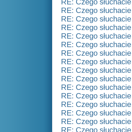
RE: Czego słuchacie
RE: Czego słuchacie
RE: Czego słuchacie
RE: Czego słuchacie
RE: Czego słuchacie
RE: Czego słuchacie
RE: Czego słuchacie
RE: Czego słuchacie
RE: Czego słuchacie
RE: Czego słuchacie
RE: Czego słuchacie
RE: Czego słuchacie
RE: Czego słuchacie
RE: Czego słuchacie
RE: Czego słuchacie
RE: Czego słuchacie