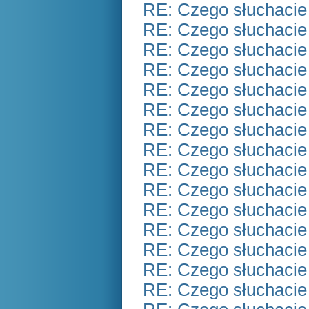
RE: Czego słuchacie
RE: Czego słuchacie
RE: Czego słuchacie
RE: Czego słuchacie
RE: Czego słuchacie
RE: Czego słuchacie
RE: Czego słuchacie
RE: Czego słuchacie
RE: Czego słuchacie
RE: Czego słuchacie
RE: Czego słuchacie
RE: Czego słuchacie
RE: Czego słuchacie
RE: Czego słuchacie
RE: Czego słuchacie