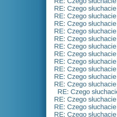
RE: Czego słuchacie
RE: Czego słuchacie
RE: Czego słuchacie
RE: Czego słuchacie
RE: Czego słuchacie
RE: Czego słuchacie
RE: Czego słuchacie
RE: Czego słuchacie
RE: Czego słuchacie
RE: Czego słuchacie
RE: Czego słuchacie
RE: Czego słuchacie
RE: Czego słuchaci
RE: Czego słuchacie
RE: Czego słuchacie
RE: Czego słuchacie