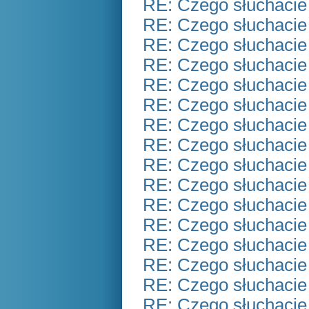
RE: Czego słuchacie
RE: Czego słuchacie
RE: Czego słuchacie
RE: Czego słuchacie
RE: Czego słuchacie
RE: Czego słuchacie
RE: Czego słuchacie
RE: Czego słuchacie
RE: Czego słuchacie
RE: Czego słuchacie
RE: Czego słuchacie
RE: Czego słuchacie
RE: Czego słuchacie
RE: Czego słuchacie
RE: Czego słuchacie
RE: Czego słuchacie