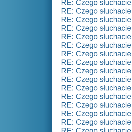
RE: Czego słuchacie
RE: Czego słuchacie
RE: Czego słuchacie
RE: Czego słuchacie
RE: Czego słuchacie
RE: Czego słuchacie
RE: Czego słuchacie
RE: Czego słuchacie
RE: Czego słuchacie
RE: Czego słuchacie
RE: Czego słuchacie
RE: Czego słuchacie
RE: Czego słuchacie
RE: Czego słuchacie
RE: Czego słuchacie
RE: Czego słuchacie