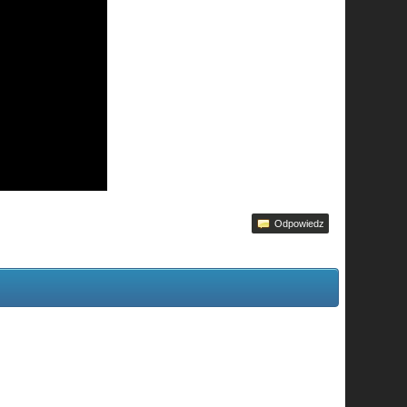
Odpowiedz