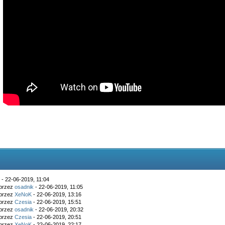
k
- 22-06-2019, 11:04
 przez
osadnik
- 22-06-2019, 11:05
 przez
XeNoK
- 22-06-2019, 13:16
 przez
Czesia
- 22-06-2019, 15:51
 przez
osadnik
- 22-06-2019, 20:32
 przez
Czesia
- 22-06-2019, 20:51
 przez
XeNoK
- 22-06-2019, 22:17