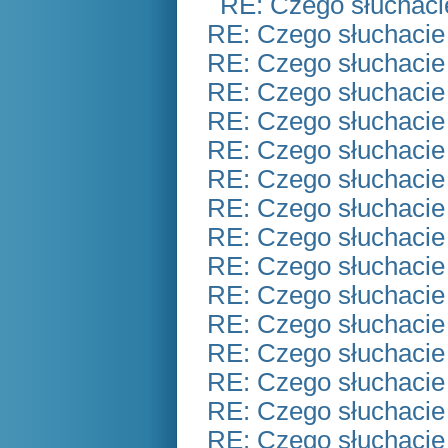
RE: Czego słuchaci
RE: Czego słuchacie
RE: Czego słuchacie
RE: Czego słuchacie
RE: Czego słuchacie
RE: Czego słuchacie
RE: Czego słuchacie
RE: Czego słuchacie
RE: Czego słuchacie
RE: Czego słuchacie
RE: Czego słuchacie
RE: Czego słuchacie
RE: Czego słuchacie
RE: Czego słuchacie
RE: Czego słuchacie
RE: Czego słuchacie