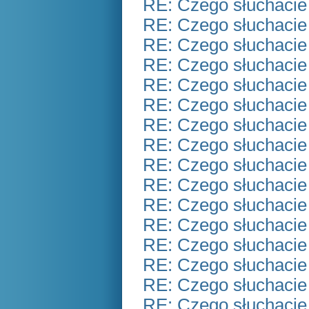
RE: Czego słuchacie
RE: Czego słuchacie
RE: Czego słuchacie
RE: Czego słuchacie
RE: Czego słuchacie
RE: Czego słuchacie
RE: Czego słuchacie
RE: Czego słuchacie
RE: Czego słuchacie
RE: Czego słuchacie
RE: Czego słuchacie
RE: Czego słuchacie
RE: Czego słuchacie
RE: Czego słuchacie
RE: Czego słuchacie
RE: Czego słuchacie