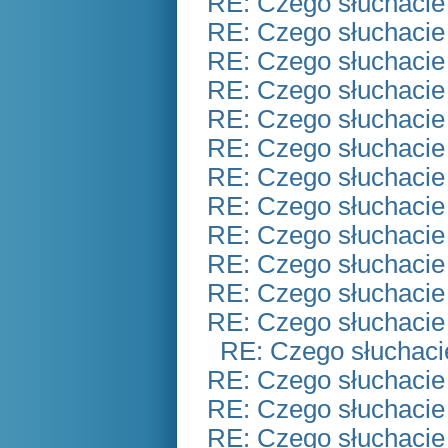
RE: Czego słuchacie
RE: Czego słuchacie
RE: Czego słuchacie
RE: Czego słuchacie
RE: Czego słuchacie
RE: Czego słuchacie
RE: Czego słuchacie
RE: Czego słuchacie
RE: Czego słuchacie
RE: Czego słuchacie
RE: Czego słuchacie
RE: Czego słuchacie
RE: Czego słuchaci
RE: Czego słuchacie
RE: Czego słuchacie
RE: Czego słuchacie