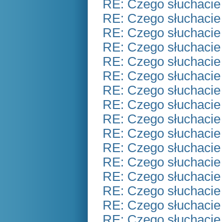
RE: Czego słuchacie
RE: Czego słuchacie
RE: Czego słuchacie
RE: Czego słuchacie
RE: Czego słuchacie
RE: Czego słuchacie
RE: Czego słuchacie
RE: Czego słuchacie
RE: Czego słuchacie
RE: Czego słuchacie
RE: Czego słuchacie
RE: Czego słuchacie
RE: Czego słuchacie
RE: Czego słuchacie
RE: Czego słuchacie
RE: Czego słuchacie