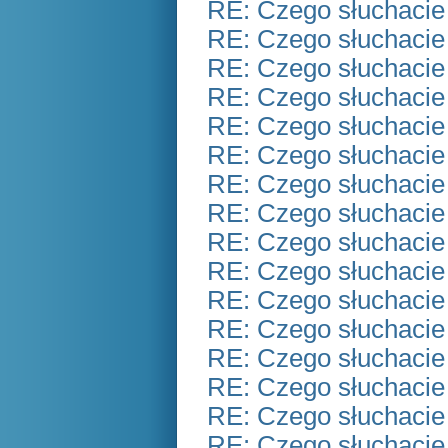
RE: Czego słuchacie
RE: Czego słuchacie
RE: Czego słuchacie
RE: Czego słuchacie
RE: Czego słuchacie
RE: Czego słuchacie
RE: Czego słuchacie
RE: Czego słuchacie
RE: Czego słuchacie
RE: Czego słuchacie
RE: Czego słuchacie
RE: Czego słuchacie
RE: Czego słuchacie
RE: Czego słuchacie
RE: Czego słuchacie
RE: Czego słuchacie