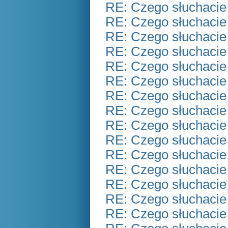
RE: Czego słuchacie
RE: Czego słuchacie
RE: Czego słuchacie
RE: Czego słuchacie
RE: Czego słuchacie
RE: Czego słuchacie
RE: Czego słuchacie
RE: Czego słuchacie
RE: Czego słuchacie
RE: Czego słuchacie
RE: Czego słuchacie
RE: Czego słuchacie
RE: Czego słuchacie
RE: Czego słuchacie
RE: Czego słuchacie