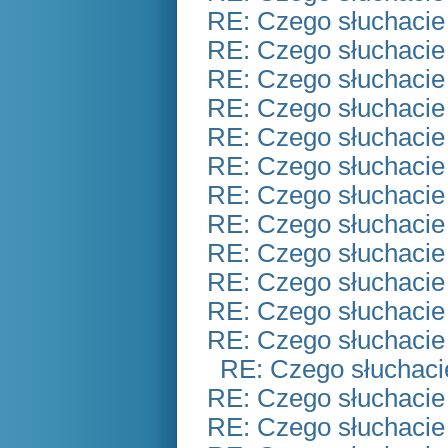
RE: Czego słuchacie
RE: Czego słuchacie
RE: Czego słuchacie
RE: Czego słuchacie
RE: Czego słuchacie
RE: Czego słuchacie
RE: Czego słuchacie
RE: Czego słuchacie
RE: Czego słuchacie
RE: Czego słuchacie
RE: Czego słuchacie
RE: Czego słuchacie
RE: Czego słuchaci
RE: Czego słuchacie
RE: Czego słuchacie