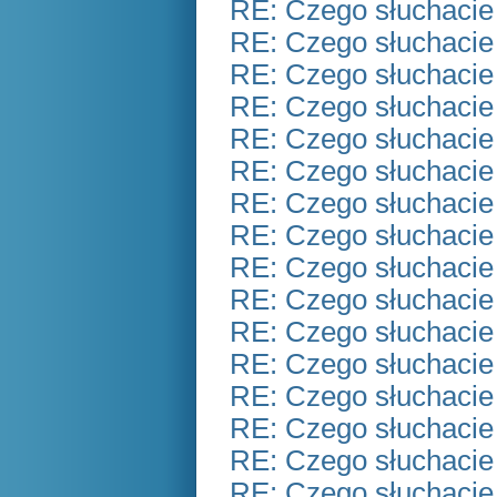
RE: Czego słuchacie
RE: Czego słuchacie
RE: Czego słuchacie
RE: Czego słuchacie
RE: Czego słuchacie
RE: Czego słuchacie
RE: Czego słuchacie
RE: Czego słuchacie
RE: Czego słuchacie
RE: Czego słuchacie
RE: Czego słuchacie
RE: Czego słuchacie
RE: Czego słuchacie
RE: Czego słuchacie
RE: Czego słuchacie
RE: Czego słuchacie