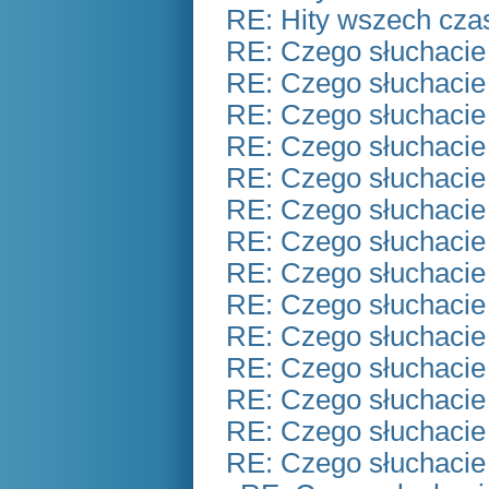
RE: Hity wszech czas
RE: Czego słuchacie
RE: Czego słuchacie
RE: Czego słuchacie
RE: Czego słuchacie
RE: Czego słuchacie
RE: Czego słuchacie
RE: Czego słuchacie
RE: Czego słuchacie
RE: Czego słuchacie
RE: Czego słuchacie
RE: Czego słuchacie
RE: Czego słuchacie
RE: Czego słuchacie
RE: Czego słuchacie