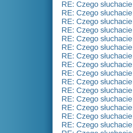
RE: Czego słuchacie
RE: Czego słuchacie
RE: Czego słuchacie
RE: Czego słuchacie
RE: Czego słuchacie
RE: Czego słuchacie
RE: Czego słuchacie
RE: Czego słuchacie
RE: Czego słuchacie
RE: Czego słuchacie
RE: Czego słuchacie
RE: Czego słuchacie
RE: Czego słuchacie
RE: Czego słuchacie
RE: Czego słuchacie