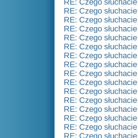
RE: Czego słuchacie
RE: Czego słuchacie
RE: Czego słuchacie
RE: Czego słuchacie
RE: Czego słuchacie
RE: Czego słuchacie
RE: Czego słuchacie
RE: Czego słuchacie
RE: Czego słuchacie
RE: Czego słuchacie
RE: Czego słuchacie
RE: Czego słuchacie
RE: Czego słuchacie
RE: Czego słuchacie
RE: Czego słuchacie
RE: Czego słuchacie