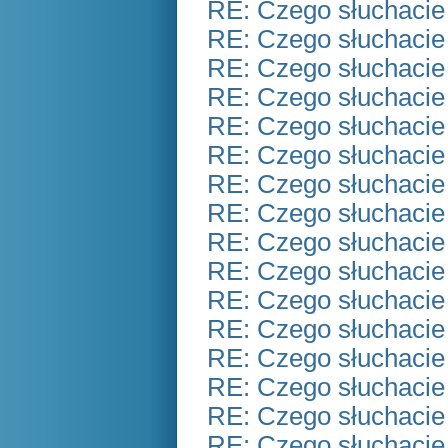
RE: Czego słuchacie
RE: Czego słuchacie
RE: Czego słuchacie
RE: Czego słuchacie
RE: Czego słuchacie
RE: Czego słuchacie
RE: Czego słuchacie
RE: Czego słuchacie
RE: Czego słuchacie
RE: Czego słuchacie
RE: Czego słuchacie
RE: Czego słuchacie
RE: Czego słuchacie
RE: Czego słuchacie
RE: Czego słuchacie
RE: Czego słuchacie