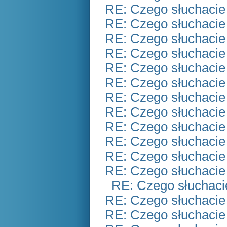
RE: Czego słuchacie
RE: Czego słuchacie
RE: Czego słuchacie
RE: Czego słuchacie
RE: Czego słuchacie
RE: Czego słuchacie
RE: Czego słuchacie
RE: Czego słuchacie
RE: Czego słuchacie
RE: Czego słuchacie
RE: Czego słuchacie
RE: Czego słuchacie
RE: Czego słuchaci
RE: Czego słuchacie
RE: Czego słuchacie