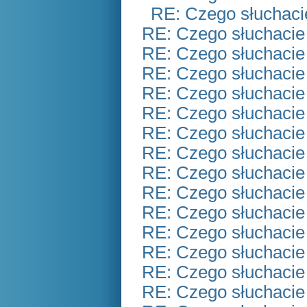
RE: Czego słuchaci
RE: Czego słuchacie
RE: Czego słuchacie
RE: Czego słuchacie
RE: Czego słuchacie
RE: Czego słuchacie
RE: Czego słuchacie
RE: Czego słuchacie
RE: Czego słuchacie
RE: Czego słuchacie
RE: Czego słuchacie
RE: Czego słuchacie
RE: Czego słuchacie
RE: Czego słuchacie
RE: Czego słuchacie