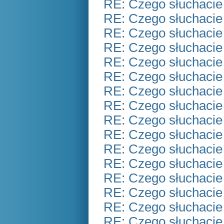
RE: Czego słuchacie
RE: Czego słuchacie
RE: Czego słuchacie
RE: Czego słuchacie
RE: Czego słuchacie
RE: Czego słuchacie
RE: Czego słuchacie
RE: Czego słuchacie
RE: Czego słuchacie
RE: Czego słuchacie
RE: Czego słuchacie
RE: Czego słuchacie
RE: Czego słuchacie
RE: Czego słuchacie
RE: Czego słuchacie
RE: Czego słuchacie