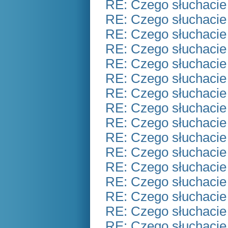
RE: Czego słuchacie
RE: Czego słuchacie
RE: Czego słuchacie
RE: Czego słuchacie
RE: Czego słuchacie
RE: Czego słuchacie
RE: Czego słuchacie
RE: Czego słuchacie
RE: Czego słuchacie
RE: Czego słuchacie
RE: Czego słuchacie
RE: Czego słuchacie
RE: Czego słuchacie
RE: Czego słuchacie
RE: Czego słuchacie
RE: Czego słuchacie