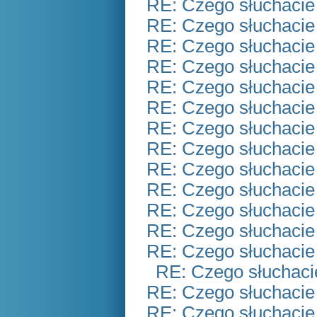
RE: Czego słuchacie
RE: Czego słuchacie
RE: Czego słuchacie
RE: Czego słuchacie
RE: Czego słuchacie
RE: Czego słuchacie
RE: Czego słuchacie
RE: Czego słuchacie
RE: Czego słuchacie
RE: Czego słuchacie
RE: Czego słuchacie
RE: Czego słuchacie
RE: Czego słuchacie
RE: Czego słuchaci
RE: Czego słuchacie
RE: Czego słuchacie