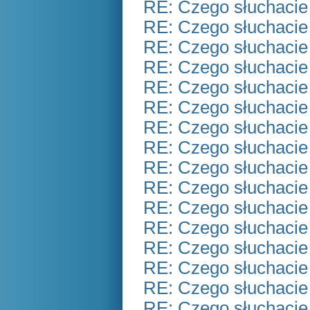
RE: Czego słuchacie
RE: Czego słuchacie
RE: Czego słuchacie
RE: Czego słuchacie
RE: Czego słuchacie
RE: Czego słuchacie
RE: Czego słuchacie
RE: Czego słuchacie
RE: Czego słuchacie
RE: Czego słuchacie
RE: Czego słuchacie
RE: Czego słuchacie
RE: Czego słuchacie
RE: Czego słuchacie
RE: Czego słuchacie
RE: Czego słuchacie