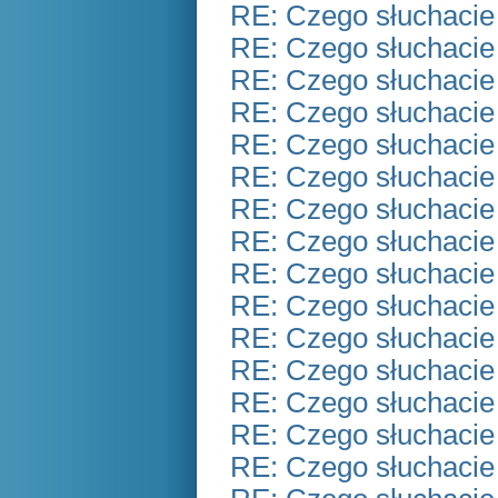
RE: Czego słuchacie
RE: Czego słuchacie
RE: Czego słuchacie
RE: Czego słuchacie
RE: Czego słuchacie
RE: Czego słuchacie
RE: Czego słuchacie
RE: Czego słuchacie
RE: Czego słuchacie
RE: Czego słuchacie
RE: Czego słuchacie
RE: Czego słuchacie
RE: Czego słuchacie
RE: Czego słuchacie
RE: Czego słuchacie