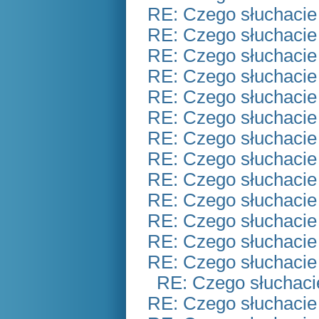
RE: Czego słuchacie
RE: Czego słuchacie
RE: Czego słuchacie
RE: Czego słuchacie
RE: Czego słuchacie
RE: Czego słuchacie
RE: Czego słuchacie
RE: Czego słuchacie
RE: Czego słuchacie
RE: Czego słuchacie
RE: Czego słuchacie
RE: Czego słuchacie
RE: Czego słuchacie
RE: Czego słuchaci
RE: Czego słuchacie