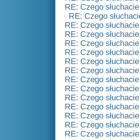
RE: Czego słuchacie
RE: Czego słuchaci
RE: Czego słuchacie
RE: Czego słuchacie
RE: Czego słuchacie
RE: Czego słuchacie
RE: Czego słuchacie
RE: Czego słuchacie
RE: Czego słuchacie
RE: Czego słuchacie
RE: Czego słuchacie
RE: Czego słuchacie
RE: Czego słuchacie
RE: Czego słuchacie
RE: Czego słuchacie