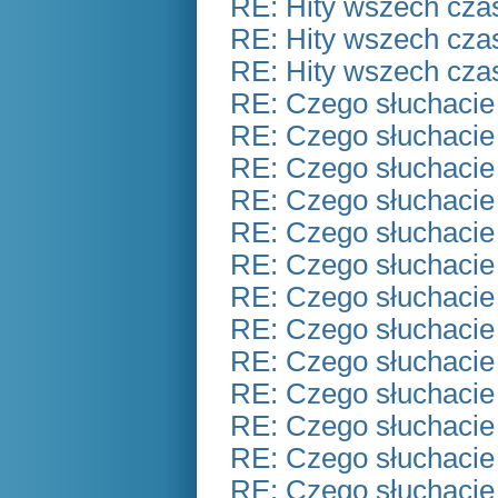
RE: Hity wszech czas
RE: Hity wszech czas
RE: Hity wszech czas
RE: Czego słuchacie
RE: Czego słuchacie
RE: Czego słuchacie
RE: Czego słuchacie
RE: Czego słuchacie
RE: Czego słuchacie
RE: Czego słuchacie
RE: Czego słuchacie
RE: Czego słuchacie
RE: Czego słuchacie
RE: Czego słuchacie
RE: Czego słuchacie
RE: Czego słuchacie