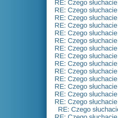
RE: Czego słuchacie
RE: Czego słuchacie
RE: Czego słuchacie
RE: Czego słuchacie
RE: Czego słuchacie
RE: Czego słuchacie
RE: Czego słuchacie
RE: Czego słuchacie
RE: Czego słuchacie
RE: Czego słuchacie
RE: Czego słuchacie
RE: Czego słuchacie
RE: Czego słuchacie
RE: Czego słuchacie
RE: Czego słuchaci
RE: Czego słuchacie