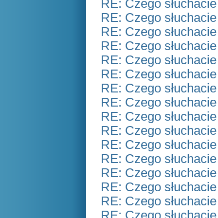
RE: Czego słuchacie
RE: Czego słuchacie
RE: Czego słuchacie
RE: Czego słuchacie
RE: Czego słuchacie
RE: Czego słuchacie
RE: Czego słuchacie
RE: Czego słuchacie
RE: Czego słuchacie
RE: Czego słuchacie
RE: Czego słuchacie
RE: Czego słuchacie
RE: Czego słuchacie
RE: Czego słuchacie
RE: Czego słuchacie
RE: Czego słuchacie