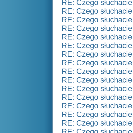
RE: Czego słuchacie
RE: Czego słuchacie
RE: Czego słuchacie
RE: Czego słuchacie
RE: Czego słuchacie
RE: Czego słuchacie
RE: Czego słuchacie
RE: Czego słuchacie
RE: Czego słuchacie
RE: Czego słuchacie
RE: Czego słuchacie
RE: Czego słuchacie
RE: Czego słuchacie
RE: Czego słuchacie
RE: Czego słuchacie
RE: Czego słuchacie