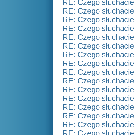
RE: Czego słuchacie
RE: Czego słuchacie
RE: Czego słuchacie
RE: Czego słuchacie
RE: Czego słuchacie
RE: Czego słuchacie
RE: Czego słuchacie
RE: Czego słuchacie
RE: Czego słuchacie
RE: Czego słuchacie
RE: Czego słuchacie
RE: Czego słuchacie
RE: Czego słuchacie
RE: Czego słuchacie
RE: Czego słuchacie
RE: Czego słuchacie