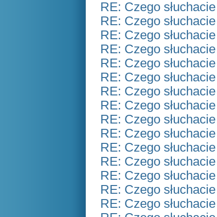
RE: Czego słuchacie
RE: Czego słuchacie
RE: Czego słuchacie
RE: Czego słuchacie
RE: Czego słuchacie
RE: Czego słuchacie
RE: Czego słuchacie
RE: Czego słuchacie
RE: Czego słuchacie
RE: Czego słuchacie
RE: Czego słuchacie
RE: Czego słuchacie
RE: Czego słuchacie
RE: Czego słuchacie
RE: Czego słuchacie