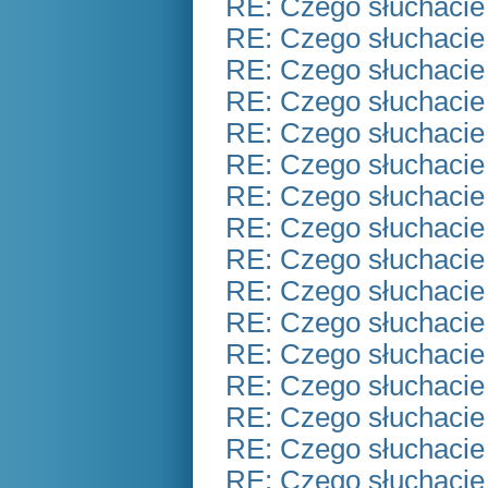
RE: Czego słuchacie
RE: Czego słuchacie
RE: Czego słuchacie
RE: Czego słuchacie
RE: Czego słuchacie
RE: Czego słuchacie
RE: Czego słuchacie
RE: Czego słuchacie
RE: Czego słuchacie
RE: Czego słuchacie
RE: Czego słuchacie
RE: Czego słuchacie
RE: Czego słuchacie
RE: Czego słuchacie
RE: Czego słuchacie
RE: Czego słuchacie