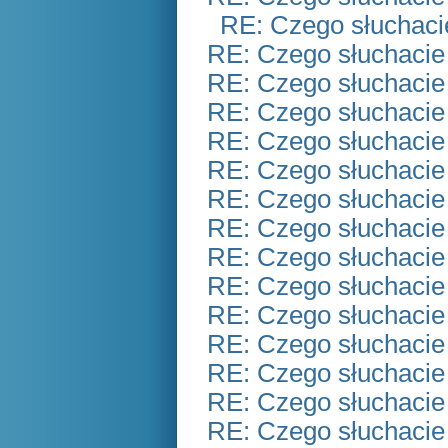
RE: Czego słuchaci
RE: Czego słuchacie
RE: Czego słuchacie
RE: Czego słuchacie
RE: Czego słuchacie
RE: Czego słuchacie
RE: Czego słuchacie
RE: Czego słuchacie
RE: Czego słuchacie
RE: Czego słuchacie
RE: Czego słuchacie
RE: Czego słuchacie
RE: Czego słuchacie
RE: Czego słuchacie
RE: Czego słuchacie