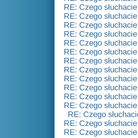
RE: Czego słuchacie
RE: Czego słuchacie
RE: Czego słuchacie
RE: Czego słuchacie
RE: Czego słuchacie
RE: Czego słuchacie
RE: Czego słuchacie
RE: Czego słuchacie
RE: Czego słuchacie
RE: Czego słuchacie
RE: Czego słuchacie
RE: Czego słuchacie
RE: Czego słuchaci
RE: Czego słuchacie
RE: Czego słuchacie