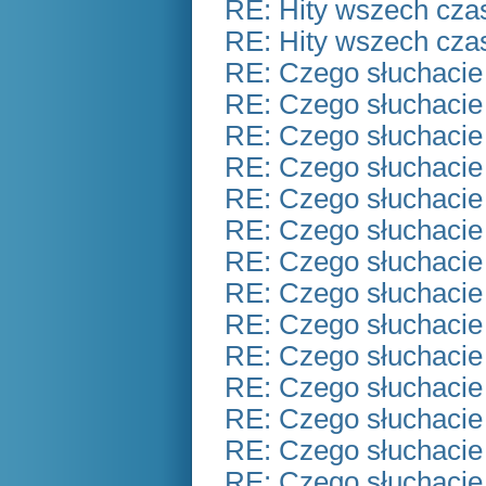
RE: Hity wszech czas
RE: Hity wszech czas
RE: Czego słuchacie
RE: Czego słuchacie
RE: Czego słuchacie
RE: Czego słuchacie
RE: Czego słuchacie
RE: Czego słuchacie
RE: Czego słuchacie
RE: Czego słuchacie
RE: Czego słuchacie
RE: Czego słuchacie
RE: Czego słuchacie
RE: Czego słuchacie
RE: Czego słuchacie
RE: Czego słuchacie