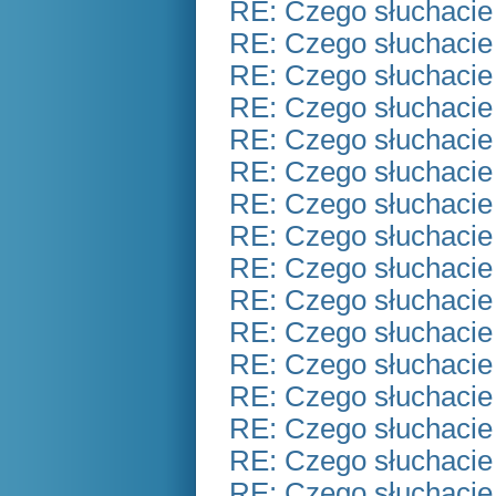
RE: Czego słuchacie
RE: Czego słuchacie
RE: Czego słuchacie
RE: Czego słuchacie
RE: Czego słuchacie
RE: Czego słuchacie
RE: Czego słuchacie
RE: Czego słuchacie
RE: Czego słuchacie
RE: Czego słuchacie
RE: Czego słuchacie
RE: Czego słuchacie
RE: Czego słuchacie
RE: Czego słuchacie
RE: Czego słuchacie
RE: Czego słuchacie