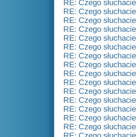
RE: Czego słuchacie
RE: Czego słuchacie
RE: Czego słuchacie
RE: Czego słuchacie
RE: Czego słuchacie
RE: Czego słuchacie
RE: Czego słuchacie
RE: Czego słuchacie
RE: Czego słuchacie
RE: Czego słuchacie
RE: Czego słuchacie
RE: Czego słuchacie
RE: Czego słuchacie
RE: Czego słuchacie
RE: Czego słuchacie
RE: Czego słuchacie