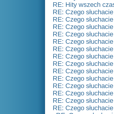
RE: Hity wszech czas
RE: Czego słuchacie
RE: Czego słuchacie
RE: Czego słuchacie
RE: Czego słuchacie
RE: Czego słuchacie
RE: Czego słuchacie
RE: Czego słuchacie
RE: Czego słuchacie
RE: Czego słuchacie
RE: Czego słuchacie
RE: Czego słuchacie
RE: Czego słuchacie
RE: Czego słuchacie
RE: Czego słuchacie