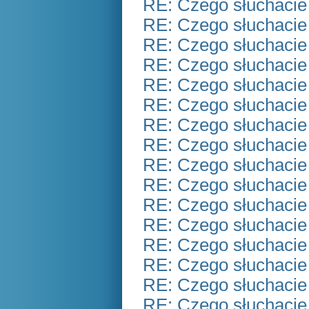
RE: Czego słuchacie
RE: Czego słuchacie
RE: Czego słuchacie
RE: Czego słuchacie
RE: Czego słuchacie
RE: Czego słuchacie
RE: Czego słuchacie
RE: Czego słuchacie
RE: Czego słuchacie
RE: Czego słuchacie
RE: Czego słuchacie
RE: Czego słuchacie
RE: Czego słuchacie
RE: Czego słuchacie
RE: Czego słuchacie
RE: Czego słuchacie