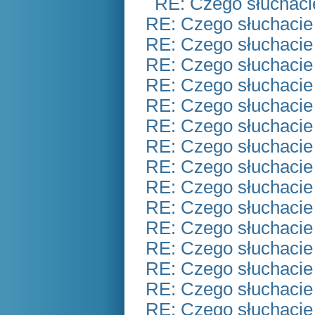
RE: Czego słuchaci
RE: Czego słuchacie
RE: Czego słuchacie
RE: Czego słuchacie
RE: Czego słuchacie
RE: Czego słuchacie
RE: Czego słuchacie
RE: Czego słuchacie
RE: Czego słuchacie
RE: Czego słuchacie
RE: Czego słuchacie
RE: Czego słuchacie
RE: Czego słuchacie
RE: Czego słuchacie
RE: Czego słuchacie
RE: Czego słuchacie