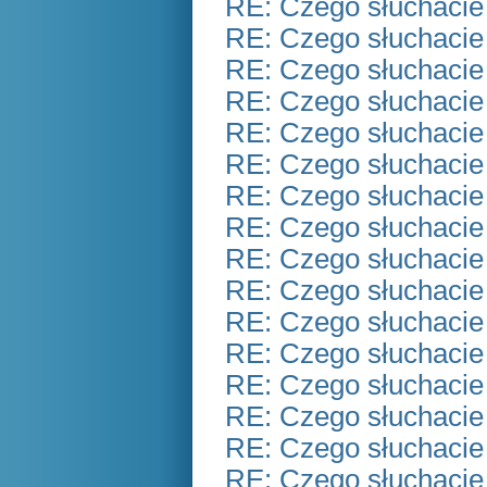
RE: Czego słuchacie
RE: Czego słuchacie
RE: Czego słuchacie
RE: Czego słuchacie
RE: Czego słuchacie
RE: Czego słuchacie
RE: Czego słuchacie
RE: Czego słuchacie
RE: Czego słuchacie
RE: Czego słuchacie
RE: Czego słuchacie
RE: Czego słuchacie
RE: Czego słuchacie
RE: Czego słuchacie
RE: Czego słuchacie
RE: Czego słuchacie