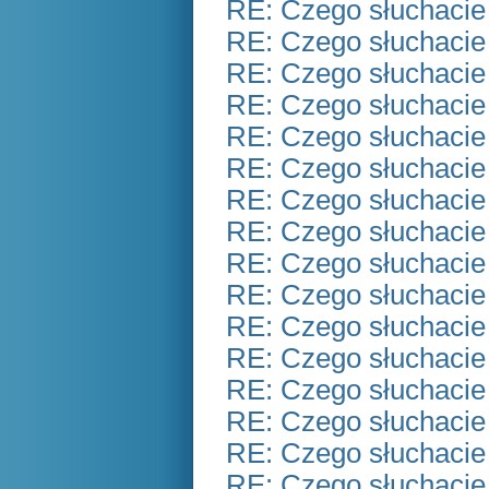
RE: Czego słuchacie
RE: Czego słuchacie
RE: Czego słuchacie
RE: Czego słuchacie
RE: Czego słuchacie
RE: Czego słuchacie
RE: Czego słuchacie
RE: Czego słuchacie
RE: Czego słuchacie
RE: Czego słuchacie
RE: Czego słuchacie
RE: Czego słuchacie
RE: Czego słuchacie
RE: Czego słuchacie
RE: Czego słuchacie
RE: Czego słuchacie