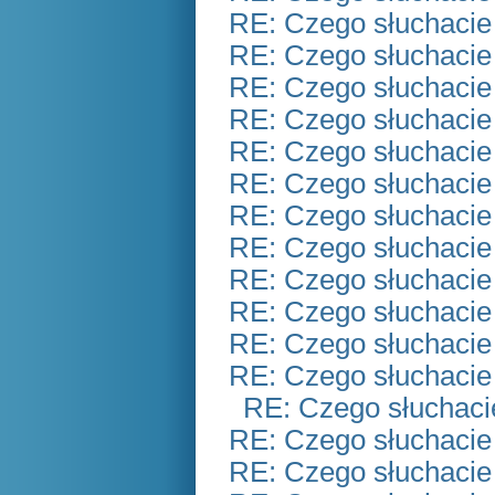
RE: Czego słuchacie
RE: Czego słuchacie
RE: Czego słuchacie
RE: Czego słuchacie
RE: Czego słuchacie
RE: Czego słuchacie
RE: Czego słuchacie
RE: Czego słuchacie
RE: Czego słuchacie
RE: Czego słuchacie
RE: Czego słuchacie
RE: Czego słuchacie
RE: Czego słuchaci
RE: Czego słuchacie
RE: Czego słuchacie