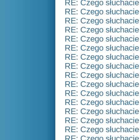
RE: Czego słuchacie
RE: Czego słuchacie
RE: Czego słuchacie
RE: Czego słuchacie
RE: Czego słuchacie
RE: Czego słuchacie
RE: Czego słuchacie
RE: Czego słuchacie
RE: Czego słuchacie
RE: Czego słuchacie
RE: Czego słuchacie
RE: Czego słuchacie
RE: Czego słuchacie
RE: Czego słuchacie
RE: Czego słuchacie
RE: Czego słuchacie