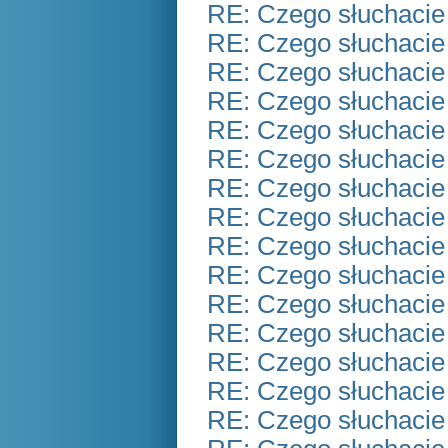
RE: Czego słuchacie
RE: Czego słuchacie
RE: Czego słuchacie
RE: Czego słuchacie
RE: Czego słuchacie
RE: Czego słuchacie
RE: Czego słuchacie
RE: Czego słuchacie
RE: Czego słuchacie
RE: Czego słuchacie
RE: Czego słuchacie
RE: Czego słuchacie
RE: Czego słuchacie
RE: Czego słuchacie
RE: Czego słuchacie