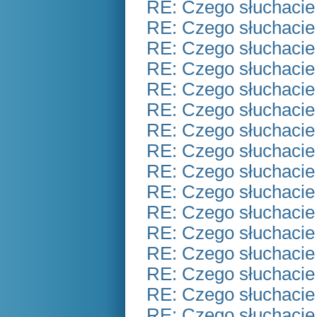
RE: Czego słuchacie
RE: Czego słuchacie
RE: Czego słuchacie
RE: Czego słuchacie
RE: Czego słuchacie
RE: Czego słuchacie
RE: Czego słuchacie
RE: Czego słuchacie
RE: Czego słuchacie
RE: Czego słuchacie
RE: Czego słuchacie
RE: Czego słuchacie
RE: Czego słuchacie
RE: Czego słuchacie
RE: Czego słuchacie
RE: Czego słuchacie