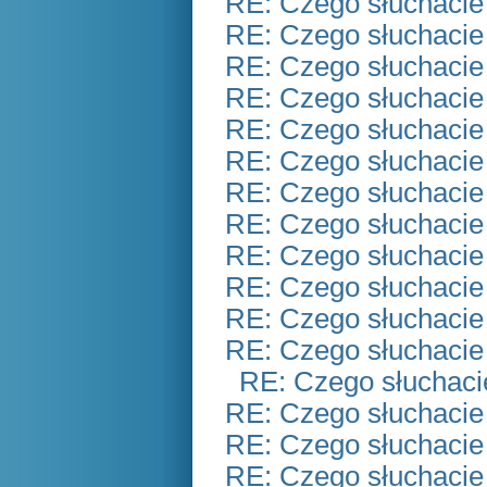
RE: Czego słuchacie
RE: Czego słuchacie
RE: Czego słuchacie
RE: Czego słuchacie
RE: Czego słuchacie
RE: Czego słuchacie
RE: Czego słuchacie
RE: Czego słuchacie
RE: Czego słuchacie
RE: Czego słuchacie
RE: Czego słuchacie
RE: Czego słuchacie
RE: Czego słuchaci
RE: Czego słuchacie
RE: Czego słuchacie
RE: Czego słuchacie