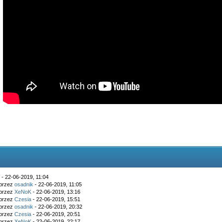
k
- 22-06-2019, 11:04
 przez
osadnik
- 22-06-2019, 11:05
 przez
XeNoK
- 22-06-2019, 13:16
 przez
Czesia
- 22-06-2019, 15:51
 przez
osadnik
- 22-06-2019, 20:32
 przez
Czesia
- 22-06-2019, 20:51
 przez
XeNoK
- 22-06-2019, 22:17