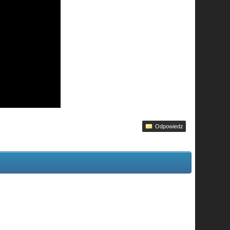
Odpowiedz