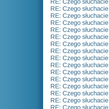
RE: Czego słuchacie
RE: Czego słuchacie
RE: Czego słuchacie
RE: Czego słuchacie
RE: Czego słuchacie
RE: Czego słuchacie
RE: Czego słuchacie
RE: Czego słuchacie
RE: Czego słuchacie
RE: Czego słuchacie
RE: Czego słuchacie
RE: Czego słuchacie
RE: Czego słuchacie
RE: Czego słuchacie
RE: Czego słuchacie
RE: Czego słuchacie