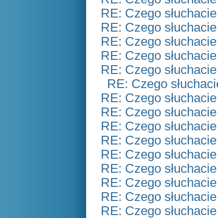
RE: Czego słuchacie
RE: Czego słuchacie
RE: Czego słuchacie
RE: Czego słuchacie
RE: Czego słuchacie
RE: Czego słuchaci
RE: Czego słuchacie
RE: Czego słuchacie
RE: Czego słuchacie
RE: Czego słuchacie
RE: Czego słuchacie
RE: Czego słuchacie
RE: Czego słuchacie
RE: Czego słuchacie
RE: Czego słuchacie