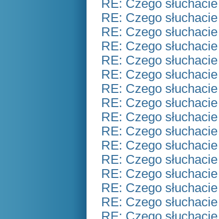
RE: Czego słuchacie
RE: Czego słuchacie
RE: Czego słuchacie
RE: Czego słuchacie
RE: Czego słuchacie
RE: Czego słuchacie
RE: Czego słuchacie
RE: Czego słuchacie
RE: Czego słuchacie
RE: Czego słuchacie
RE: Czego słuchacie
RE: Czego słuchacie
RE: Czego słuchacie
RE: Czego słuchacie
RE: Czego słuchacie
RE: Czego słuchacie