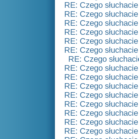
RE: Czego słuchacie
RE: Czego słuchacie
RE: Czego słuchacie
RE: Czego słuchacie
RE: Czego słuchacie
RE: Czego słuchacie
RE: Czego słuchaci
RE: Czego słuchacie
RE: Czego słuchacie
RE: Czego słuchacie
RE: Czego słuchacie
RE: Czego słuchacie
RE: Czego słuchacie
RE: Czego słuchacie
RE: Czego słuchacie