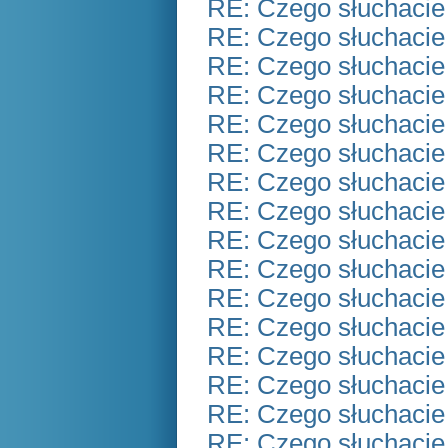
RE: Czego słuchacie
RE: Czego słuchacie
RE: Czego słuchacie
RE: Czego słuchacie
RE: Czego słuchacie
RE: Czego słuchacie
RE: Czego słuchacie
RE: Czego słuchacie
RE: Czego słuchacie
RE: Czego słuchacie
RE: Czego słuchacie
RE: Czego słuchacie
RE: Czego słuchacie
RE: Czego słuchacie
RE: Czego słuchacie
RE: Czego słuchacie