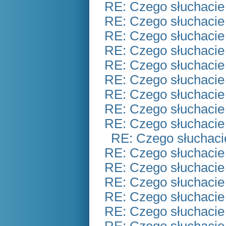
RE: Czego słuchacie
RE: Czego słuchacie
RE: Czego słuchacie
RE: Czego słuchacie
RE: Czego słuchacie
RE: Czego słuchacie
RE: Czego słuchacie
RE: Czego słuchacie
RE: Czego słuchacie
RE: Czego słuchaci
RE: Czego słuchacie
RE: Czego słuchacie
RE: Czego słuchacie
RE: Czego słuchacie
RE: Czego słuchacie