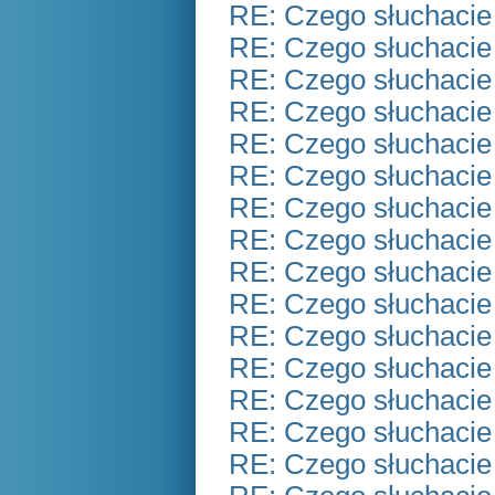
RE: Czego słuchacie
RE: Czego słuchacie
RE: Czego słuchacie
RE: Czego słuchacie
RE: Czego słuchacie
RE: Czego słuchacie
RE: Czego słuchacie
RE: Czego słuchacie
RE: Czego słuchacie
RE: Czego słuchacie
RE: Czego słuchacie
RE: Czego słuchacie
RE: Czego słuchacie
RE: Czego słuchacie
RE: Czego słuchacie