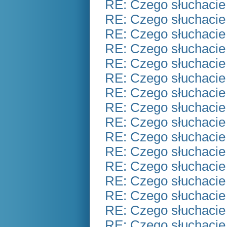
RE: Czego słuchacie
RE: Czego słuchacie
RE: Czego słuchacie
RE: Czego słuchacie
RE: Czego słuchacie
RE: Czego słuchacie
RE: Czego słuchacie
RE: Czego słuchacie
RE: Czego słuchacie
RE: Czego słuchacie
RE: Czego słuchacie
RE: Czego słuchacie
RE: Czego słuchacie
RE: Czego słuchacie
RE: Czego słuchacie
RE: Czego słuchacie