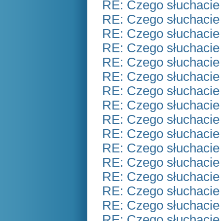
RE: Czego słuchacie
RE: Czego słuchacie
RE: Czego słuchacie
RE: Czego słuchacie
RE: Czego słuchacie
RE: Czego słuchacie
RE: Czego słuchacie
RE: Czego słuchacie
RE: Czego słuchacie
RE: Czego słuchacie
RE: Czego słuchacie
RE: Czego słuchacie
RE: Czego słuchacie
RE: Czego słuchacie
RE: Czego słuchacie
RE: Czego słuchacie