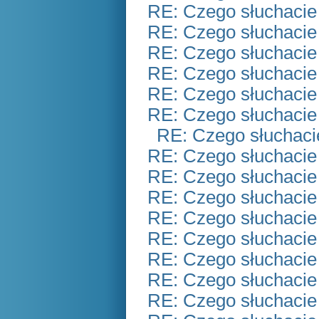
RE: Czego słuchacie
RE: Czego słuchacie
RE: Czego słuchacie
RE: Czego słuchacie
RE: Czego słuchacie
RE: Czego słuchacie
RE: Czego słuchaci
RE: Czego słuchacie
RE: Czego słuchacie
RE: Czego słuchacie
RE: Czego słuchacie
RE: Czego słuchacie
RE: Czego słuchacie
RE: Czego słuchacie
RE: Czego słuchacie