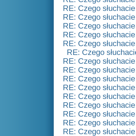
RE: Czego słuchacie
RE: Czego słuchacie
RE: Czego słuchacie
RE: Czego słuchacie
RE: Czego słuchacie
RE: Czego słuchaci
RE: Czego słuchacie
RE: Czego słuchacie
RE: Czego słuchacie
RE: Czego słuchacie
RE: Czego słuchacie
RE: Czego słuchacie
RE: Czego słuchacie
RE: Czego słuchacie
RE: Czego słuchacie