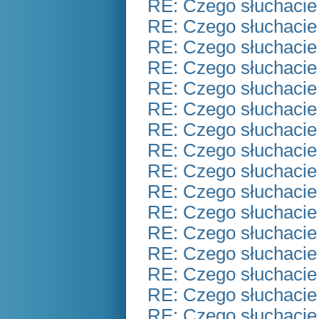
RE: Czego słuchacie
RE: Czego słuchacie
RE: Czego słuchacie
RE: Czego słuchacie
RE: Czego słuchacie
RE: Czego słuchacie
RE: Czego słuchacie
RE: Czego słuchacie
RE: Czego słuchacie
RE: Czego słuchacie
RE: Czego słuchacie
RE: Czego słuchacie
RE: Czego słuchacie
RE: Czego słuchacie
RE: Czego słuchacie
RE: Czego słuchacie