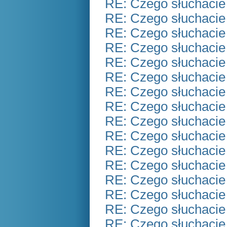
RE: Czego słuchacie
RE: Czego słuchacie
RE: Czego słuchacie
RE: Czego słuchacie
RE: Czego słuchacie
RE: Czego słuchacie
RE: Czego słuchacie
RE: Czego słuchacie
RE: Czego słuchacie
RE: Czego słuchacie
RE: Czego słuchacie
RE: Czego słuchacie
RE: Czego słuchacie
RE: Czego słuchacie
RE: Czego słuchacie
RE: Czego słuchacie