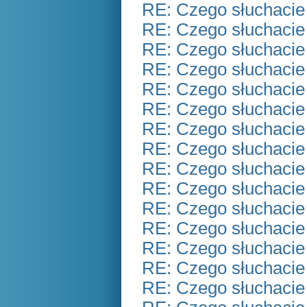
RE: Czego słuchacie
RE: Czego słuchacie
RE: Czego słuchacie
RE: Czego słuchacie
RE: Czego słuchacie
RE: Czego słuchacie
RE: Czego słuchacie
RE: Czego słuchacie
RE: Czego słuchacie
RE: Czego słuchacie
RE: Czego słuchacie
RE: Czego słuchacie
RE: Czego słuchacie
RE: Czego słuchacie
RE: Czego słuchacie