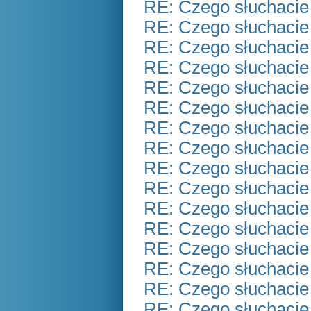
RE: Czego słuchacie
RE: Czego słuchacie
RE: Czego słuchacie
RE: Czego słuchacie
RE: Czego słuchacie
RE: Czego słuchacie
RE: Czego słuchacie
RE: Czego słuchacie
RE: Czego słuchacie
RE: Czego słuchacie
RE: Czego słuchacie
RE: Czego słuchacie
RE: Czego słuchacie
RE: Czego słuchacie
RE: Czego słuchacie
RE: Czego słuchacie