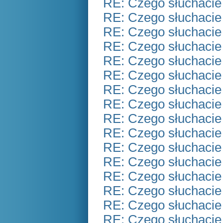
RE: Czego słuchacie
RE: Czego słuchacie
RE: Czego słuchacie
RE: Czego słuchacie
RE: Czego słuchacie
RE: Czego słuchacie
RE: Czego słuchacie
RE: Czego słuchacie
RE: Czego słuchacie
RE: Czego słuchacie
RE: Czego słuchacie
RE: Czego słuchacie
RE: Czego słuchacie
RE: Czego słuchacie
RE: Czego słuchacie
RE: Czego słuchacie