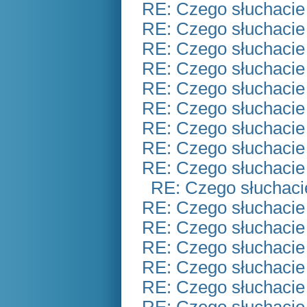
RE: Czego słuchacie
RE: Czego słuchacie
RE: Czego słuchacie
RE: Czego słuchacie
RE: Czego słuchacie
RE: Czego słuchacie
RE: Czego słuchacie
RE: Czego słuchacie
RE: Czego słuchacie
RE: Czego słuchaci
RE: Czego słuchacie
RE: Czego słuchacie
RE: Czego słuchacie
RE: Czego słuchacie
RE: Czego słuchacie