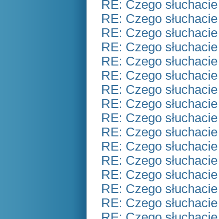
RE: Czego słuchacie
RE: Czego słuchacie
RE: Czego słuchacie
RE: Czego słuchacie
RE: Czego słuchacie
RE: Czego słuchacie
RE: Czego słuchacie
RE: Czego słuchacie
RE: Czego słuchacie
RE: Czego słuchacie
RE: Czego słuchacie
RE: Czego słuchacie
RE: Czego słuchacie
RE: Czego słuchacie
RE: Czego słuchacie
RE: Czego słuchacie