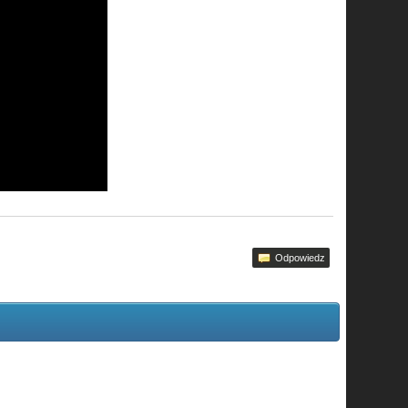
Odpowiedz