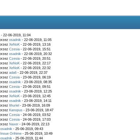
k
- 22-06-2019, 11:04
 przez
osadnik
- 22-06-2019, 11:05
 przez
XeNoK
- 22-06-2019, 13:16
 przez
Czesia
- 22-06-2019, 15:51
 przez
osadnik
- 22-06-2019, 20:32
 przez
Czesia
- 22-06-2019, 20:51
 przez
XeNoK
- 22-06-2019, 22:17
 przez
XeNoK
- 22-06-2019, 22:32
 przez
ada6
- 22-06-2019, 22:37
 przez
Czesia
- 23-06-2019, 06:19
 przez
osadnik
- 23-06-2019, 08:35
 przez
Czesia
- 23-06-2019, 09:51
 przez
osadnik
- 23-06-2019, 12:25
 przez
XeNoK
- 23-06-2019, 12:45
 przez
osadnik
- 23-06-2019, 14:11
 przez
Ithuriel
- 23-06-2019, 16:09
 przez
Kanopus
- 23-06-2019, 18:47
 przez
Czesia
- 24-06-2019, 03:52
 przez
Czesia
- 24-06-2019, 17:03
 przez
Naxer
- 24-06-2019, 22:13
z
osadnik
- 25-06-2019, 09:43
z
Inoue Orihime
- 25-06-2019, 10:49
z
osadnik
- 25-06-2019, 11:44