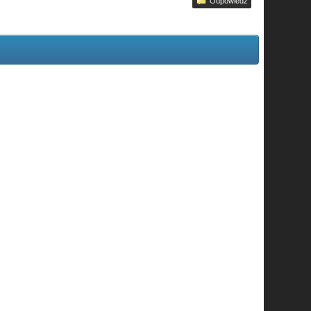
Odpowiedz