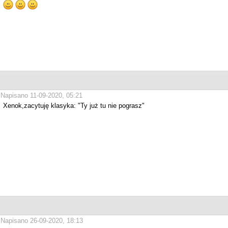
Napisano 11-09-2020, 05:21
Xenok,zacytuję klasyka: "Ty już tu nie pograsz"
Napisano 26-09-2020, 18:13