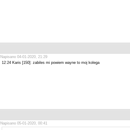
Napisano 04-01-2020, 21:29
12:24 Karis [150]: zabiles mi powiem wayne to moj kolega
Napisano 05-01-2020, 00:41