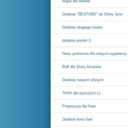
Mapa dla newbie
Dodanie "RESTORE" do Shiny Jynx
Dodanie drugiego świata
dodanie premki 3
Nowy prokemon dla starych wyjadaczy
Buff dla Shiny Arcanine
Dodanie nowych shinych
TASK dla wyższych Lv
Propozycja dla Xatu
Dodanie ilości bali