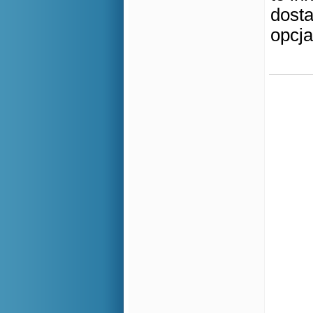
dosta
opcja