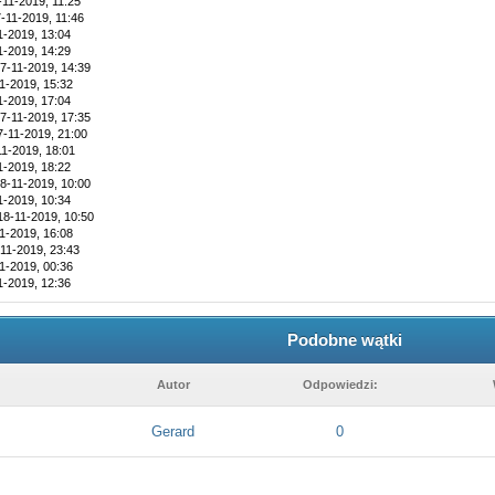
-11-2019, 11:25
-11-2019, 11:46
1-2019, 13:04
1-2019, 14:29
7-11-2019, 14:39
1-2019, 15:32
1-2019, 17:04
7-11-2019, 17:35
7-11-2019, 21:00
11-2019, 18:01
1-2019, 18:22
8-11-2019, 10:00
1-2019, 10:34
18-11-2019, 10:50
1-2019, 16:08
11-2019, 23:43
1-2019, 00:36
1-2019, 12:36
Podobne wątki
Autor
Odpowiedzi:
Gerard
0