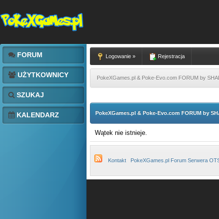
FORUM
Logowanie »
Rejestracja
UŻYTKOWNICY
PokeXGames.pl & Poke-Evo.com FORUM by SH
SZUKAJ
PokeXGames.pl & Poke-Evo.com FORUM by S
KALENDARZ
Wątek nie istnieje.
Kontakt
PokeXGames.pl Forum Serwera OT