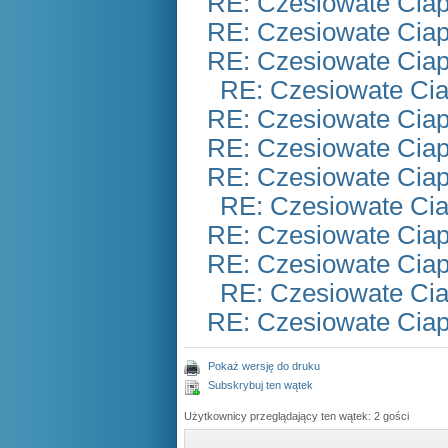
RE: Czesiowate Ciap
RE: Czesiowate Ciap
RE: Czesiowate Ciap
RE: Czesiowate Cia
RE: Czesiowate Ciap
RE: Czesiowate Ciap
RE: Czesiowate Ciap
RE: Czesiowate Cia
RE: Czesiowate Ciap
RE: Czesiowate Ciap
RE: Czesiowate Cia
RE: Czesiowate Ciap
Pokaż wersję do druku
Subskrybuj ten wątek
Użytkownicy przeglądający ten wątek: 2 gości