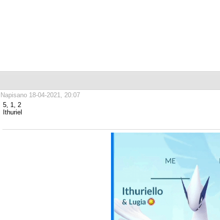
Napisano 18-04-2021, 20:07
5, 1, 2
Ithuriel