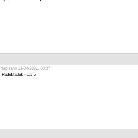
Napisano 21-04-2021, 00:37
Radektadek - 1,3,5