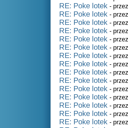
RE: Poke lotek
- prze
RE: Poke lotek
- prze
RE: Poke lotek
- prze
RE: Poke lotek
- prze
RE: Poke lotek
- prze
RE: Poke lotek
- prze
RE: Poke lotek
- prze
RE: Poke lotek
- prze
RE: Poke lotek
- prze
RE: Poke lotek
- prze
RE: Poke lotek
- prze
RE: Poke lotek
- prze
RE: Poke lotek
- prze
RE: Poke lotek
- prze
RE: Poke lotek
- prze