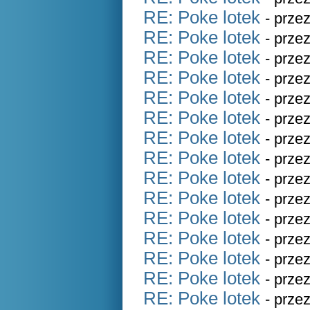
RE: Poke lotek
- prze
RE: Poke lotek
- prze
RE: Poke lotek
- prze
RE: Poke lotek
- prze
RE: Poke lotek
- prze
RE: Poke lotek
- prze
RE: Poke lotek
- prze
RE: Poke lotek
- prze
RE: Poke lotek
- prze
RE: Poke lotek
- prze
RE: Poke lotek
- prze
RE: Poke lotek
- prze
RE: Poke lotek
- prze
RE: Poke lotek
- prze
RE: Poke lotek
- prze