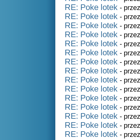
RE: Poke lotek
- prze
RE: Poke lotek
- prze
RE: Poke lotek
- prze
RE: Poke lotek
- prze
RE: Poke lotek
- prze
RE: Poke lotek
- prze
RE: Poke lotek
- prze
RE: Poke lotek
- prze
RE: Poke lotek
- prze
RE: Poke lotek
- prze
RE: Poke lotek
- prze
RE: Poke lotek
- prze
RE: Poke lotek
- prze
RE: Poke lotek
- prze
RE: Poke lotek
- prze