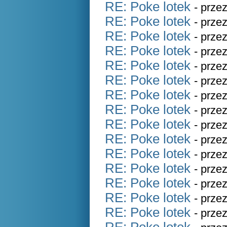
RE: Poke lotek
- prze
RE: Poke lotek
- prze
RE: Poke lotek
- prze
RE: Poke lotek
- prze
RE: Poke lotek
- prze
RE: Poke lotek
- prze
RE: Poke lotek
- prze
RE: Poke lotek
- prze
RE: Poke lotek
- prze
RE: Poke lotek
- prze
RE: Poke lotek
- prze
RE: Poke lotek
- prze
RE: Poke lotek
- prze
RE: Poke lotek
- prze
RE: Poke lotek
- prze