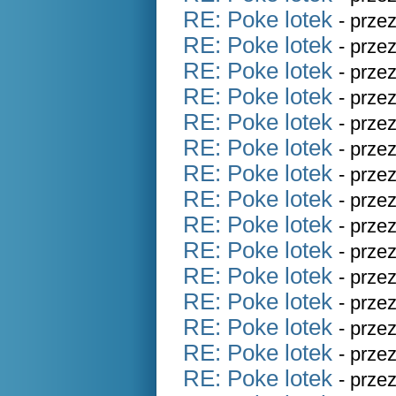
RE: Poke lotek
- prze
RE: Poke lotek
- prze
RE: Poke lotek
- prze
RE: Poke lotek
- prze
RE: Poke lotek
- prze
RE: Poke lotek
- prze
RE: Poke lotek
- prze
RE: Poke lotek
- prze
RE: Poke lotek
- prze
RE: Poke lotek
- prze
RE: Poke lotek
- prze
RE: Poke lotek
- prze
RE: Poke lotek
- prze
RE: Poke lotek
- prze
RE: Poke lotek
- prze