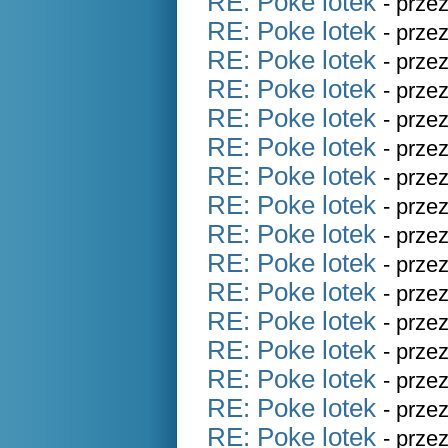
RE: Poke lotek
- prze
RE: Poke lotek
- prze
RE: Poke lotek
- prze
RE: Poke lotek
- prze
RE: Poke lotek
- prze
RE: Poke lotek
- prze
RE: Poke lotek
- prze
RE: Poke lotek
- prze
RE: Poke lotek
- prze
RE: Poke lotek
- prze
RE: Poke lotek
- prze
RE: Poke lotek
- prze
RE: Poke lotek
- prze
RE: Poke lotek
- prze
RE: Poke lotek
- prze
RE: Poke lotek
- prze