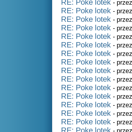
RE: Poke lotek
- prze
RE: Poke lotek
- prze
RE: Poke lotek
- prze
RE: Poke lotek
- prze
RE: Poke lotek
- prze
RE: Poke lotek
- prze
RE: Poke lotek
- prze
RE: Poke lotek
- prze
RE: Poke lotek
- prze
RE: Poke lotek
- prze
RE: Poke lotek
- prze
RE: Poke lotek
- prze
RE: Poke lotek
- prze
RE: Poke lotek
- prze
RE: Poke lotek
- prze
RE: Poke lotek
- prze