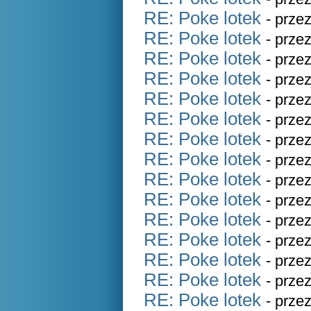
RE: Poke lotek
- prze
RE: Poke lotek
- prze
RE: Poke lotek
- prze
RE: Poke lotek
- prze
RE: Poke lotek
- prze
RE: Poke lotek
- prze
RE: Poke lotek
- prze
RE: Poke lotek
- prze
RE: Poke lotek
- prze
RE: Poke lotek
- prze
RE: Poke lotek
- prze
RE: Poke lotek
- prze
RE: Poke lotek
- prze
RE: Poke lotek
- prze
RE: Poke lotek
- prze