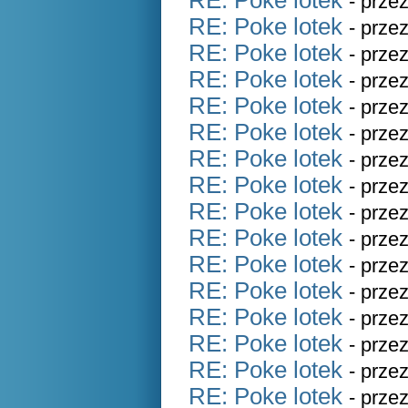
RE: Poke lotek
- prze
RE: Poke lotek
- prze
RE: Poke lotek
- prze
RE: Poke lotek
- prze
RE: Poke lotek
- prze
RE: Poke lotek
- prze
RE: Poke lotek
- prze
RE: Poke lotek
- prze
RE: Poke lotek
- prze
RE: Poke lotek
- prze
RE: Poke lotek
- prze
RE: Poke lotek
- prze
RE: Poke lotek
- prze
RE: Poke lotek
- prze
RE: Poke lotek
- prze
RE: Poke lotek
- prze