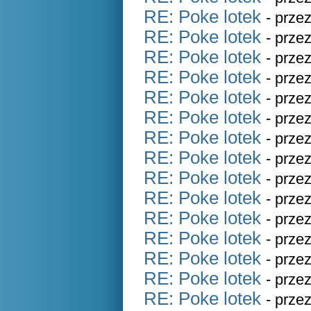
RE: Poke lotek
- prze
RE: Poke lotek
- prze
RE: Poke lotek
- prze
RE: Poke lotek
- prze
RE: Poke lotek
- prze
RE: Poke lotek
- prze
RE: Poke lotek
- prze
RE: Poke lotek
- prze
RE: Poke lotek
- prze
RE: Poke lotek
- prze
RE: Poke lotek
- prze
RE: Poke lotek
- prze
RE: Poke lotek
- prze
RE: Poke lotek
- prze
RE: Poke lotek
- prze