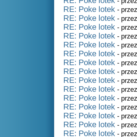
RE: Poke lotek
- prze
RE: Poke lotek
- prze
RE: Poke lotek
- prze
RE: Poke lotek
- prze
RE: Poke lotek
- prze
RE: Poke lotek
- prze
RE: Poke lotek
- prze
RE: Poke lotek
- prze
RE: Poke lotek
- prze
RE: Poke lotek
- prze
RE: Poke lotek
- prze
RE: Poke lotek
- prze
RE: Poke lotek
- prze
RE: Poke lotek
- prze
RE: Poke lotek
- prze
RE: Poke lotek
- prze