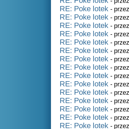
RE: Poke lotek
- prze
RE: Poke lotek
- prze
RE: Poke lotek
- prze
RE: Poke lotek
- prze
RE: Poke lotek
- prze
RE: Poke lotek
- prze
RE: Poke lotek
- prze
RE: Poke lotek
- prze
RE: Poke lotek
- prze
RE: Poke lotek
- prze
RE: Poke lotek
- prze
RE: Poke lotek
- prze
RE: Poke lotek
- prze
RE: Poke lotek
- prze
RE: Poke lotek
- prze
RE: Poke lotek
- prze