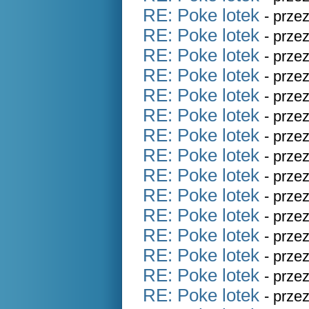
RE: Poke lotek
- prze
RE: Poke lotek
- prze
RE: Poke lotek
- prze
RE: Poke lotek
- prze
RE: Poke lotek
- prze
RE: Poke lotek
- prze
RE: Poke lotek
- prze
RE: Poke lotek
- prze
RE: Poke lotek
- prze
RE: Poke lotek
- prze
RE: Poke lotek
- prze
RE: Poke lotek
- prze
RE: Poke lotek
- prze
RE: Poke lotek
- prze
RE: Poke lotek
- prze