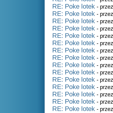
RE: Poke lotek
- prze
RE: Poke lotek
- prze
RE: Poke lotek
- prze
RE: Poke lotek
- prze
RE: Poke lotek
- prze
RE: Poke lotek
- prze
RE: Poke lotek
- prze
RE: Poke lotek
- prze
RE: Poke lotek
- prze
RE: Poke lotek
- prze
RE: Poke lotek
- prze
RE: Poke lotek
- prze
RE: Poke lotek
- prze
RE: Poke lotek
- prze
RE: Poke lotek
- prze