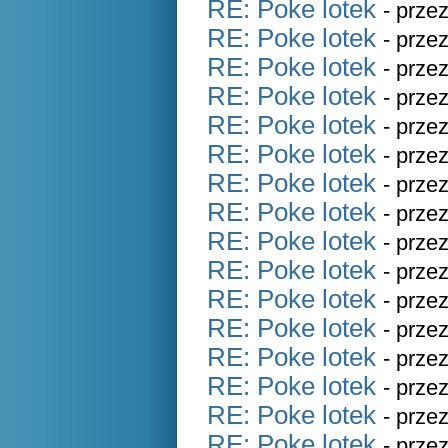
RE: Poke lotek
- prze
RE: Poke lotek
- prze
RE: Poke lotek
- prze
RE: Poke lotek
- prze
RE: Poke lotek
- prze
RE: Poke lotek
- prze
RE: Poke lotek
- prze
RE: Poke lotek
- prze
RE: Poke lotek
- prze
RE: Poke lotek
- prze
RE: Poke lotek
- prze
RE: Poke lotek
- prze
RE: Poke lotek
- prze
RE: Poke lotek
- prze
RE: Poke lotek
- prze
RE: Poke lotek
- prze