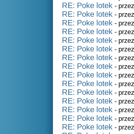
RE: Poke lotek
- prze
RE: Poke lotek
- prze
RE: Poke lotek
- prze
RE: Poke lotek
- prze
RE: Poke lotek
- prze
RE: Poke lotek
- prze
RE: Poke lotek
- prze
RE: Poke lotek
- prze
RE: Poke lotek
- prze
RE: Poke lotek
- prze
RE: Poke lotek
- prze
RE: Poke lotek
- prze
RE: Poke lotek
- prze
RE: Poke lotek
- prze
RE: Poke lotek
- prze