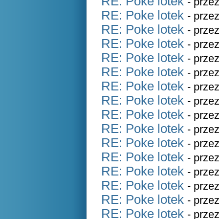
RE: Poke lotek
- prze
RE: Poke lotek
- prze
RE: Poke lotek
- prze
RE: Poke lotek
- prze
RE: Poke lotek
- prze
RE: Poke lotek
- prze
RE: Poke lotek
- prze
RE: Poke lotek
- prze
RE: Poke lotek
- prze
RE: Poke lotek
- prze
RE: Poke lotek
- prze
RE: Poke lotek
- prze
RE: Poke lotek
- prze
RE: Poke lotek
- prze
RE: Poke lotek
- prze
RE: Poke lotek
- prze