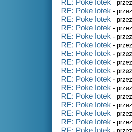
RE: Poke lotek
- prze
RE: Poke lotek
- prze
RE: Poke lotek
- prze
RE: Poke lotek
- prze
RE: Poke lotek
- prze
RE: Poke lotek
- prze
RE: Poke lotek
- prze
RE: Poke lotek
- prze
RE: Poke lotek
- prze
RE: Poke lotek
- prze
RE: Poke lotek
- prze
RE: Poke lotek
- prze
RE: Poke lotek
- prze
RE: Poke lotek
- prze
RE: Poke lotek
- prze
RE: Poke lotek
- prze