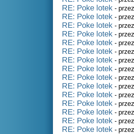
RE: Poke lotek
- prze
RE: Poke lotek
- prze
RE: Poke lotek
- prze
RE: Poke lotek
- prze
RE: Poke lotek
- prze
RE: Poke lotek
- prze
RE: Poke lotek
- prze
RE: Poke lotek
- prze
RE: Poke lotek
- prze
RE: Poke lotek
- prze
RE: Poke lotek
- prze
RE: Poke lotek
- prze
RE: Poke lotek
- prze
RE: Poke lotek
- prze
RE: Poke lotek
- prze