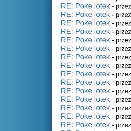
RE: Poke lotek
- prze
RE: Poke lotek
- prze
RE: Poke lotek
- prze
RE: Poke lotek
- prze
RE: Poke lotek
- prze
RE: Poke lotek
- prze
RE: Poke lotek
- prze
RE: Poke lotek
- prze
RE: Poke lotek
- prze
RE: Poke lotek
- prze
RE: Poke lotek
- prze
RE: Poke lotek
- prze
RE: Poke lotek
- prze
RE: Poke lotek
- prze
RE: Poke lotek
- prze