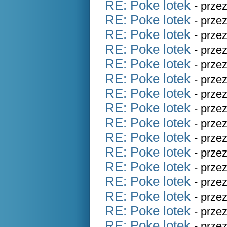
RE: Poke lotek
- prze
RE: Poke lotek
- prze
RE: Poke lotek
- prze
RE: Poke lotek
- prze
RE: Poke lotek
- prze
RE: Poke lotek
- prze
RE: Poke lotek
- prze
RE: Poke lotek
- prze
RE: Poke lotek
- prze
RE: Poke lotek
- prze
RE: Poke lotek
- prze
RE: Poke lotek
- prze
RE: Poke lotek
- prze
RE: Poke lotek
- prze
RE: Poke lotek
- prze
RE: Poke lotek
- prze