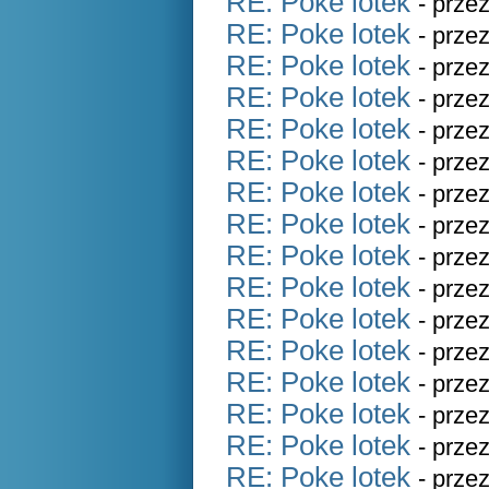
RE: Poke lotek
- prze
RE: Poke lotek
- prze
RE: Poke lotek
- prze
RE: Poke lotek
- prze
RE: Poke lotek
- prze
RE: Poke lotek
- prze
RE: Poke lotek
- prze
RE: Poke lotek
- prze
RE: Poke lotek
- prze
RE: Poke lotek
- prze
RE: Poke lotek
- prze
RE: Poke lotek
- prze
RE: Poke lotek
- prze
RE: Poke lotek
- prze
RE: Poke lotek
- prze
RE: Poke lotek
- prze