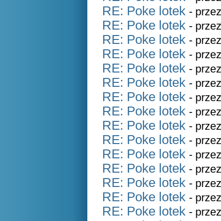
RE: Poke lotek
- prze
RE: Poke lotek
- prze
RE: Poke lotek
- prze
RE: Poke lotek
- prze
RE: Poke lotek
- prze
RE: Poke lotek
- prze
RE: Poke lotek
- prze
RE: Poke lotek
- prze
RE: Poke lotek
- prze
RE: Poke lotek
- prze
RE: Poke lotek
- prze
RE: Poke lotek
- prze
RE: Poke lotek
- prze
RE: Poke lotek
- prze
RE: Poke lotek
- prze