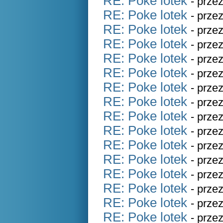
RE: Poke lotek
- prze
RE: Poke lotek
- prze
RE: Poke lotek
- prze
RE: Poke lotek
- prze
RE: Poke lotek
- prze
RE: Poke lotek
- prze
RE: Poke lotek
- prze
RE: Poke lotek
- prze
RE: Poke lotek
- prze
RE: Poke lotek
- prze
RE: Poke lotek
- prze
RE: Poke lotek
- prze
RE: Poke lotek
- prze
RE: Poke lotek
- prze
RE: Poke lotek
- prze
RE: Poke lotek
- prze