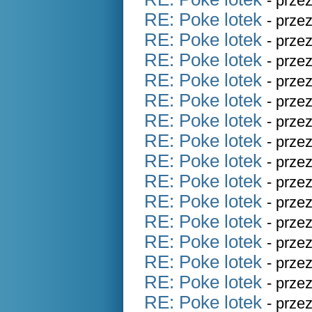
- prze
RE: Poke lotek
- prze
RE: Poke lotek
- prze
RE: Poke lotek
- prze
RE: Poke lotek
- prze
RE: Poke lotek
- prze
RE: Poke lotek
- prze
RE: Poke lotek
- prze
RE: Poke lotek
- prze
RE: Poke lotek
- prze
RE: Poke lotek
- prze
RE: Poke lotek
- prze
RE: Poke lotek
- prze
RE: Poke lotek
- prze
RE: Poke lotek
- prze
RE: Poke lotek
- prze