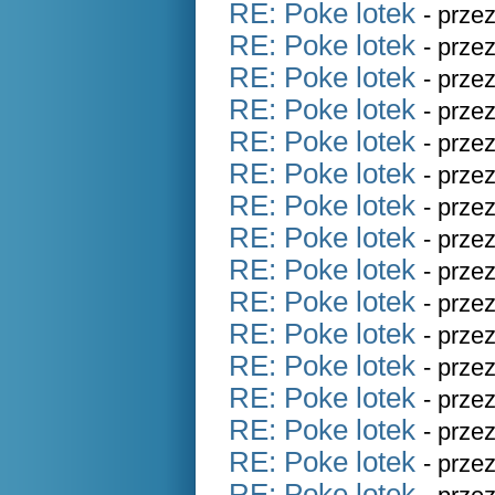
RE: Poke lotek
- prze
RE: Poke lotek
- prze
RE: Poke lotek
- prze
RE: Poke lotek
- prze
RE: Poke lotek
- prze
RE: Poke lotek
- prze
RE: Poke lotek
- prze
RE: Poke lotek
- prze
RE: Poke lotek
- prze
RE: Poke lotek
- prze
RE: Poke lotek
- prze
RE: Poke lotek
- prze
RE: Poke lotek
- prze
RE: Poke lotek
- prze
RE: Poke lotek
- prze
RE: Poke lotek