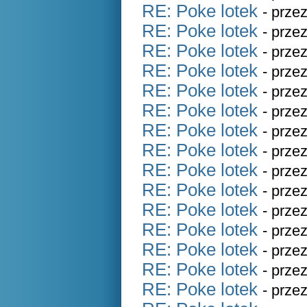
RE: Poke lotek
- prze
RE: Poke lotek
- prze
RE: Poke lotek
- prze
RE: Poke lotek
- prze
RE: Poke lotek
- prze
RE: Poke lotek
- prze
RE: Poke lotek
- prze
RE: Poke lotek
- prze
RE: Poke lotek
- prze
RE: Poke lotek
- prze
RE: Poke lotek
- prze
RE: Poke lotek
- prze
RE: Poke lotek
- prze
RE: Poke lotek
- prze
RE: Poke lotek
- prze