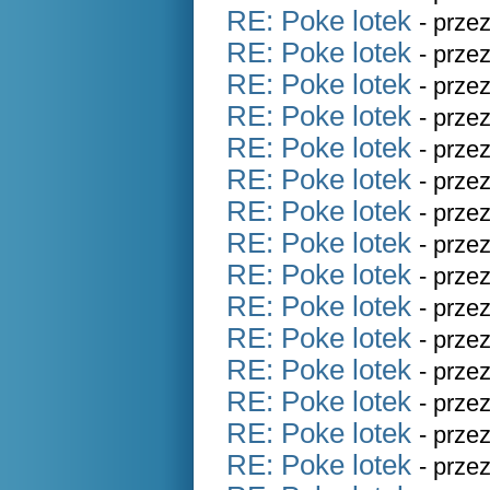
RE: Poke lotek
- prze
RE: Poke lotek
- prze
RE: Poke lotek
- prze
RE: Poke lotek
- prze
RE: Poke lotek
- prze
RE: Poke lotek
- prze
RE: Poke lotek
- prze
RE: Poke lotek
- prze
RE: Poke lotek
- prze
RE: Poke lotek
- prze
RE: Poke lotek
- prze
RE: Poke lotek
- prze
RE: Poke lotek
- prze
RE: Poke lotek
- prze
RE: Poke lotek
- prze