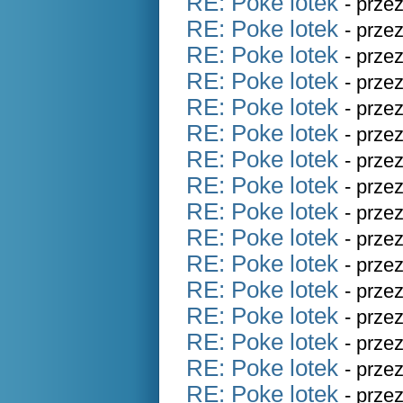
RE: Poke lotek
- prze
RE: Poke lotek
- prze
RE: Poke lotek
- prze
RE: Poke lotek
- prze
RE: Poke lotek
- prze
RE: Poke lotek
- prze
RE: Poke lotek
- prze
RE: Poke lotek
- prze
RE: Poke lotek
- prze
RE: Poke lotek
- prze
RE: Poke lotek
- prze
RE: Poke lotek
- prze
RE: Poke lotek
- prze
RE: Poke lotek
- prze
RE: Poke lotek
- prze
RE: Poke lotek
- prze