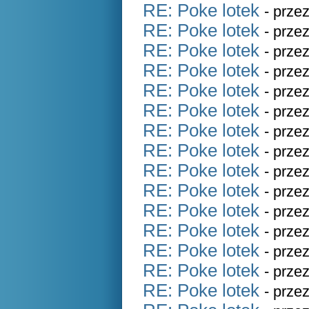
RE: Poke lotek
- prze
RE: Poke lotek
- prze
RE: Poke lotek
- prze
RE: Poke lotek
- prze
RE: Poke lotek
- prze
RE: Poke lotek
- prze
RE: Poke lotek
- prze
RE: Poke lotek
- prze
RE: Poke lotek
- prze
RE: Poke lotek
- prze
RE: Poke lotek
- prze
RE: Poke lotek
- prze
RE: Poke lotek
- prze
RE: Poke lotek
- prze
RE: Poke lotek
- prze