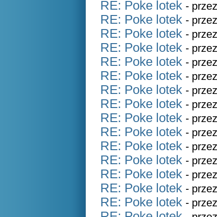
RE: Poke lotek
- prze
RE: Poke lotek
- prze
RE: Poke lotek
- prze
RE: Poke lotek
- prze
RE: Poke lotek
- prze
RE: Poke lotek
- prze
RE: Poke lotek
- prze
RE: Poke lotek
- prze
RE: Poke lotek
- prze
RE: Poke lotek
- prze
RE: Poke lotek
- prze
RE: Poke lotek
- prze
RE: Poke lotek
- prze
RE: Poke lotek
- prze
RE: Poke lotek
- prze
RE: Poke lotek
- prze