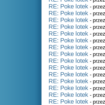
RE: Poke lotek
- prze
RE: Poke lotek
- prze
RE: Poke lotek
- prze
RE: Poke lotek
- prze
RE: Poke lotek
- prze
RE: Poke lotek
- prze
RE: Poke lotek
- prze
RE: Poke lotek
- prze
RE: Poke lotek
- prze
RE: Poke lotek
- prze
RE: Poke lotek
- prze
RE: Poke lotek
- prze
RE: Poke lotek
- prze
RE: Poke lotek
- prze
RE: Poke lotek
- prze