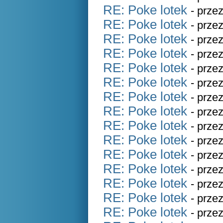
RE: Poke lotek
- prze
RE: Poke lotek
- prze
RE: Poke lotek
- prze
RE: Poke lotek
- prze
RE: Poke lotek
- prze
RE: Poke lotek
- prze
RE: Poke lotek
- prze
RE: Poke lotek
- prze
RE: Poke lotek
- prze
RE: Poke lotek
- prze
RE: Poke lotek
- prze
RE: Poke lotek
- prze
RE: Poke lotek
- prze
RE: Poke lotek
- prze
RE: Poke lotek
- prze