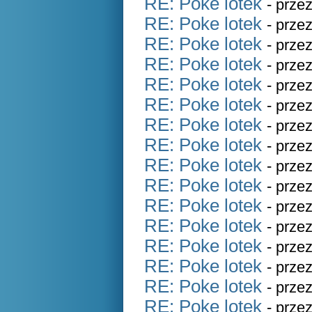
RE: Poke lotek
- prze
RE: Poke lotek
- prze
RE: Poke lotek
- prze
RE: Poke lotek
- prze
RE: Poke lotek
- prze
RE: Poke lotek
- prze
RE: Poke lotek
- prze
RE: Poke lotek
- prze
RE: Poke lotek
- prze
RE: Poke lotek
- prze
RE: Poke lotek
- prze
RE: Poke lotek
- prze
RE: Poke lotek
- prze
RE: Poke lotek
- prze
RE: Poke lotek
- prze
RE: Poke lotek
- prze