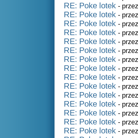
RE: Poke lotek
- prze
RE: Poke lotek
- prze
RE: Poke lotek
- prze
RE: Poke lotek
- prze
RE: Poke lotek
- prze
RE: Poke lotek
- prze
RE: Poke lotek
- prze
RE: Poke lotek
- prze
RE: Poke lotek
- prze
RE: Poke lotek
- prze
RE: Poke lotek
- prze
RE: Poke lotek
- prze
RE: Poke lotek
- prze
RE: Poke lotek
- prze
RE: Poke lotek
- prze