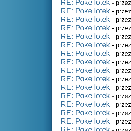
RE: Poke lotek
- prze
RE: Poke lotek
- prze
RE: Poke lotek
- prze
RE: Poke lotek
- prze
RE: Poke lotek
- prze
RE: Poke lotek
- prze
RE: Poke lotek
- prze
RE: Poke lotek
- prze
RE: Poke lotek
- prze
RE: Poke lotek
- prze
RE: Poke lotek
- prze
RE: Poke lotek
- prze
RE: Poke lotek
- prze
RE: Poke lotek
- prze
RE: Poke lotek
- prze
RE: Poke lotek
- prze