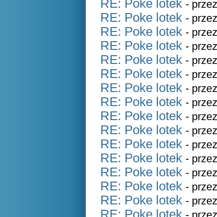
RE: Poke lotek
- prze
RE: Poke lotek
- prze
RE: Poke lotek
- prze
RE: Poke lotek
- prze
RE: Poke lotek
- prze
RE: Poke lotek
- prze
RE: Poke lotek
- prze
RE: Poke lotek
- prze
RE: Poke lotek
- prze
RE: Poke lotek
- prze
RE: Poke lotek
- prze
RE: Poke lotek
- prze
RE: Poke lotek
- prze
RE: Poke lotek
- prze
RE: Poke lotek
- prze
RE: Poke lotek
- prze