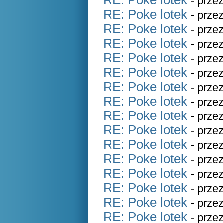
RE: Poke lotek
- prze
RE: Poke lotek
- prze
RE: Poke lotek
- prze
RE: Poke lotek
- prze
RE: Poke lotek
- prze
RE: Poke lotek
- prze
RE: Poke lotek
- prze
RE: Poke lotek
- prze
RE: Poke lotek
- prze
RE: Poke lotek
- prze
RE: Poke lotek
- prze
RE: Poke lotek
- prze
RE: Poke lotek
- prze
RE: Poke lotek
- prze
RE: Poke lotek
- prze
RE: Poke lotek
- prze