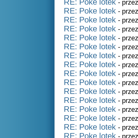
RE: Poke lotek
- prze
RE: Poke lotek
- prze
RE: Poke lotek
- prze
RE: Poke lotek
- prze
RE: Poke lotek
- prze
RE: Poke lotek
- prze
RE: Poke lotek
- prze
RE: Poke lotek
- prze
RE: Poke lotek
- prze
RE: Poke lotek
- prze
RE: Poke lotek
- prze
RE: Poke lotek
- prze
RE: Poke lotek
- prze
RE: Poke lotek
- prze
RE: Poke lotek
- prze
RE: Poke lotek
- prze