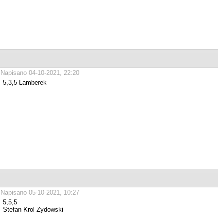
Napisano 04-10-2021, 22:20
5,3,5 Lamberek
Napisano 05-10-2021, 10:27
5,5,5
Stefan Krol Zydowski