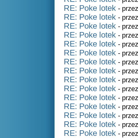
RE: Poke lotek
- prze
RE: Poke lotek
- prze
RE: Poke lotek
- prze
RE: Poke lotek
- prze
RE: Poke lotek
- prze
RE: Poke lotek
- prze
RE: Poke lotek
- prze
RE: Poke lotek
- prze
RE: Poke lotek
- prze
RE: Poke lotek
- prze
RE: Poke lotek
- prze
RE: Poke lotek
- prze
RE: Poke lotek
- prze
RE: Poke lotek
- prze
RE: Poke lotek
- prze