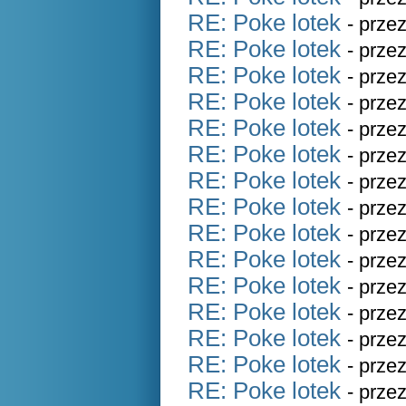
RE: Poke lotek
- prze
RE: Poke lotek
- prze
RE: Poke lotek
- prze
RE: Poke lotek
- prze
RE: Poke lotek
- prze
RE: Poke lotek
- prze
RE: Poke lotek
- prze
RE: Poke lotek
- prze
RE: Poke lotek
- prze
RE: Poke lotek
- prze
RE: Poke lotek
- prze
RE: Poke lotek
- prze
RE: Poke lotek
- prze
RE: Poke lotek
- prze
RE: Poke lotek
- prze