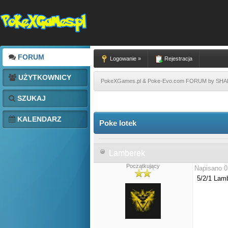
FORUM
Logowanie »
Rejestracja
UŻYTKOWNICY
PokeXGames.pl & Poke-Evo.com FORUM by SH
SZUKAJ
KALENDARZ
Poke lotek
Lamberek
Początkujący
Napisano 0
5/2/1 Lam