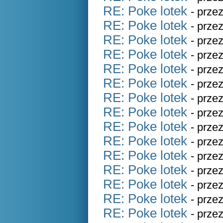
RE: Poke lotek
- prze
RE: Poke lotek
- prze
RE: Poke lotek
- prze
RE: Poke lotek
- prze
RE: Poke lotek
- prze
RE: Poke lotek
- prze
RE: Poke lotek
- prze
RE: Poke lotek
- prze
RE: Poke lotek
- prze
RE: Poke lotek
- prze
RE: Poke lotek
- prze
RE: Poke lotek
- prze
RE: Poke lotek
- prze
RE: Poke lotek
- prze
RE: Poke lotek
- prze