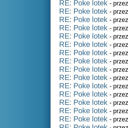
RE: Poke lotek
- prze
RE: Poke lotek
- prze
RE: Poke lotek
- prze
RE: Poke lotek
- prze
RE: Poke lotek
- prze
RE: Poke lotek
- prze
RE: Poke lotek
- prze
RE: Poke lotek
- prze
RE: Poke lotek
- prze
RE: Poke lotek
- prze
RE: Poke lotek
- prze
RE: Poke lotek
- prze
RE: Poke lotek
- prze
RE: Poke lotek
- prze
RE: Poke lotek
- prze
RE: Poke lotek
- prze