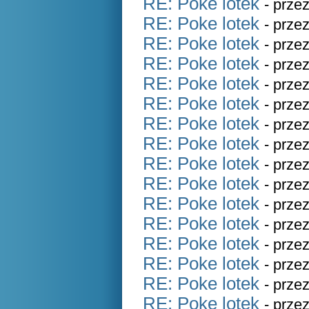
RE: Poke lotek
- prze
RE: Poke lotek
- prze
RE: Poke lotek
- prze
RE: Poke lotek
- prze
RE: Poke lotek
- prze
RE: Poke lotek
- prze
RE: Poke lotek
- prze
RE: Poke lotek
- prze
RE: Poke lotek
- prze
RE: Poke lotek
- prze
RE: Poke lotek
- prze
RE: Poke lotek
- prze
RE: Poke lotek
- prze
RE: Poke lotek
- prze
RE: Poke lotek
- prze
RE: Poke lotek
- prze