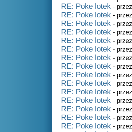
RE: Poke lotek
- prze
RE: Poke lotek
- prze
RE: Poke lotek
- prze
RE: Poke lotek
- prze
RE: Poke lotek
- prze
RE: Poke lotek
- prze
RE: Poke lotek
- prze
RE: Poke lotek
- prze
RE: Poke lotek
- prze
RE: Poke lotek
- prze
RE: Poke lotek
- prze
RE: Poke lotek
- prze
RE: Poke lotek
- prze
RE: Poke lotek
- prze
RE: Poke lotek
- prze