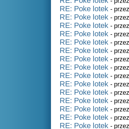
RE: Poke lotek
- prze
RE: Poke lotek
- prze
RE: Poke lotek
- prze
RE: Poke lotek
- prze
RE: Poke lotek
- prze
RE: Poke lotek
- prze
RE: Poke lotek
- prze
RE: Poke lotek
- prze
RE: Poke lotek
- prze
RE: Poke lotek
- prze
RE: Poke lotek
- prze
RE: Poke lotek
- prze
RE: Poke lotek
- prze
RE: Poke lotek
- prze
RE: Poke lotek
- prze
RE: Poke lotek
- prze