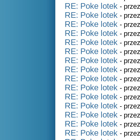
RE: Poke lotek
- prze
RE: Poke lotek
- prze
RE: Poke lotek
- prze
RE: Poke lotek
- prze
RE: Poke lotek
- prze
RE: Poke lotek
- prze
RE: Poke lotek
- prze
RE: Poke lotek
- prze
RE: Poke lotek
- prze
RE: Poke lotek
- prze
RE: Poke lotek
- prze
RE: Poke lotek
- prze
RE: Poke lotek
- prze
RE: Poke lotek
- prze
RE: Poke lotek
- prze