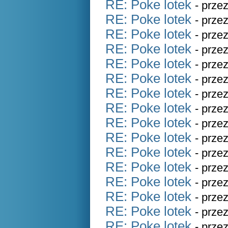
RE: Poke lotek
- prze
RE: Poke lotek
- prze
RE: Poke lotek
- prze
RE: Poke lotek
- prze
RE: Poke lotek
- prze
RE: Poke lotek
- prze
RE: Poke lotek
- prze
RE: Poke lotek
- prze
RE: Poke lotek
- prze
RE: Poke lotek
- prze
RE: Poke lotek
- prze
RE: Poke lotek
- prze
RE: Poke lotek
- prze
RE: Poke lotek
- prze
RE: Poke lotek
- prze
RE: Poke lotek
- prze