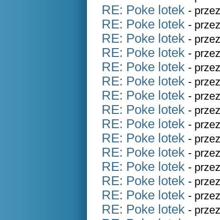
RE: Poke lotek
- prze
RE: Poke lotek
- prze
RE: Poke lotek
- prze
RE: Poke lotek
- prze
RE: Poke lotek
- prze
RE: Poke lotek
- prze
RE: Poke lotek
- prze
RE: Poke lotek
- prze
RE: Poke lotek
- prze
RE: Poke lotek
- prze
RE: Poke lotek
- prze
RE: Poke lotek
- prze
RE: Poke lotek
- prze
RE: Poke lotek
- prze
RE: Poke lotek
- prze