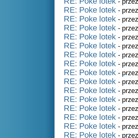
RE: Poke lotek
- prze
RE: Poke lotek
- prze
RE: Poke lotek
- prze
RE: Poke lotek
- prze
RE: Poke lotek
- prze
RE: Poke lotek
- prze
RE: Poke lotek
- prze
RE: Poke lotek
- prze
RE: Poke lotek
- prze
RE: Poke lotek
- prze
RE: Poke lotek
- prze
RE: Poke lotek
- prze
RE: Poke lotek
- prze
RE: Poke lotek
- prze
RE: Poke lotek
- prze
RE: Poke lotek
- prze