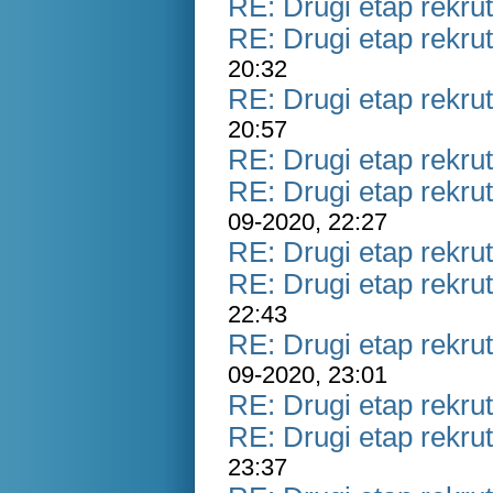
RE: Drugi etap rekrut
RE: Drugi etap rekrut
20:32
RE: Drugi etap rekrut
20:57
RE: Drugi etap rekrut
RE: Drugi etap rekrut
09-2020, 22:27
RE: Drugi etap rekrut
RE: Drugi etap rekrut
22:43
RE: Drugi etap rekrut
09-2020, 23:01
RE: Drugi etap rekrut
RE: Drugi etap rekrut
23:37