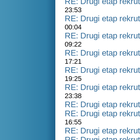
RE: Drugi etap rekrut
23:53
RE: Drugi etap rekrut
00:04
RE: Drugi etap rekrut
09:22
RE: Drugi etap rekrut
17:21
RE: Drugi etap rekrut
19:25
RE: Drugi etap rekrut
23:38
RE: Drugi etap rekrut
RE: Drugi etap rekrut
16:55
RE: Drugi etap rekrut
RE: Drugi etap rekrut