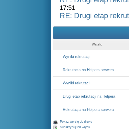
17:51
RE: Drugi etap rekrut
Wątek:
Wyniki rekrutacji
Rekrutacja na Helpera serwera
Wyniki rekrutacji!
Drugi etap rekrutacji na Helpera
Rekrutacja na Helpera serwera
Pokaż wersję do druku
Subskrybuj ten wątek