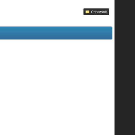
Odpowiedz