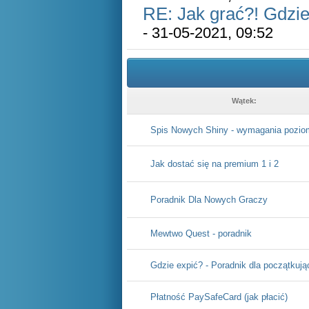
RE: Jak grać?! Gdzie
- 31-05-2021, 09:52
Wątek:
Spis Nowych Shiny - wymagania pozio
Jak dostać się na premium 1 i 2
Poradnik Dla Nowych Graczy
Mewtwo Quest - poradnik
Gdzie expić? - Poradnik dla początkuj
Płatność PaySafeCard (jak płacić)