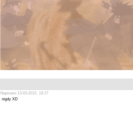
Napisano 13-03-2015, 19:27
nigdy XD