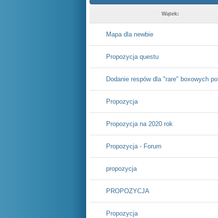
Wątek:
Mapa dla newbie
Propozycja questu
Dodanie respów dla "rare" boxowych p
Propozycja
Propozycja na 2020 rok
Propozycja - Forum
propozycja
PROPOZYCJA
Propozycja