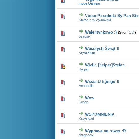
0 głosów - średnia ocena: 0 na 5 gwiazdek
1
2
3
4
5
Inoue Orihime
Video Poradniki By Pan Ste
0 głosów - średnia ocena: 0 na 5 gwiazdek
1
2
3
4
5
Stefan Krol Zydowski
Walentynkowo :)
(Stron:
1
2
)
0 głosów - średnia ocena: 0 na 5 gwiazdek
1
2
3
4
5
osadnik
Wesołych Świąt !!
0 głosów - średnia ocena: 0 na 5 gwiazdek
1
2
3
4
5
KrystiZiom
Wielki [helper]Stefan
1 głosów - średnia ocena: 1 na 5 gwiazdek
1
2
3
4
5
Karpiu
Wixaa U Egiego !!
0 głosów - średnia ocena: 0 na 5 gwiazdek
1
2
3
4
5
Annabelle
Wow
0 głosów - średnia ocena: 0 na 5 gwiazdek
1
2
3
4
5
Konda
WSPOMNIENIA
0 głosów - średnia ocena: 0 na 5 gwiazdek
1
2
3
4
5
Krzysiuxd
Wyprawa na rower :D
0 głosów - średnia ocena: 0 na 5 gwiazdek
1
2
3
4
5
dragonoix