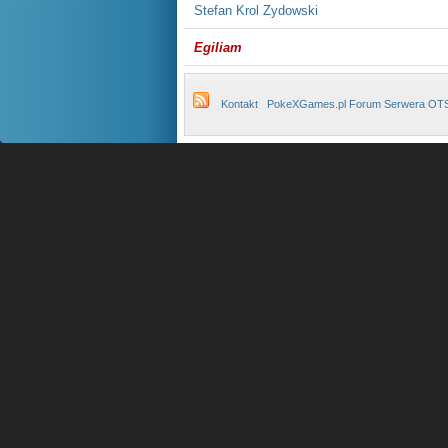
Stefan Krol Zydowski
Egiliam
Kontakt
PokeXGames.pl Forum Serwera OT